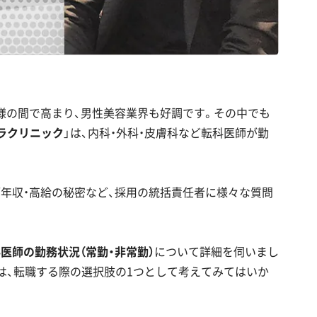
様の間で高まり、男性美容業界も好調です。その中でも
ラクリニック
」は、内科・外科・皮膚科など転科医師が勤
年収・高給の秘密など、採用の統括責任者に様々な質問
医師の勤務状況（常勤・非常勤）
について詳細を伺いまし
は、転職する際の選択肢の1つとして考えてみてはいか