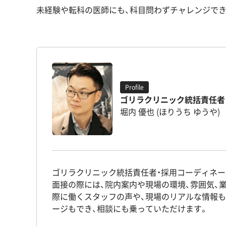
未経験や転科の医師にも、科目問わずチャレンジで
Profile
ゴリラクリニック統括責任者
堀内 優也 (ほりうち ゆうや)
ゴリラクリニック統括責任者・採用コーディネー
面接の際には、院内案内や現場の環境、雰囲気、
際に働くスタッフの声や、現場のリアルな情報
ージもでき、相談にも乗っていただけます。