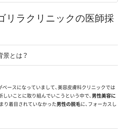
 ゴリラクリニックの医師採
背景とは？
がベースになっていまして、美容皮膚科クリニックでは
新しいことに取り組んでいこうという中で、
男性美容に
あまり着目されていなかった
男性の脱毛
に、フォーカスし