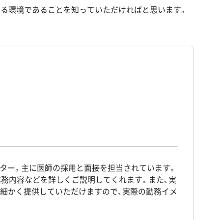
きる環境であることを知っていただければと思います。
ター。主に医師の採用と面接を担当されています。
業務内容などを詳しくご説明してくれます。また、実
も細かく提供していただけますので、実際の勤務イメ