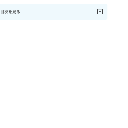
目次を見る