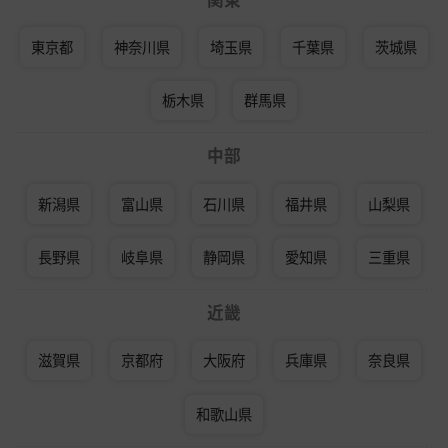
東京都
神奈川県
埼玉県
千葉県
茨城県
栃木県
群馬県
中部
新潟県
富山県
石川県
福井県
山梨県
長野県
岐阜県
静岡県
愛知県
三重県
近畿
滋賀県
京都府
大阪府
兵庫県
奈良県
和歌山県