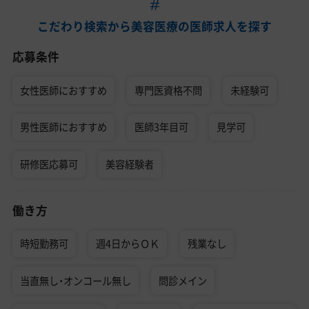
こだわり検索から美容医療の医師求人を探す
応募条件
女性医師におすすめ
専門医資格不問
未経験可
男性医師におすすめ
医師3年目可
見学可
研修医応募可
美容経験者
働き方
時短勤務可
週4日からＯＫ
残業なし
当直無し・オンコール無し
問診メイン