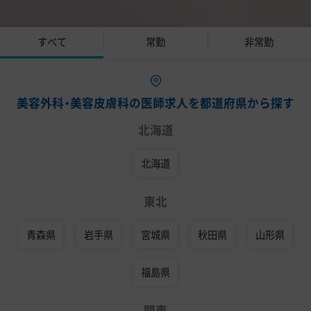
すべて
常勤
非常勤
美容外科・美容皮膚科の医師求人を都道府県から探す
北海道
北海道
東北
青森県
岩手県
宮城県
秋田県
山形県
福島県
関東