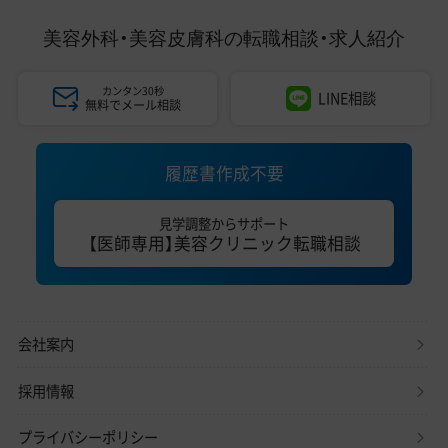
美容外科・美容皮膚科の
転職相談・求人紹介
カンタン30秒
LINE相談
無料でメール相談
履歴書作成不要
見学調整からサポート
【医師専用】美容クリニック転職相談
会社案内
採用情報
プライバシーポリシー