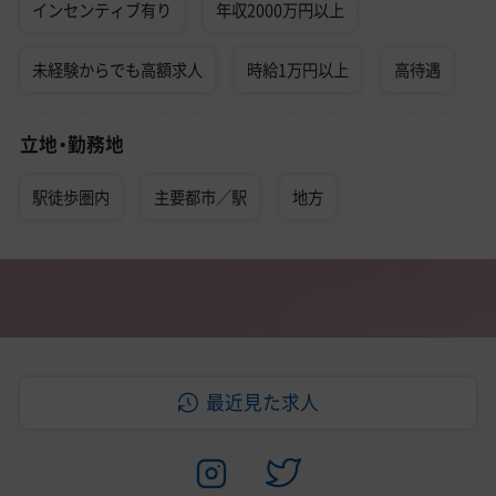
インセンティブ有り
年収2000万円以上
未経験からでも高額求人
時給1万円以上
高待遇
立地・勤務地
駅徒歩圏内
主要都市／駅
地方
最近見た求人