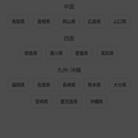
中国
鳥取県
島根県
岡山県
広島県
山口県
四国
徳島県
香川県
愛媛県
高知県
九州・沖縄
福岡県
佐賀県
長崎県
熊本県
大分県
宮崎県
鹿児島県
沖縄県