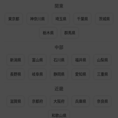
関東
東京都
神奈川県
埼玉県
千葉県
茨城県
栃木県
群馬県
中部
新潟県
富山県
石川県
福井県
山梨県
長野県
岐阜県
静岡県
愛知県
三重県
近畿
滋賀県
京都府
大阪府
兵庫県
奈良県
和歌山県