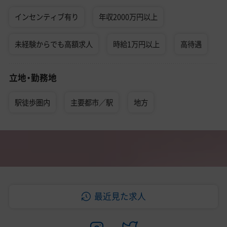
インセンティブ有り
年収2000万円以上
未経験からでも高額求人
時給1万円以上
高待遇
立地・勤務地
駅徒歩圏内
主要都市／駅
地方
最近見た求人