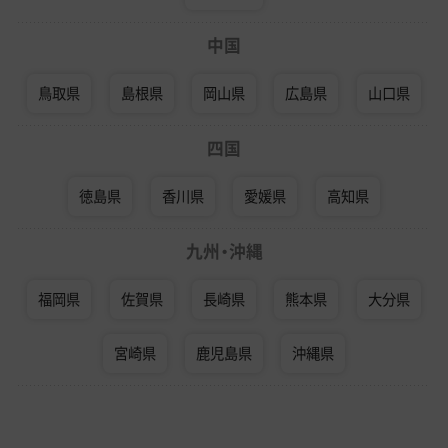
中国
鳥取県
島根県
岡山県
広島県
山口県
四国
徳島県
香川県
愛媛県
高知県
九州・沖縄
福岡県
佐賀県
長崎県
熊本県
大分県
宮崎県
鹿児島県
沖縄県