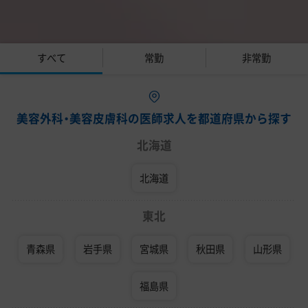
すべて
常勤
非常勤
美容外科・美容皮膚科の医師求人を都道府県から探す
北海道
北海道
東北
青森県
岩手県
宮城県
秋田県
山形県
福島県