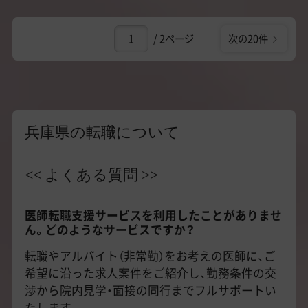
/ 2ページ
次の20件
兵庫県の転職について
<< よくある質問 >>
医師転職支援サービスを利用したことがありませ
ん。どのようなサービスですか？
転職やアルバイト（非常勤）をお考えの医師に、ご
希望に沿った求人案件をご紹介し、勤務条件の交
渉から院内見学・面接の同行までフルサポートい
たします。