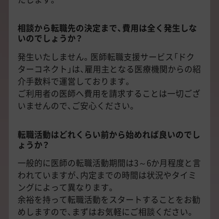
相談から転職先の決定まで、費用は全く発生しな
いのでしょうか？
発生いたしません。医師転職支援サービス「ドク
ターコネクト」は、雇用主となる医療機関からの紹
介手数料で運営しております。
ご利用者の医師へ費用を請求することは一切ござ
いませんので、ご安心ください。
転職活動はどれくらい前から始めれば良いのでし
ょうか？
一般的に医師の転職活動期間は3～6か月程度と言
われていますが、内定までの時間は状況やタイミ
ングによって異なります。
余裕を持って転職活動をスタートすることをお勧
めしますので、まずはお気軽にご相談ください。