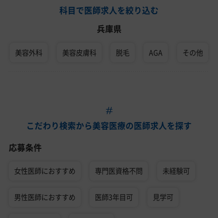
科目で医師求人を絞り込む
兵庫県
美容外科
美容皮膚科
脱毛
AGA
その他
こだわり検索から美容医療の医師求人を探す
応募条件
女性医師におすすめ
専門医資格不問
未経験可
男性医師におすすめ
医師3年目可
見学可