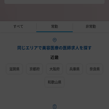
すべて
常勤
非常勤
同じエリアで美容医療の医師求人を探す
近畿
滋賀県
京都府
大阪府
兵庫県
奈良県
和歌山県