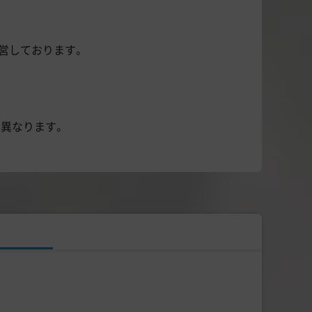
営しております。
異なります。