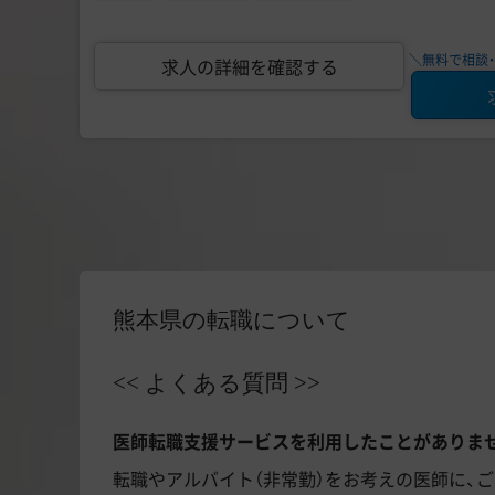
＼無料で相談・
求人の詳細を確認する
熊本県の転職について
<< よくある質問 >>
医師転職支援サービスを利用したことがありま
転職やアルバイト（非常勤）をお考えの医師に、