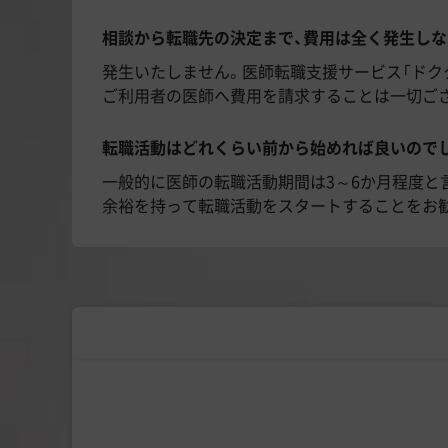
相談から転職先の決定まで、費用は全く発生しな
発生いたしません。医師転職支援サービス「ドク
ご利用者の医師へ費用を請求することは一切ござ
転職活動はどれくらい前から始めれば良いので
一般的に医師の転職活動期間は3～6か月程度と
余裕を持って転職活動をスタートすることをお