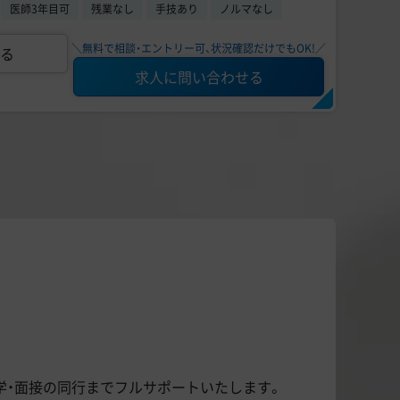
医師3年目可
残業なし
手技あり
ノルマなし
＼無料で相談・エントリー可、状況確認だけでもOK!／
る
求人に問い合わせる
学・面接の同行までフルサポートいたします。