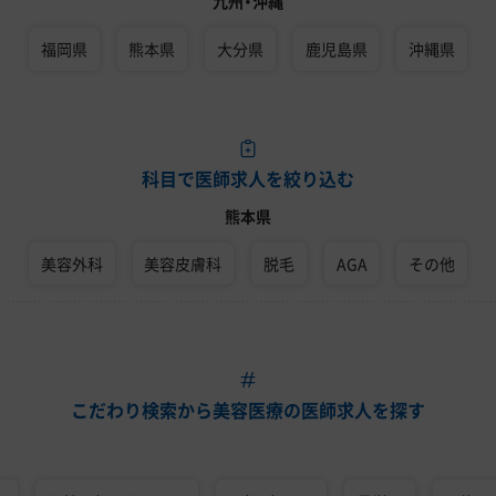
九州・沖縄
福岡県
熊本県
大分県
鹿児島県
沖縄県
科目で医師求人を絞り込む
熊本県
美容外科
美容皮膚科
脱毛
AGA
その他
こだわり検索から美容医療の医師求人を探す