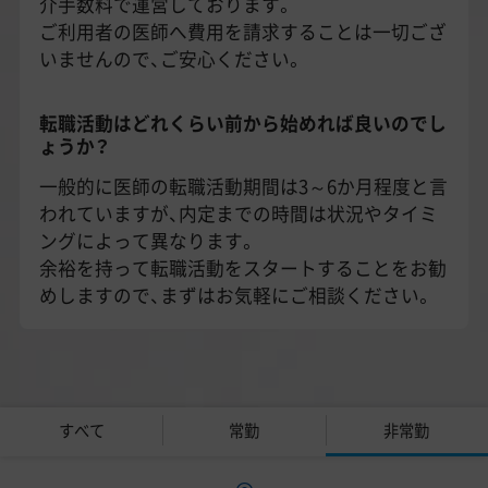
介手数料で運営しております。
ご利用者の医師へ費用を請求することは一切ござ
いませんので、ご安心ください。
転職活動はどれくらい前から始めれば良いのでし
ょうか？
一般的に医師の転職活動期間は3～6か月程度と言
われていますが、内定までの時間は状況やタイミ
ングによって異なります。
余裕を持って転職活動をスタートすることをお勧
めしますので、まずはお気軽にご相談ください。
すべて
常勤
非常勤