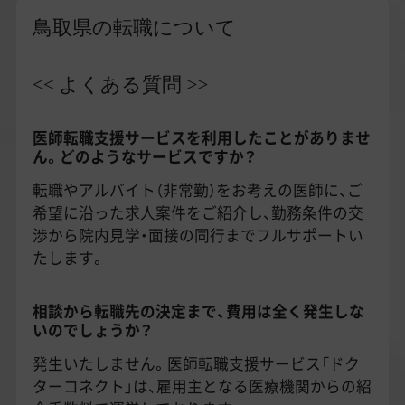
鳥取県の転職について
<< よくある質問 >>
医師転職支援サービスを利用したことがありませ
ん。どのようなサービスですか？
転職やアルバイト（非常勤）をお考えの医師に、ご
希望に沿った求人案件をご紹介し、勤務条件の交
渉から院内見学・面接の同行までフルサポートい
たします。
相談から転職先の決定まで、費用は全く発生しな
いのでしょうか？
発生いたしません。医師転職支援サービス「ドク
ターコネクト」は、雇用主となる医療機関からの紹