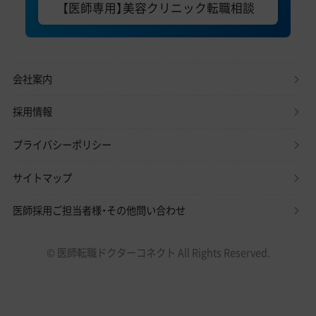
【医師専用】美容クリニック転職相談
会社案内
採用情報
プライバシーポリシー
サイトマップ
医師採用ご担当者様・その他問い合わせ
© 医師転職ドクターコネクト All Rights Reserved.