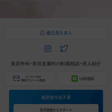
最近見た求人
美容外科・美容皮膚科の
転職相談・求人紹介
カンタン30秒
LINE相談
無料でメール相談
履歴書作成不要
見学調整からサポート