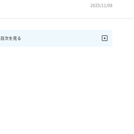
2025/11/08
目次を見る