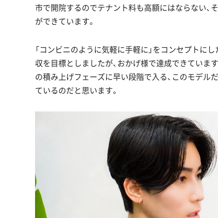
市で開院するのでテナント料も高額にはならない、
ができています。
「コンビニのように気軽に手軽に」をコンセプトに
収を目標としましたが、おかげ様で達成できています
の積み上げフェーズに早い段階で入る、このモデル
ているのだと思います。