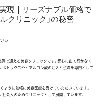
で実現｜リーズナブル価格で
ルクリニック」の秘密
ださい
ニ感覚で通える美容クリニックです。都心に出て行かなく
て、ボトックスやヒアルロン酸の注入と点滴を専門として
行くように気軽に美容医療を受けていただいています。
、社会人のためクリニックとして展開しています。