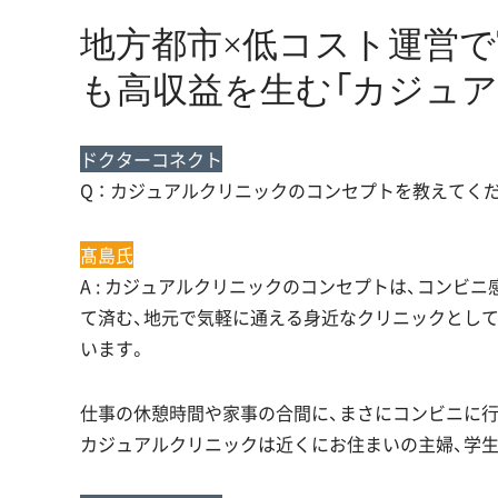
地方都市×低コスト運営
も高収益を生む「カジュア
ドクターコネクト
Q ： カジュアルクリニックのコンセプトを教えてく
髙島氏
A : カジュアルクリニックのコンセプトは、コンビ
て済む、地元で気軽に通える身近なクリニックとし
います。
仕事の休憩時間や家事の合間に、まさにコンビニに
カジュアルクリニックは近くにお住まいの主婦、学生