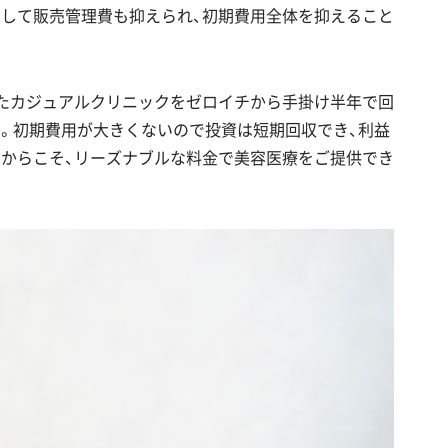
そして販売管理費も抑えられ、初期費用全体を抑えること
したカジュアルクリニックをゼロイチから手掛け半年で回
。初期費用が大きくないので投資は短期回収でき、利益
だからこそ、リーズナブルな料金で美容医療をご提供でき