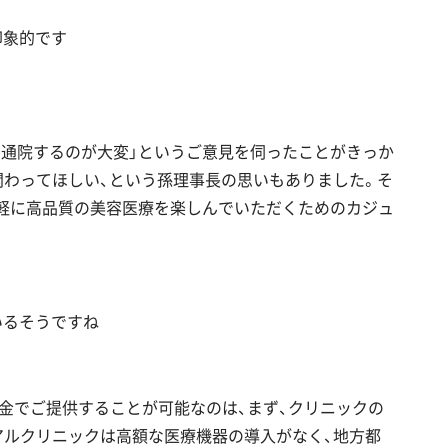
印象的です
都心に通院するのが大変」というご意見を伺ったことがきっか
関わってほしい、という孫理事長の思いもありました。そ
気軽に高品質の美容医療を楽しんでいただくためのカジュ
いるそうですね
料金でご提供することが可能なのは、まず、クリニックの
アルクリニックは高額な医療機器の導入がなく、地方都