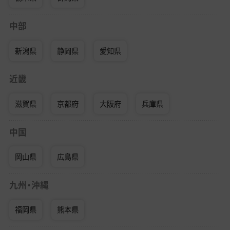
中部
新潟県
静岡県
愛知県
近畿
滋賀県
京都府
大阪府
兵庫県
中国
岡山県
広島県
九州・沖縄
福岡県
熊本県