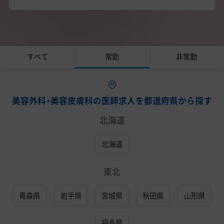
すべて
常勤
非常勤
美容外科・美容皮膚科の医師求人を都道府県から探す
北海道
北海道
東北
青森県
岩手県
宮城県
秋田県
山形県
福島県