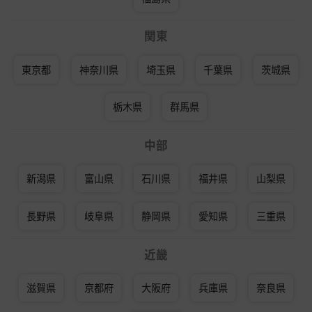
関東
東京都
神奈川県
埼玉県
千葉県
茨城県
栃木県
群馬県
中部
新潟県
富山県
石川県
福井県
山梨県
長野県
岐阜県
静岡県
愛知県
三重県
近畿
滋賀県
京都府
大阪府
兵庫県
奈良県