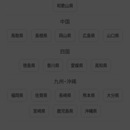
和歌山県
中国
鳥取県
島根県
岡山県
広島県
山口県
四国
徳島県
香川県
愛媛県
高知県
九州・沖縄
福岡県
佐賀県
長崎県
熊本県
大分県
宮崎県
鹿児島県
沖縄県