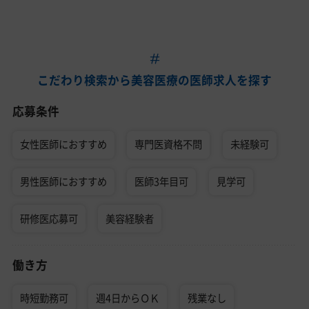
こだわり検索から美容医療の医師求人を探す
応募条件
女性医師におすすめ
専門医資格不問
未経験可
男性医師におすすめ
医師3年目可
見学可
研修医応募可
美容経験者
働き方
時短勤務可
週4日からＯＫ
残業なし