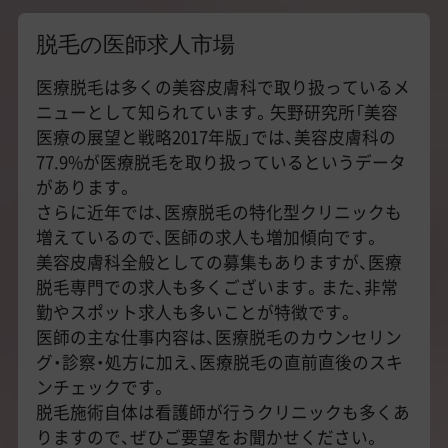
脱毛の医師求人市場
医療脱毛は多くの美容皮膚科で取り扱っているメ
ニューとして知られています。矢野研究所「美容
医療の展望と戦略2017年版」では、美容皮膚科の
77.9%が医療脱毛を取り扱っているというデータ
があります。
さらに近年では、医療脱毛の特化型クリニックも
増えているので、医師の求人も増加傾向です。
美容皮膚科全般としての募集もありますが、医療
脱毛専門での求人も多くございます。また、非常
勤やスポット求人も多いことが特徴です。
医師の主な仕事内容は、医療脱毛のカウンセリン
グ・診察・処方に加え、医療脱毛の直前直後のスキ
ンチェックです。
脱毛施術自体は看護師が行うクリニックも多くあ
りますので、ぜひご要望をお聞かせください。