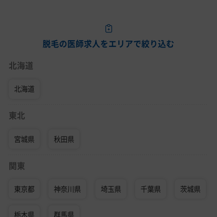
脱毛の医師求人をエリアで絞り込む
北海道
北海道
東北
宮城県
秋田県
関東
東京都
神奈川県
埼玉県
千葉県
茨城県
栃木県
群馬県