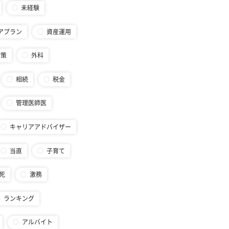
未経験
アプラン
資産運用
対策
外科
相続
税金
管理医師医
キャリアアドバイザー
当直
子育て
死
激務
ランキング
アルバイト