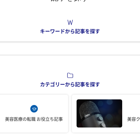
キーワードから記事を探す
カテゴリーから記事を探す
美容医療の転職
お役立ち記事
美容