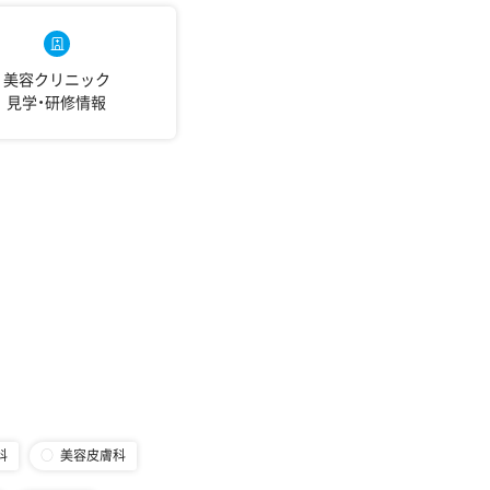
美容クリニック
見学・研修情報
科
美容皮膚科