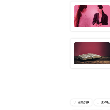
自由診療
医師転