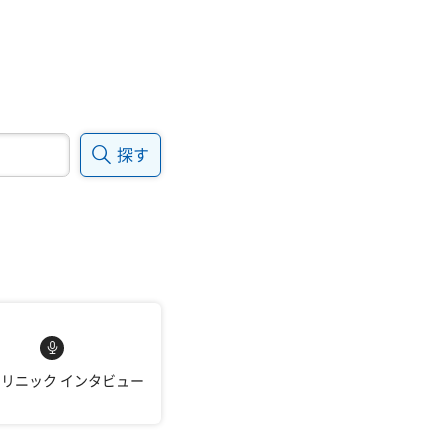
探す
クリニック
インタビュー