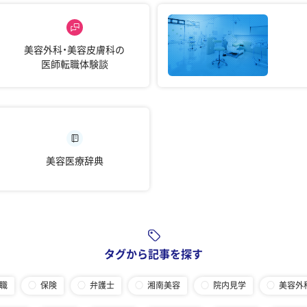
美容外科・美容皮膚科の
医師転職体験談
美容医療辞典
タグから記事を探す
職
保険
弁護士
湘南美容
院内見学
美容外