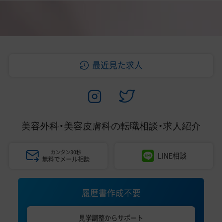
最近見た求人
美容外科・美容皮膚科の
転職相談・求人紹介
カンタン30秒
LINE相談
無料でメール相談
履歴書作成不要
見学調整からサポート