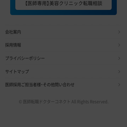
【医師専用】美容クリニック転職相談
会社案内
採用情報
プライバシーポリシー
サイトマップ
医師採用ご担当者様・その他問い合わせ
© 医師転職ドクターコネクト All Rights Reserved.