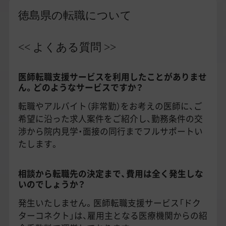
徳島県の転職について
<< よくある質問 >>
医師転職支援サービスを利用したことがありませ
ん。どのようなサービスですか？
転職やアルバイト（非常勤）をお考えの医師に、ご
希望に沿った求人案件をご紹介し、勤務条件の交
渉から院内見学・面接の同行までフルサポートい
たします。
相談から転職先の決定まで、費用は全く発生しな
いのでしょうか？
発生いたしません。医師転職支援サービス「ドク
ターコネクト」は、雇用主となる医療機関からの紹