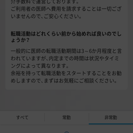
介手数料で運営しております。
ご利用者の医師へ費用を請求することは一切ござ
いませんので、ご安心ください。
転職活動はどれくらい前から始めれば良いのでし
ょうか？
一般的に医師の転職活動期間は3～6か月程度と言
われていますが、内定までの時間は状況やタイミ
ングによって異なります。
余裕を持って転職活動をスタートすることをお勧
めしますので、まずはお気軽にご相談ください。
すべて
常勤
非常勤