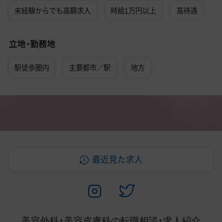
未経験からでも高額求人
時給1万円以上
高待遇
立地・勤務地
駅徒歩圏内
主要都市／駅
地方
最近見た求人
美容外科・美容皮膚科の
転職相談・求人紹介