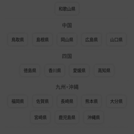
和歌山県
中国
鳥取県
島根県
岡山県
広島県
山口県
四国
徳島県
香川県
愛媛県
高知県
九州・沖縄
福岡県
佐賀県
長崎県
熊本県
大分県
宮崎県
鹿児島県
沖縄県