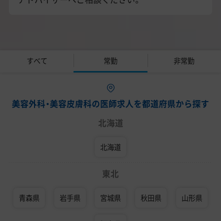
すべて
常勤
非常勤
美容外科・美容皮膚科の医師求人を都道府県から探す
北海道
北海道
東北
青森県
岩手県
宮城県
秋田県
山形県