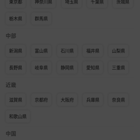
東京都
神奈川県
埼玉県
千葉県
茨城県
栃木県
群馬県
中部
新潟県
富山県
石川県
福井県
山梨県
長野県
岐阜県
静岡県
愛知県
三重県
近畿
滋賀県
京都府
大阪府
兵庫県
奈良県
和歌山県
中国