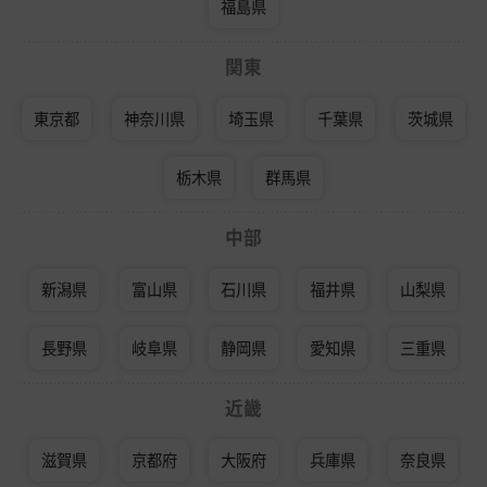
福島県
関東
東京都
神奈川県
埼玉県
千葉県
茨城県
栃木県
群馬県
中部
新潟県
富山県
石川県
福井県
山梨県
長野県
岐阜県
静岡県
愛知県
三重県
近畿
滋賀県
京都府
大阪府
兵庫県
奈良県