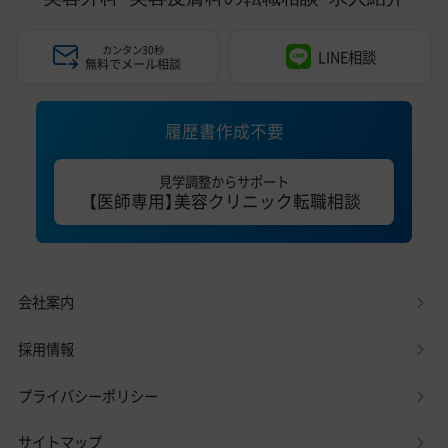
カンタン30秒
LINE相談
無料でメール相談
履歴書作成不要
見学調整からサポート
【医師専用】美容クリニック転職相談
会社案内
採用情報
プライバシーポリシー
サイトマップ