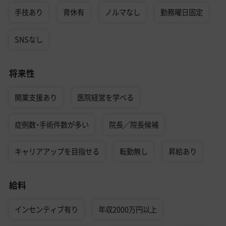
手技あり
育休有
ノルマなし
勤務曜日固定
SNSなし
将来性
開業支援あり
医院経営を学べる
症例数・手術件数が多い
院長／院長候補
キャリアアップを目指せる
転勤無し
昇給あり
給料
インセンティブ有り
年収2000万円以上