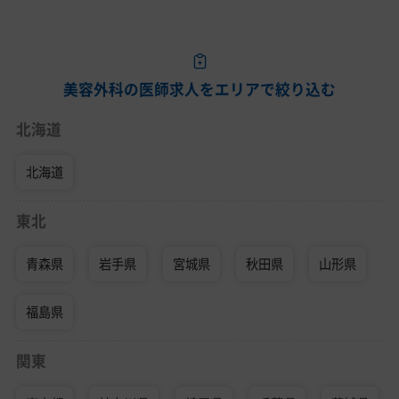
美容外科の医師求人をエリアで絞り込む
北海道
北海道
東北
青森県
岩手県
宮城県
秋田県
山形県
福島県
関東