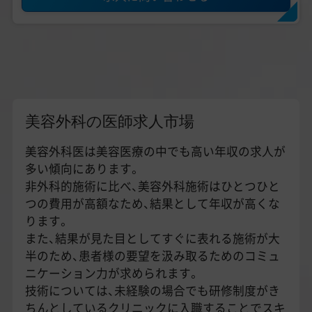
美容外科の医師求人市場
美容外科医は美容医療の中でも高い年収の求人が
多い傾向にあります。
非外科的施術に比べ、美容外科施術はひとつひと
つの費用が高額なため、結果として年収が高くな
ります。
また、結果が見た目としてすぐに表れる施術が大
半のため、患者様の要望を汲み取るためのコミュ
ニケーション力が求められます。
技術については、未経験の場合でも研修制度がき
ちんとしているクリニックに入職することでスキ