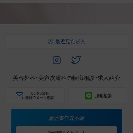
最近見た求人
美容外科・美容皮膚科の
転職相談・求人紹介
カンタン30秒
LINE相談
無料でメール相談
履歴書作成不要
見学調整からサポート