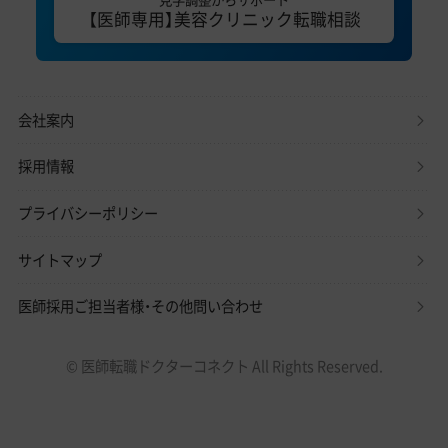
【医師専用】美容クリニック転職相談
会社案内
採用情報
プライバシーポリシー
サイトマップ
医師採用ご担当者様・その他問い合わせ
© 医師転職ドクターコネクト All Rights Reserved.