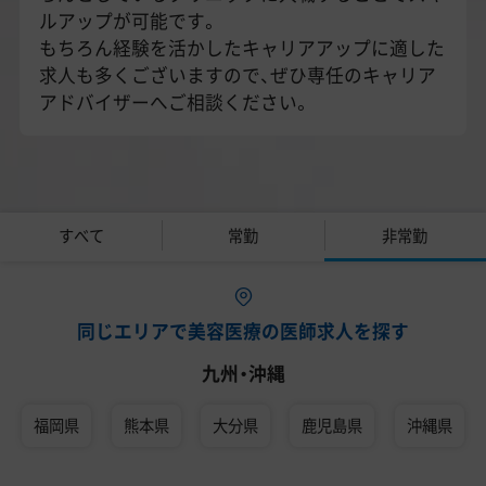
ルアップが可能です。
もちろん経験を活かしたキャリアアップに適した
求人も多くございますので、ぜひ専任のキャリア
アドバイザーへご相談ください。
すべて
常勤
非常勤
同じエリアで美容医療の医師求人を探す
九州・沖縄
福岡県
熊本県
大分県
鹿児島県
沖縄県