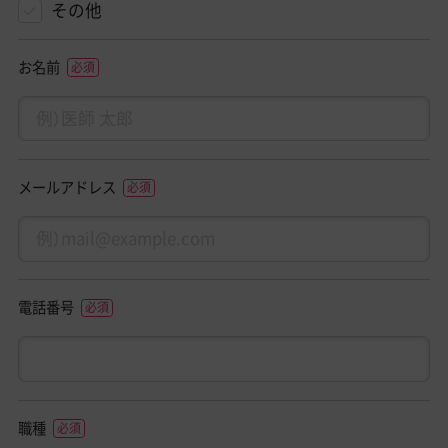
その他
お名前
メールアドレス
電話番号
職種