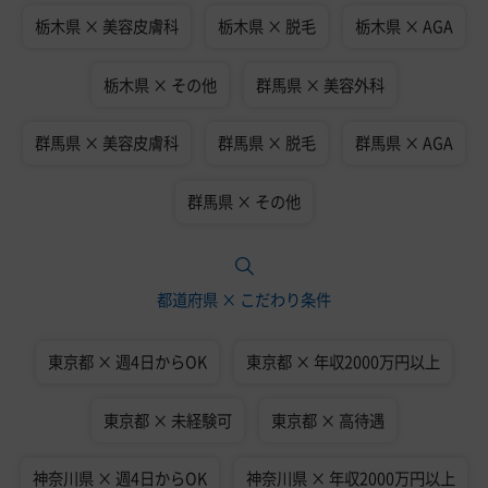
栃木県 × 美容皮膚科
栃木県 × 脱毛
栃木県 × AGA
栃木県 × その他
群馬県 × 美容外科
群馬県 × 美容皮膚科
群馬県 × 脱毛
群馬県 × AGA
群馬県 × その他
都道府県 × こだわり条件
東京都 × 週4日からOK
東京都 × 年収2000万円以上
東京都 × 未経験可
東京都 × 高待遇
神奈川県 × 週4日からOK
神奈川県 × 年収2000万円以上