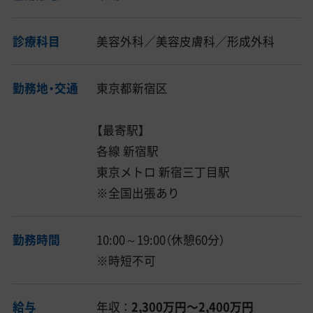
診療科目
美容外科／美容皮膚科／形成外科
勤務地・交通
東京都新宿区
【最寄駅】
各線 新宿駅
東京メトロ 新宿三丁目駅
※全国出張あり
勤務時間
10:00～19:00（休憩60分）
※時短不可
給与
年収 ：
2,300万円〜2,400万円