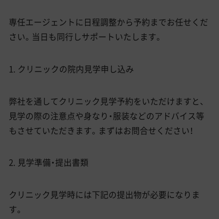
専任エージェントに日程調整から予約までお任せくだ
さい。当日も同行しサポートいたします。
1. クリニックの院内見学申し込み
弊社を通してクリニック見学予約をいただけますと、
見学の際の注意点や身なり・服装などのアドバイス等
もさせていただきます。まずはお問合せください！
2. 見学準備・提出書類
クリニック見学時には下記の提出物が必要になりま
す。