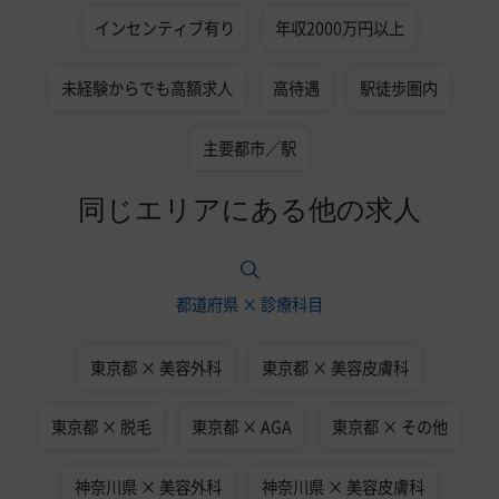
インセンティブ有り
年収2000万円以上
未経験からでも高額求人
高待遇
駅徒歩圏内
主要都市／駅
同じエリアにある他の求人
都道府県 × 診療科目
東京都 × 美容外科
東京都 × 美容皮膚科
東京都 × 脱毛
東京都 × AGA
東京都 × その他
神奈川県 × 美容外科
神奈川県 × 美容皮膚科