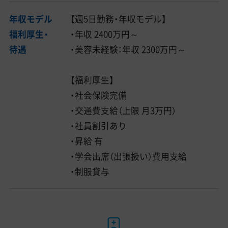
年収モデル
【週5日勤務・年収モデル】
福利厚生・
・年収 2400万円～
待遇
・美容未経験：年収 2300万円～
【福利厚生】
・社会保険完備
・交通費支給（上限 月3万円）
・社員割引あり
・昇給 有
・学会出席（出張扱い）費用支給
・制服貸与