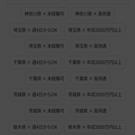
神奈川県 × 未経験可
神奈川県 × 高待遇
埼玉県 × 週4日からOK
埼玉県 × 年収2000万円以上
埼玉県 × 未経験可
埼玉県 × 高待遇
千葉県 × 週4日からOK
千葉県 × 年収2000万円以上
千葉県 × 未経験可
千葉県 × 高待遇
茨城県 × 週4日からOK
茨城県 × 年収2000万円以上
茨城県 × 未経験可
茨城県 × 高待遇
栃木県 × 週4日からOK
栃木県 × 年収2000万円以上