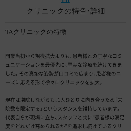
クリニックの特色・詳細
TAクリニックの特徴
開業当初から規模拡大よりも、患者様との丁寧なコミ
ュニケーションを最優先に、堅実な診療を続けてきま
した。その真摯な姿勢が口コミで広まり、患者様のニ
ーズに応える形で徐々にクリニックを拡大。
現在は増院しながらも、1人ひとりに向き合うため「来
院数を限定する」というスタンスを維持しています。
代表自らが現場に立ち、スタッフと共に“患者様の満足
度をどれだけ高められるか”を追求し続けているクリ