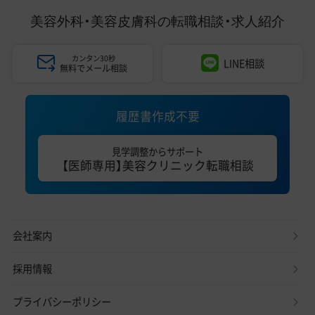
美容外科・美容皮膚科の
転職相談・求人紹介
カンタン30秒
LINE相談
無料でメール相談
履歴書作成不要
見学調整からサポート
【医師専用】美容クリニック転職相談
会社案内
採用情報
プライバシーポリシー