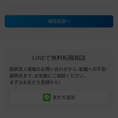
確認画面へ
LINEで無料転職相談
医師求人情報のお問い合わせから、転職への不安・
疑問点まで、お気軽にご相談ください。
まずはお友だち登録から！
友だち追加