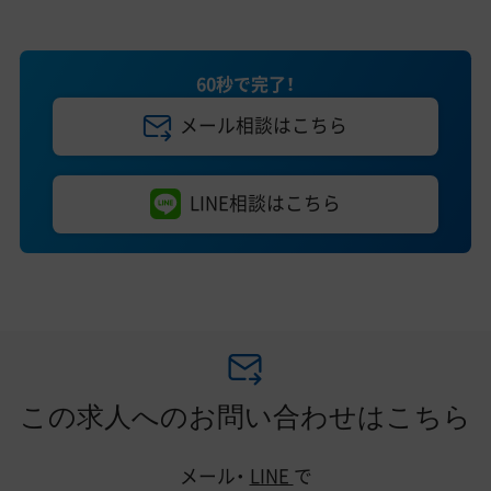
60秒で完了！
メール相談はこちら
LINE相談はこちら
この求人へのお問い合わせはこちら
メール・
LINE
で