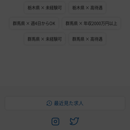
栃木県 × 未経験可
栃木県 × 高待遇
群馬県 × 週4日からOK
群馬県 × 年収2000万円以上
群馬県 × 未経験可
群馬県 × 高待遇
最近見た求人