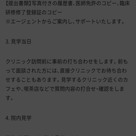
【提出書類】写真付きの履歴書、医師免許のコピー、臨床
研修修了登録証のコピー
※エージェントからご案内し、サポートいたします。
3. 見学当日
クリニック訪問前に事前の打ち合わせをします。前も
って面談された方には、直接クリニックでお待ち合わ
せすることもあります。見学するクリニック近くのカ
フェや、喫茶店などで質問内容の打合せ・確認をしま
す。
4. 院内見学