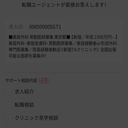
転職エージェントが直接お答えします！
求人ID
008500005GT1
■美容外科 常勤医師募集 東京都■ 【新宿／年収 2300万円～】
美容外科・美容皮膚科・常勤医師募集／美容経験者or形成外科
専門医募集／院長経験者歓迎《新宿TAクリニック》 全国出張
可能な医師を募集中！
サポート相談内容
求人紹介
転職相談
クリニック見学相談