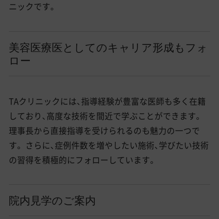
ニックです。
美容医療医としてのキャリア形成もフォ
ロー
TAクリニックには、指導経験が豊富な医師も多く在籍
しており、高度な技術を間近で学ぶことができます。
理事長から直接指導を受けられるのも魅力の一つで
す。 さらに、症例件数を増やしたい施術、学びたい技術
の習得を積極的にフォローしています。
院内見学のご案内