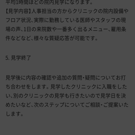
平均1時間ほどの院内見学になります。
【見学内容】人事担当の方からクリニックの院内設備や
フロア状況、実際に勤務している医師やスタッフの現
場の声、1日の来院数や一番多く出るメニュー、雇用条
件などなど、様々な質疑応答が可能です。
5. 見学終了
見学後に内容の確認や追加の質問・疑問についてお打
ち合わせをします。見学したクリニックに入職をした
い、別のクリニックの見学も行きたいので見学日を決
めたいなど、次のステップについてご相談・ご提案いた
します。