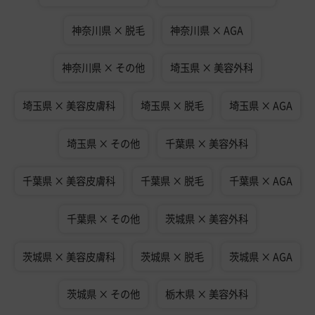
神奈川県 × 脱毛
神奈川県 × AGA
神奈川県 × その他
埼玉県 × 美容外科
埼玉県 × 美容皮膚科
埼玉県 × 脱毛
埼玉県 × AGA
埼玉県 × その他
千葉県 × 美容外科
千葉県 × 美容皮膚科
千葉県 × 脱毛
千葉県 × AGA
千葉県 × その他
茨城県 × 美容外科
茨城県 × 美容皮膚科
茨城県 × 脱毛
茨城県 × AGA
茨城県 × その他
栃木県 × 美容外科