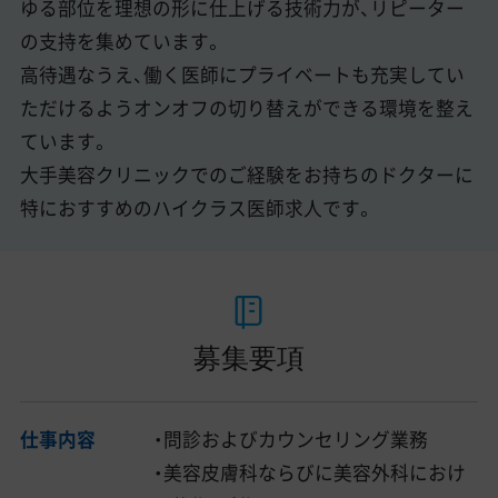
ゆる部位を理想の形に仕上げる技術力が、リピーター
の支持を集めています。
高待遇なうえ、働く医師にプライベートも充実してい
ただけるようオンオフの切り替えができる環境を整え
ています。
大手美容クリニックでのご経験をお持ちのドクターに
特におすすめのハイクラス医師求人です。
募集要項
仕事内容
・問診およびカウンセリング業務
・美容皮膚科ならびに美容外科におけ