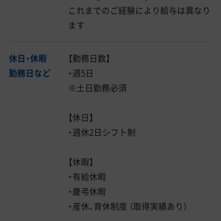
これまでのご経験により給与は異なり
ます
休日・休暇
【勤務日数】
勤務日など
・週5日
※土日勤務必須
【休日】
・週休2日シフト制
【休暇】
・有給休暇
・慶弔休暇
・産休、育休制度 （取得実績あり）