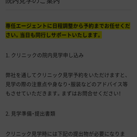
院内見学のご案内
専任エージェントに日程調整から予約までお任せくだ
さい。当日も同行しサポートいたします。
1. クリニックの院内見学申し込み
弊社を通してクリニック見学予約をいただけますと、
見学の際の注意点や身なり・服装などのアドバイス等
もさせていただきます。まずはお問合せください！
2. 見学準備・提出書類
クリニック見学時には下記の提出物が必要になりま