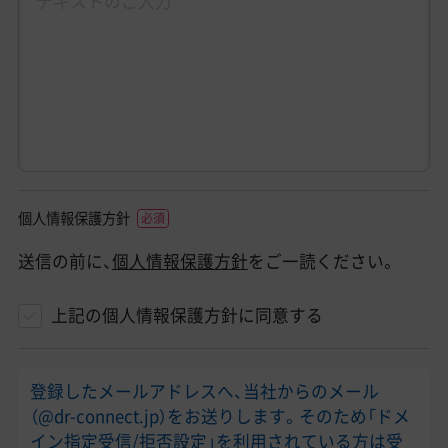
個人情報保護方針
送信の前に、
個人情報保護方針
をご一読ください。
上記の個人情報保護方針に同意する
登録したメールアドレスへ、当社からのメール
（@dr-connect.jp）をお送りします。そのため「ドメ
イン指定受信/拒否設定」を利用されている方は受