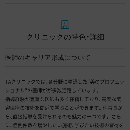
クリニックの特色・詳細
医師のキャリア形成について
TAクリニックでは、各分野に精通した“美のプロフェッ
ショナル”の医師がが多数活躍しています。
指導経験が豊富な医師も多く在籍しており、高度な美
容医療の技術を間近で学ぶことができます。理事長か
ら、直接指導を受けられるのも魅力の一つです。 さら
に、症例件数を増やしたい施術、学びたい技術の習得を