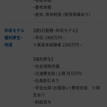
・有給休暇
・慶弔休暇
・産休、育休制度 （取得実績あり）
年収モデル
【週5日勤務・年収モデル】
福利厚生・
・年収：2400万円～
待遇
※美容未経験者 2300万円～
【福利厚生】
・社会保険完備
・交通費支給（上限 月3万円）
・社員割引あり
・学会出席（出張扱い）費用支給 ※規
定あり
・制服貸与