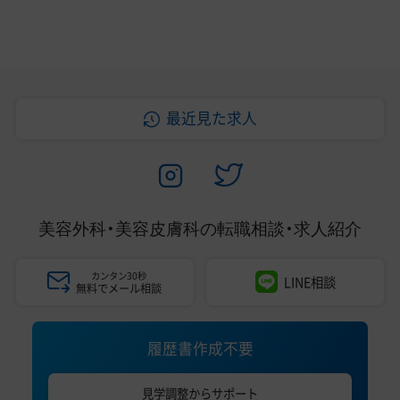
最近見た求人
美容外科・美容皮膚科の
転職相談・求人紹介
カンタン30秒
LINE相談
無料でメール相談
履歴書作成不要
見学調整からサポート