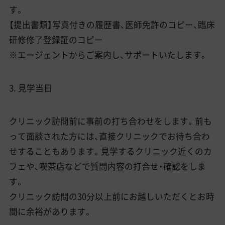
す。
【提出書類】写真付きの履歴書、医師免許のコピー、臨床
研修修了登録証のコピー
※エージェントからご案内し、サポートいたします。
3. 見学当日
クリニック訪問前に事前の打ち合わせをします。前も
って面談された方には、直接クリニックでお待ち合わ
せすることもあります。見学するクリニック近くのカ
フェや、喫茶店などで質問内容の打合せ・確認をしま
す。
クリニック訪問の30分以上前にお越しいただくとお時
間に余裕があります。