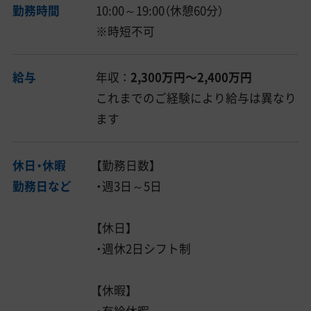
勤務時間
10:00～19:00（休憩60分）
※時短不可
給与
年収 ：
2,300万円〜2,400万円
これまでのご経験により給与は異なり
ます
休日・休暇
【勤務日数】
勤務日など
・週3日～5日
【休日】
・週休2日シフト制
【休暇】