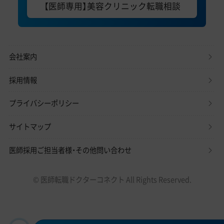
【医師専用】美容クリニック転職相談
会社案内
採用情報
プライバシーポリシー
サイトマップ
医師採用ご担当者様・その他問い合わせ
© 医師転職ドクターコネクト All Rights Reserved.