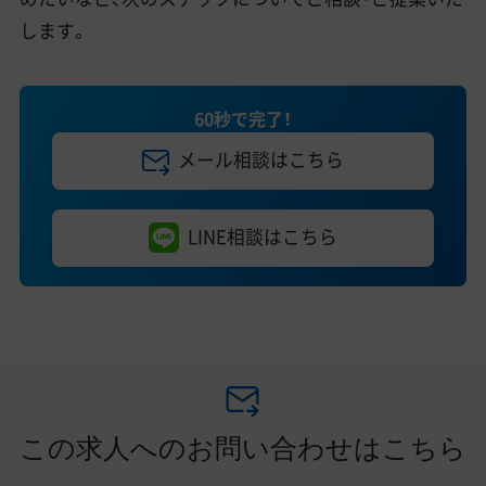
します。
60秒で完了！
メール相談はこちら
LINE相談はこちら
この求人へのお問い合わせはこちら