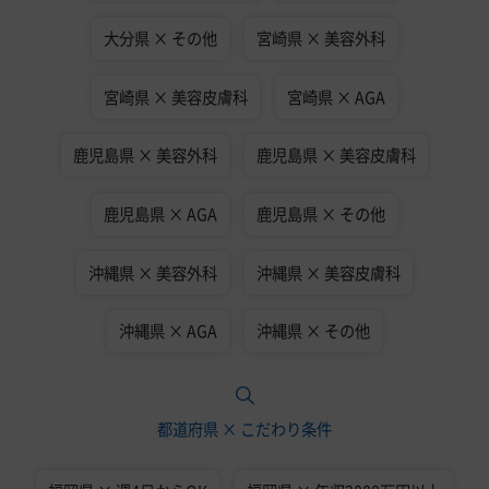
大分県 × その他
宮崎県 × 美容外科
宮崎県 × 美容皮膚科
宮崎県 × AGA
鹿児島県 × 美容外科
鹿児島県 × 美容皮膚科
鹿児島県 × AGA
鹿児島県 × その他
沖縄県 × 美容外科
沖縄県 × 美容皮膚科
沖縄県 × AGA
沖縄県 × その他
都道府県 × こだわり条件