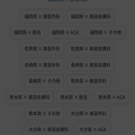
福岡県 × 美容外科
福岡県 × 美容皮膚科
福岡県 × 脱毛
福岡県 × AGA
福岡県 × その他
佐賀県 × 美容外科
佐賀県 × 美容皮膚科
長崎県 × 美容外科
長崎県 × 美容皮膚科
長崎県 × その他
熊本県 × 美容外科
熊本県 × 美容皮膚科
熊本県 × 脱毛
熊本県 × AGA
熊本県 × その他
大分県 × 美容外科
大分県 × 美容皮膚科
大分県 × AGA