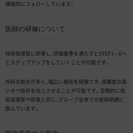
積極的にフォローしています。
医師の研修について
技術指導医に師事し、評価基準を満たすとSTEP1～6へ
とステップアップをしていくことが可能です。
外科の割合が多く、幅広い施術を経験でき、侵襲度の高
いオペ技術を向上させることが可能です。定期的に技
術指導医や院長と共に、グループ全体での技術研鑽に
励んでいます。