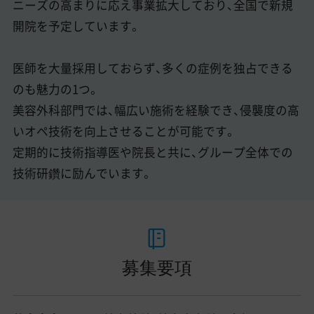
ニーズの高まりに応え事業拡大しており、全国で新規
開院を予定しています。
医師を大量採用しておらず、多くの症例を独占できる
のも魅力の1つ。
美容外科部門では、幅広い施術を経験でき、侵襲度の高
いオペ技術を向上させることが可能です。
定期的に技術指導医や院長と共に、グループ全体での
技術研鑽に励んでいます。
募集要項