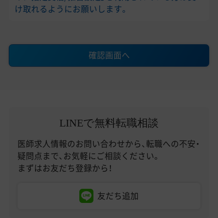
け取れるようにお願いします。
確認画面へ
LINEで無料転職相談
医師求人情報のお問い合わせから、転職への不安・
疑問点まで、お気軽にご相談ください。
まずはお友だち登録から！
友だち追加