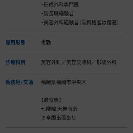
・形成外科専門医
・院長職経験者
・美容外科経験者（有資格者は優遇）
雇用形態
常勤
診療科目
美容外科／美容皮膚科／形成外科
勤務地・交通
福岡県福岡市中央区
【最寄駅】
七隈線 天神南駅
※全国出張あり