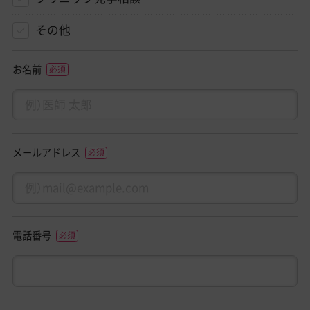
その他
お名前
メールアドレス
電話番号