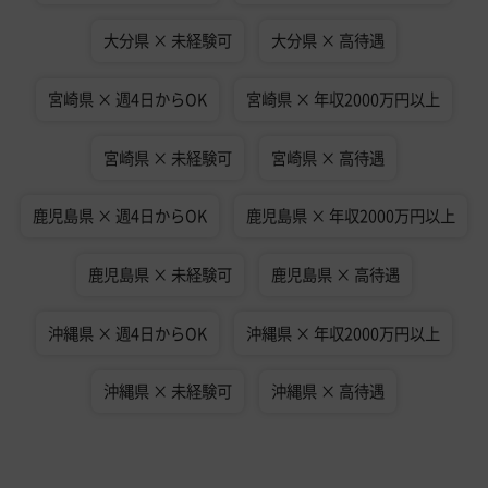
大分県 × 未経験可
大分県 × 高待遇
宮崎県 × 週4日からOK
宮崎県 × 年収2000万円以上
宮崎県 × 未経験可
宮崎県 × 高待遇
鹿児島県 × 週4日からOK
鹿児島県 × 年収2000万円以上
鹿児島県 × 未経験可
鹿児島県 × 高待遇
沖縄県 × 週4日からOK
沖縄県 × 年収2000万円以上
沖縄県 × 未経験可
沖縄県 × 高待遇