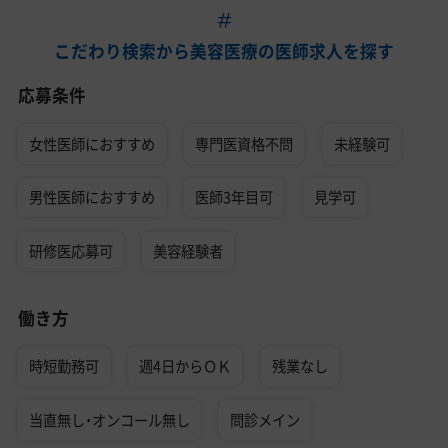
こだわり検索から美容医療の医師求人を探す
応募条件
女性医師におすすめ
専門医資格不問
未経験可
男性医師におすすめ
医師3年目可
見学可
研修医応募可
美容経験者
働き方
時短勤務可
週4日からＯＫ
残業なし
当直無し・オンコール無し
問診メイン