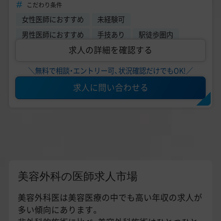
こだわり条件
女性医師におすすめ
未経験可
男性医師におすすめ
手技あり
駅徒歩圏内
求人の詳細を確認する
＼無料で相談・エントリー可、状況確認だけでもOK!／
求人に問い合わせる
美容外科の医師求人市場
美容外科医は美容医療の中でも高い年収の求人が
多い傾向にあります。