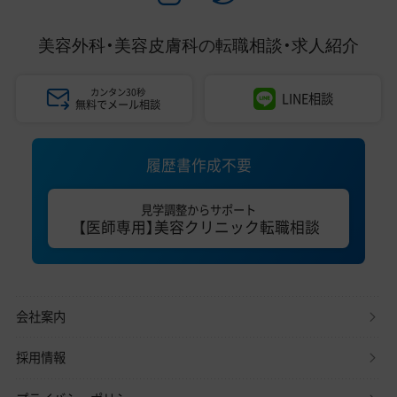
美容外科・美容皮膚科の
転職相談・求人紹介
カンタン30秒
LINE相談
無料でメール相談
履歴書作成不要
見学調整からサポート
【医師専用】美容クリニック転職相談
会社案内
採用情報