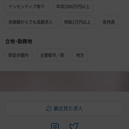
インセンティブ有り
年収2000万円以上
未経験からでも高額求人
時給1万円以上
高待遇
立地・勤務地
駅徒歩圏内
主要都市／駅
地方
最近見た求人