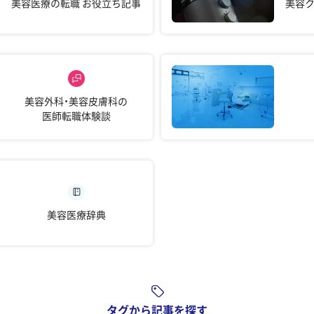
美容医療の転職
お役立ち記事
美容
美容外科・美容皮膚科の
医師転職体験談
美容医療辞典
タグから記事を探す