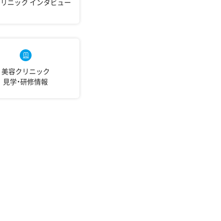
クリニック
インタビュー
美容クリニック
見学・研修情報