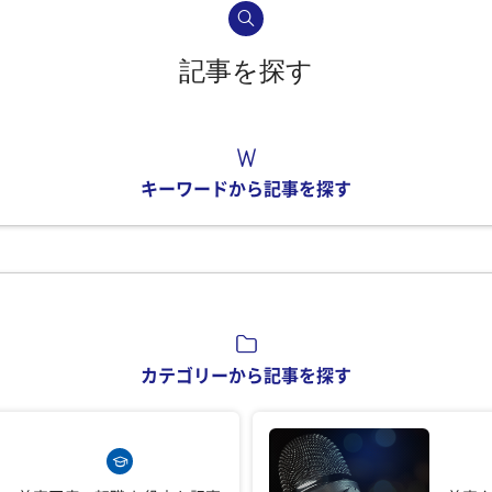
記事を探す
キーワードから記事を探す
カテゴリーから記事を探す