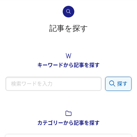
記事を探す
キーワードから記事を探す
探す
カテゴリーから記事を探す