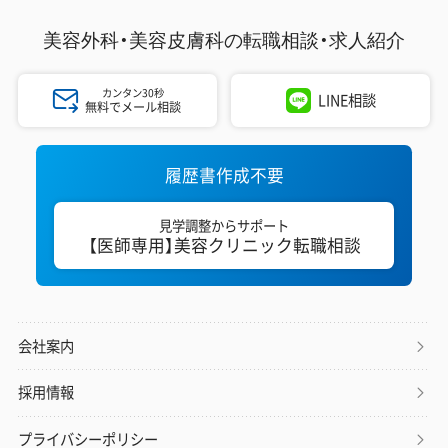
美容外科・美容皮膚科の
転職相談・求人紹介
カンタン30秒
LINE相談
無料でメール相談
履歴書作成不要
見学調整からサポート
【医師専用】美容クリニック転職相談
会社案内
採用情報
プライバシーポリシー