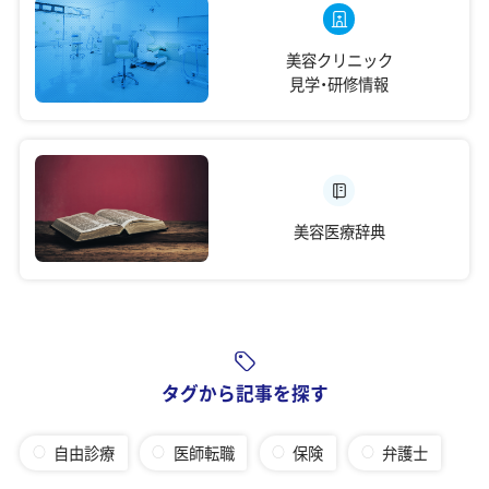
美容クリニック
見学・研修情報
美容医療辞典
タグから記事を探す
自由診療
医師転職
保険
弁護士