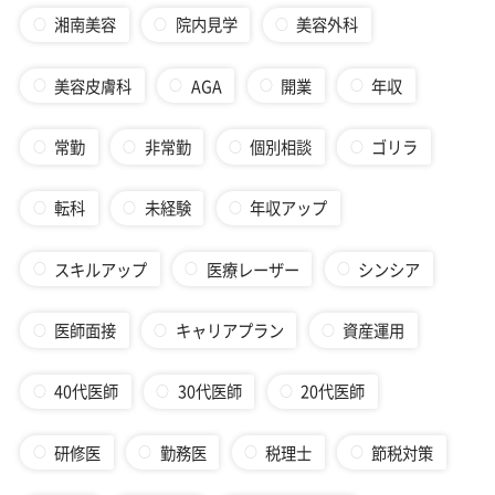
湘南美容
院内見学
美容外科
美容皮膚科
AGA
開業
年収
常勤
非常勤
個別相談
ゴリラ
転科
未経験
年収アップ
スキルアップ
医療レーザー
シンシア
医師面接
キャリアプラン
資産運用
40代医師
30代医師
20代医師
研修医
勤務医
税理士
節税対策