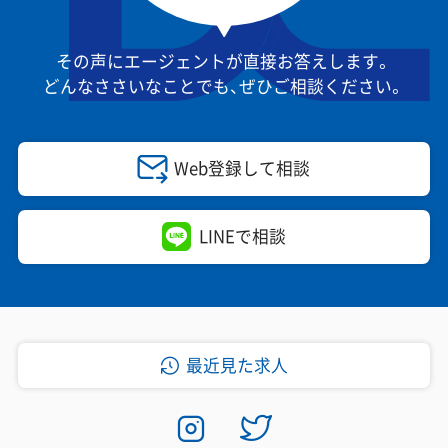
その声にエージェントが直接お答えします。
どんなささいなことでも、
ぜひご相談ください。
Web登録して相談
LINEで相談
最近見た求人