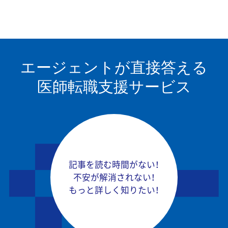
エージェントが
直接答える
医師転職支援サービス
記事を読む時間がない！
不安が解消されない！
もっと詳しく知りたい！