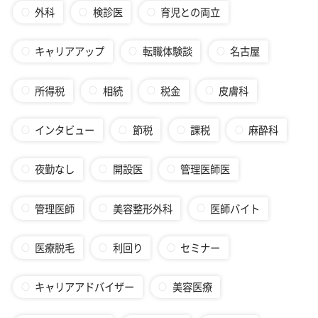
外科
検診医
育児との両立
キャリアアップ
転職体験談
名古屋
所得税
相続
税金
皮膚科
インタビュー
節税
課税
麻酔科
夜勤なし
開設医
管理医師医
管理医師
美容整形外科
医師バイト
医療脱毛
利回り
セミナー
キャリアアドバイザー
美容医療