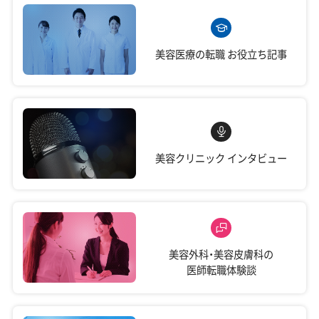
美容医療の転職
お役立ち記事
美容クリニック
インタビュー
美容外科・美容皮膚科の
医師転職体験談