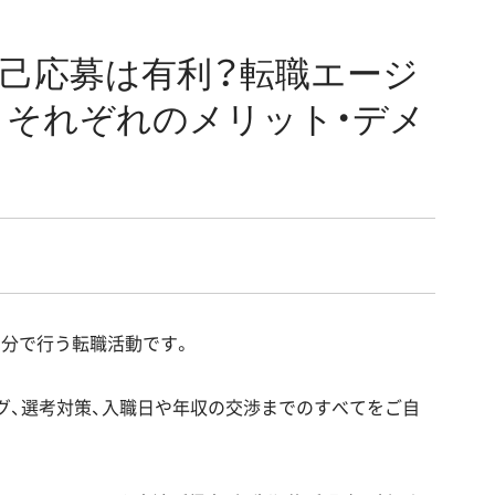
自己応募は有利？転職エージ
》それぞれのメリット・デメ
自分で行う転職活動です。
グ、選考対策、入職日や年収の交渉までのすべてをご自