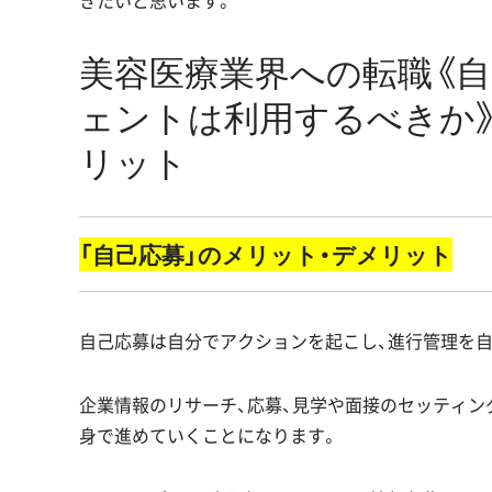
美容医療業界への転職《
ェントは利用するべきか
リット
「自己応募」のメリット・デメリット
自己応募は自分でアクションを起こし、進行管理を
企業情報のリサーチ、応募、見学や面接のセッティン
身で進めていくことになります。