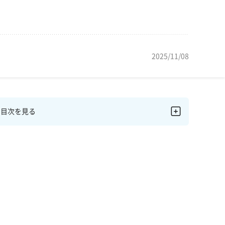
2025/11/08
目次を見る