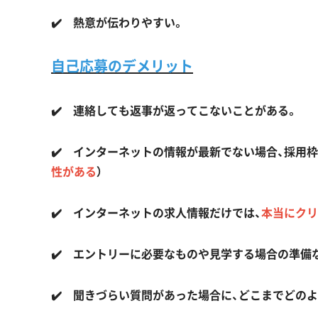
✔️ 熱意が伝わりやすい。
自己応募のデメリット
✔️ 連絡しても返事が返ってこないことがある。
✔️ インターネットの情報が最新でない場合、採用
性がある
）
✔️ インターネットの求人情報だけでは、
本当にクリ
✔️ エントリーに必要なものや見学する場合の準備
✔️ 聞きづらい質問があった場合に、どこまでどの