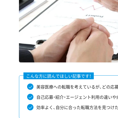
美容医療への転職を考えているが、どの応
自己応募・紹介・エージェント利用の違いや
効率よく、自分に合った転職方法を見つけ