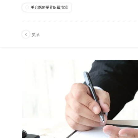
美容医療業界転職市場
戻る