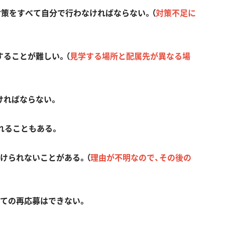
対策をすべて自分で行わなければならない。（
対策不足に
することが難しい。（
見学する場所と配属先が異なる場
ければならない。
されることもある。
けられないことがある。（
理由が不明なので、その後の
しての再応募はできない。