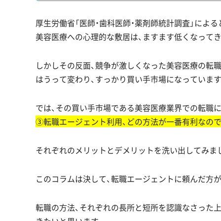
厚生労働省「医師・歯科医師・薬剤師統計調査」によ
美容医療への心理的な敷居は、ますます低くなって
しかしその反面、競争が激しくなった美容医療の転
はうって変わり、すっかり買い手市場になっています
では、その買い手市場である美容医療業界での転職に
③転職エージェント利用、どの方法が一番有利なので
それぞれのメリットとデメリットを洗い出してみま
このコラムは決して、転職エージェントに頼んだ方
転職の方法、それぞれの長所と短所を認識なさった
きたいと思います。