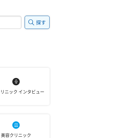
探す
クリニック
インタビュー
美容クリニック