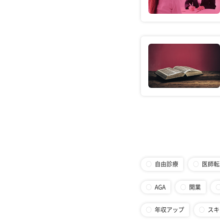
自由診療
医師転
AGA
開業
年収アップ
スキ