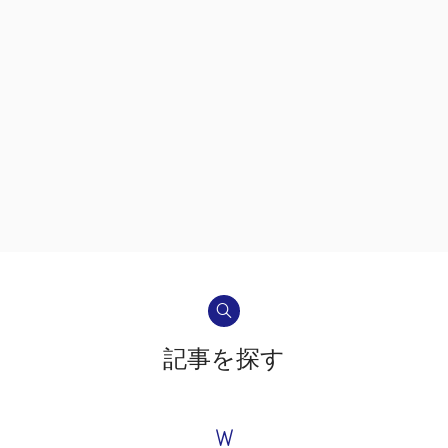
記事を探す