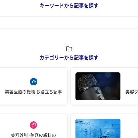
キーワードから記事を探す
カテゴリーから記事を探す
美容医療の転職
お役立ち記事
美容
美容外科・美容皮膚科の