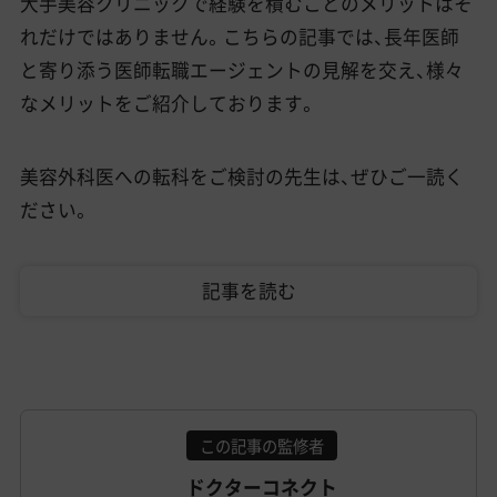
大手美容クリニックで経験を積むことのメリットはそ
れだけではありません。こちらの記事では、長年医師
と寄り添う医師転職エージェントの見解を交え、様々
なメリットをご紹介しております。
美容外科医への転科をご検討の先生は、ぜひご一読く
ださい。
記事を読む
この記事の監修者
ドクターコネクト