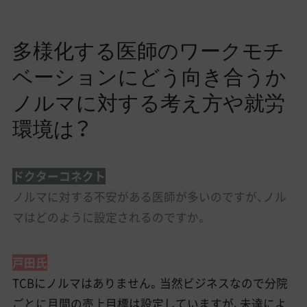
多様化する医師のワークモチ
ベーションにどう向き合うか
ノルマに対する考え方や就労
環境は？
ドクターコネクト
ノルマに対する不安がある医師が多いのですが、ノル
マはどのように設定されるのですか。
戸田氏
TCBにノルマはありません。当然ビジネスなので分院
ごとに月間の売上目標は設定していますが、未達によ