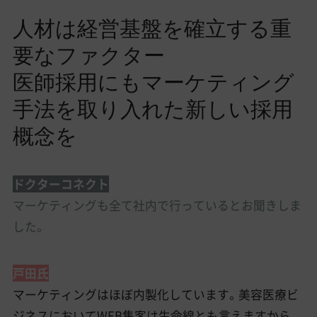
人材は経営基盤を確立する重
要なファクター
医師採用にもマーケティング
手法を取り入れた新しい採用
概念を
ドクターコネクト
マーケティングも全て社内で行っているとお聞きしま
した。
戸田氏
マーケティングはほぼ内製化しています。美容医療ビ
ジネスにおいてWEB集客は生命線とも言えますから、