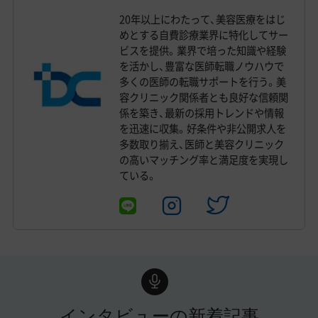
20年以上にわたって、美容医療をはじ
めとする自費診療業界に特化してサー
ビスを提供。業界で培った知識や経験
を活かし、豊富な医師転職ノウハウで
多くの医師の転職サポートを行う。美
容クリニック関係者とも良好な信頼関
係を築き、最新の採用トレンドや情報
を迅速に収集。好条件や非公開求人を
多数取り揃え、医師と美容クリニック
の高いマッチング率と満足度を実現し
ている。
インタビューの新着記事