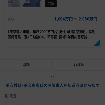
AGA
1,664万円 〜 2,080万円
年収
【東京都／銀座／年収 2000万円台】男性向け医療脱毛／常勤
医師募集／週4日勤務OK／研修医・医師3年目応募可能
常勤
非常勤
美容外科・美容皮膚科の医師求人を都道府県から探す
北海道