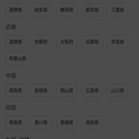
長野県
岐阜県
静岡県
愛知県
三重県
近畿
滋賀県
京都府
大阪府
兵庫県
奈良県
和歌山県
中国
鳥取県
島根県
岡山県
広島県
山口県
四国
徳島県
香川県
愛媛県
高知県