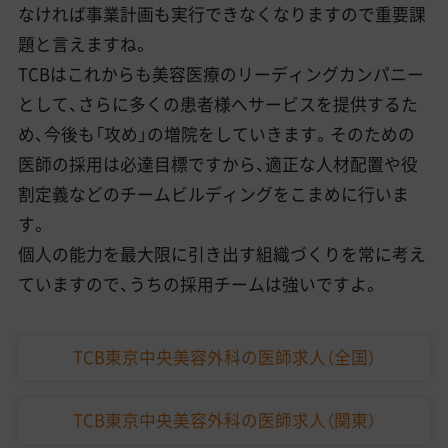
なければ事業計画も実行できなくなりますので重要課
題と言えますね。
TCBはこれからも美容医療のリーディングカンパニー
として、さらに多くの患者様へサービスを提供するた
め、今後も「攻め」の増院をしていきます。そのための
医師の採用は必達目標ですから、適正な人材配置や役
割定義などのチームビルディングをこまめに行いま
す。
個人の能力を最大限に引き出す組織づくりを常に考え
ていますので、うちの採用チームは強いですよ。
TCB東京中央美容外科の医師求人（全国）
TCB東京中央美容外科の医師求人（関東）