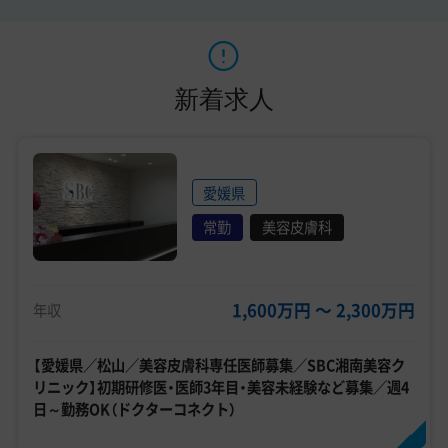
新着求人
愛媛県
常勤
美容皮膚科
1,600万円 〜 2,300万円
年収
【愛媛県／松山／美容皮膚科専任医師募集／SBC湘南美容ク
リニック】初期研修医・医師3年目・美容未経験など募集／週4
日～勤務OK（ドクターコネクト）