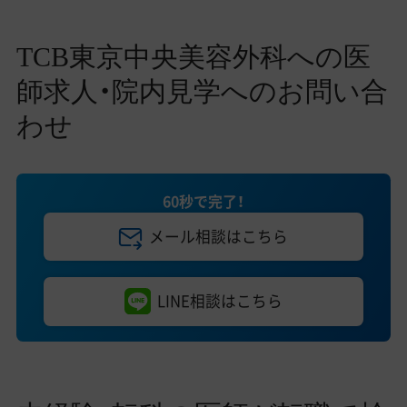
TCB東京中央美容外科への医
師求人・院内見学へのお問い合
わせ
60秒で完了！
メール相談はこちら
LINE相談はこちら