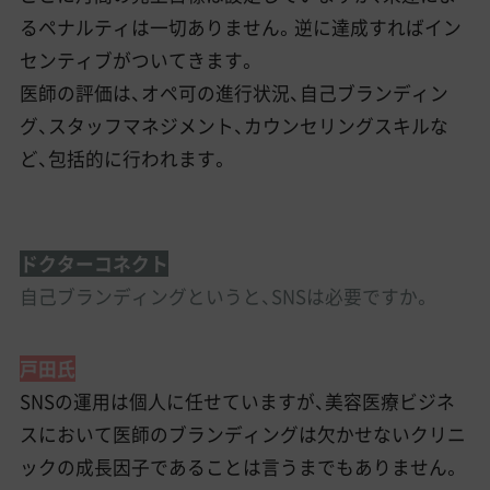
るペナルティは一切ありません。逆に達成すればイン
センティブがついてきます。
医師の評価は、オペ可の進行状況、自己ブランディン
グ、スタッフマネジメント、カウンセリングスキルな
ど、包括的に行われます。
ドクターコネクト
自己ブランディングというと、SNSは必要ですか。
戸田氏
SNSの運用は個人に任せていますが、美容医療ビジネ
スにおいて医師のブランディングは欠かせないクリニ
ックの成長因子であることは言うまでもありません。