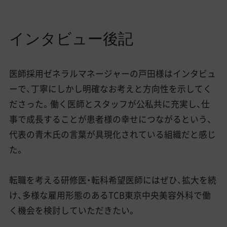
インタビュー後記
医師採用ゼネラルマネージャーの戸田様はインタビュ
ーで、丁寧にしかし明確なお考えと方向性を示してく
ださった。働く医師とスタッフが公私共に充実し、仕
事で成長することが患者様の幸せにつながるという、
代表の青木氏の言葉が具現化されている組織だと感じ
た。
転職を考える研修医・転科希望医師にはぜひ、拡大を続
け、多様な雇用形態のあるTCB東京中央美容外科で働
く機会を検討していただきたい。