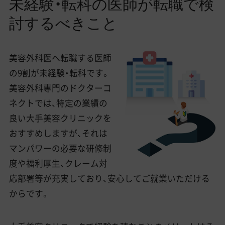
未経験・転科の医師が転職で検
討するべきこと
美容外科医へ転職する医師
の9割が未経験・転科です。
美容外科専門のドクターコ
ネクトでは、特定の業績の
良い大手美容クリニックを
おすすめしますが、それは
マンパワーの必要な研修制
度や福利厚生、クレーム対
応部署等が充実しており、安心してご就業いただける
からです。