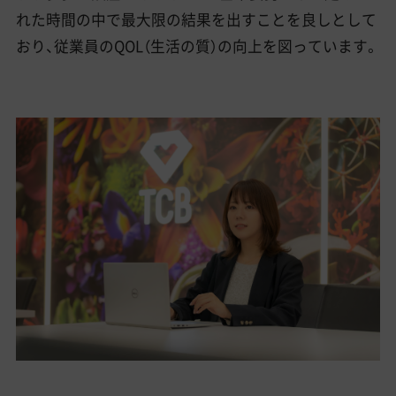
れた時間の中で最大限の結果を出すことを良しとして
おり、従業員のQOL（生活の質）の向上を図っています。