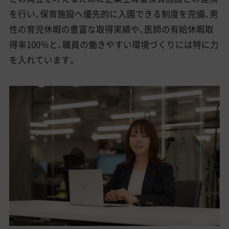
を行い、保育施設へ優先的に入園できる制度を完備、男
性の育児休暇の豊富な取得実績や、医師の有給休暇取
得率100％と、職員の働きやすい環境づくりには特に力
を入れています。