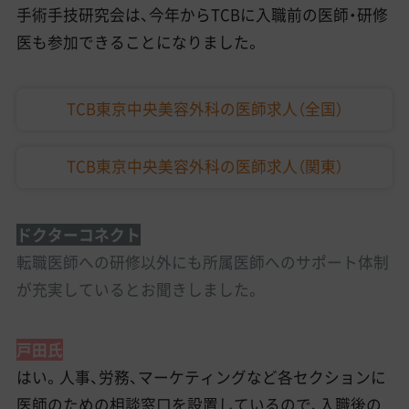
手術手技研究会は、今年からTCBに入職前の医師・研修
医も参加できることになりました。
TCB東京中央美容外科の医師求人（全国）
TCB東京中央美容外科の医師求人（関東）
ドクターコネクト
転職医師への研修以外にも所属医師へのサポート体制
が充実しているとお聞きしました。
戸田氏
はい。人事、労務、マーケティングなど各セクションに
医師のための相談窓口を設置しているので、入職後の