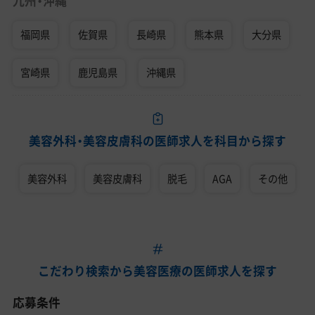
九州・沖縄
福岡県
佐賀県
長崎県
熊本県
大分県
宮崎県
鹿児島県
沖縄県
美容外科・美容皮膚科の医師求人を科目から探す
美容外科
美容皮膚科
脱毛
AGA
その他
こだわり検索から美容医療の医師求人を探す
応募条件