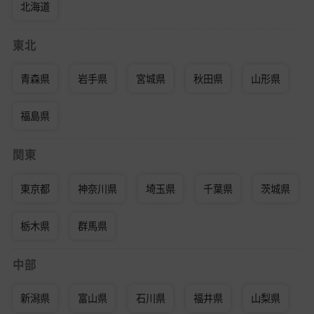
北海道
東北
青森県
岩手県
宮城県
秋田県
山形県
福島県
関東
東京都
神奈川県
埼玉県
千葉県
茨城県
栃木県
群馬県
中部
新潟県
富山県
石川県
福井県
山梨県