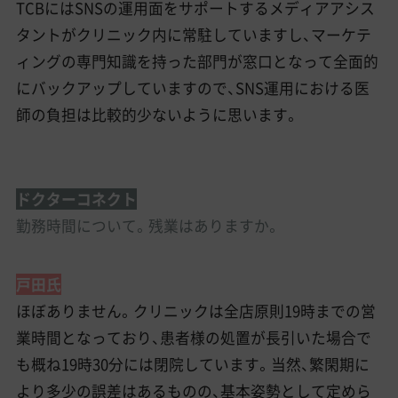
TCBにはSNSの運用面をサポートするメディアアシス
タントがクリニック内に常駐していますし、マーケテ
ィングの専門知識を持った部門が窓口となって全面的
にバックアップしていますので、SNS運用における医
師の負担は比較的少ないように思います。
ドクターコネクト
勤務時間について。残業はありますか。
戸田氏
ほぼありません。クリニックは全店原則19時までの営
業時間となっており、患者様の処置が長引いた場合で
も概ね19時30分には閉院しています。当然、繁閑期に
より多少の誤差はあるものの、基本姿勢として定めら