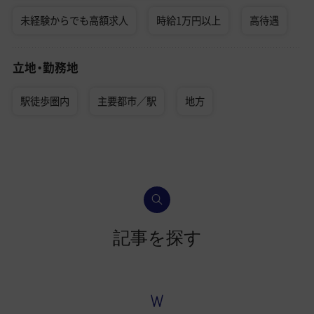
未経験からでも高額求人
時給1万円以上
高待遇
立地・勤務地
駅徒歩圏内
主要都市／駅
地方
記事を探す