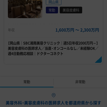
岡山県
常勤
美容皮膚科
1,600万円 〜 2,300万円
年収
【岡山県｜SBC湘南美容クリニック｜週5日年収2000万円～】
美容皮膚科の医師求人／当直・オンコールなし／未経験OK／
週4日勤務応相談｜ドクターコネクト
常勤
非常勤
美容外科・美容皮膚科の医師求人を都道府県から探す