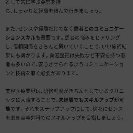
として常に学ぶ姿勢を持
ち、しっかりと経験を積んで行きましょう。
また、センスや経験だけでなく
患者とのコミュニケー
ションスキル
も重要です。患者の悩みをヒアリング
し、信頼関係をきちんと築いていくことで、いい施術結
果にも繋がります。美容整形は失敗など不安を持つ患
者も多いので、安心させられるようコミュニケーショ
ンと技術を磨く必要があります。
美容医療業界は、研修制度がきちんとしているクリニ
ックに入職することで、
未経験でもスキルアップが可
能
です。それをステップアップにして、徐々にセンス
を磨き美容外科でのスキルアップを目指しましょう。