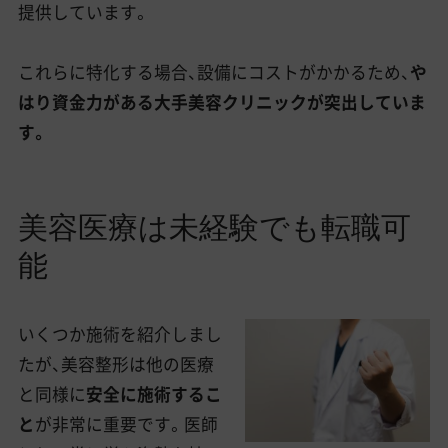
提供しています。
これらに特化する場合、設備にコストがかかるため、
や
はり資金力がある大手美容クリニックが突出していま
す。
美容医療は未経験でも転職可
能
いくつか施術を紹介しまし
たが、美容整形は他の医療
と同様に
安全に施術するこ
と
が非常に重要です。医師