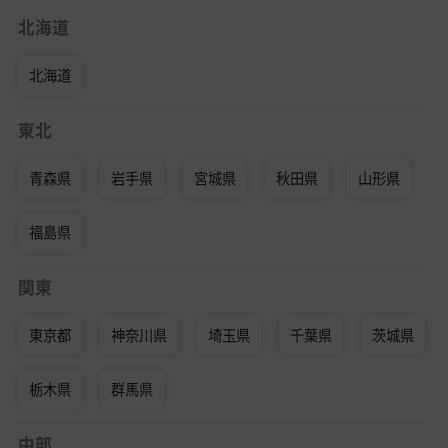
北海道
北海道
東北
青森県
岩手県
宮城県
秋田県
山形県
福島県
関東
東京都
神奈川県
埼玉県
千葉県
茨城県
栃木県
群馬県
中部