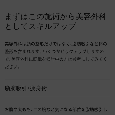
まずはこの施術から美容外科
としてスキルアップ
美容外科は顔の整形だけではなく、脂肪吸引など体の
整形も含まれます。いくつかピックアップしますの
で、美容外科に転職を検討中の方は参考にしてみてく
ださい。
脂肪吸引・痩身術
お腹や太もも、二の腕など気になる部位を脂肪吸引し