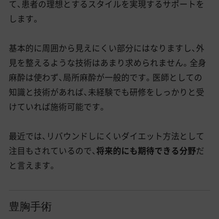
て、患者の理想とするスタイルを実現するサポートを
します。
基本的に周囲から見えにくい部分にはなりますし、外
見を整えるような技術はあまり求められません。全身
麻酔は使わず、局所麻酔が一般的です。医師としての
知識と技術があれば、未経験でも研修をしっかりと受
けていれば施術可能です。
最近では、リバウンドしにくいダイエット方法として
注目もされているので、
将来的にも期待できる分野
だ
と言えます。
豊胸手術