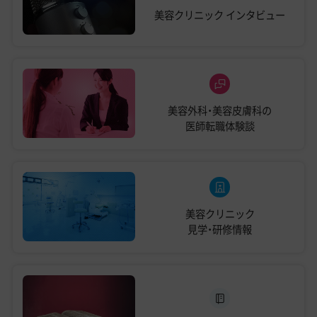
美容クリニック
インタビュー
美容外科・美容皮膚科の
医師転職体験談
美容クリニック
見学・研修情報