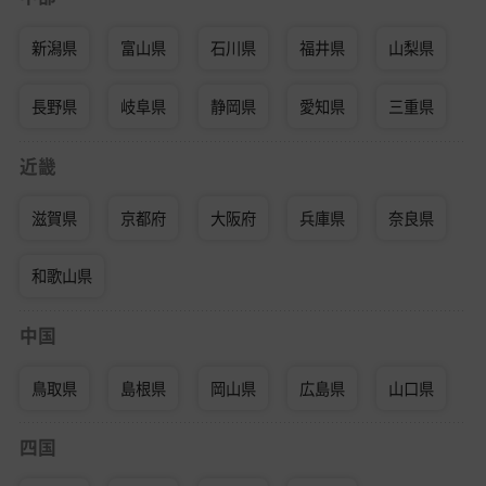
新潟県
富山県
石川県
福井県
山梨県
長野県
岐阜県
静岡県
愛知県
三重県
近畿
滋賀県
京都府
大阪府
兵庫県
奈良県
和歌山県
中国
鳥取県
島根県
岡山県
広島県
山口県
四国