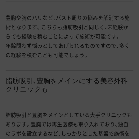
豊胸や胸のハリなど、バスト周りの悩みを解消する施
術となります。こちらも脂肪吸引と同じく、未経験か
らでも経験を積むことによって施術が可能です。
年齢問わず悩みとしてあげられるものですので、多く
の経験を積むことも可能でしょう。
脂肪吸引、豊胸をメインにする美容外科
クリニックも
脂肪吸引と豊胸をメインとしている大手クリニックも
あります。豊胸では再生医療も取り入れており、独自
のラボを設立するなど、しっかりとした基盤で施術を