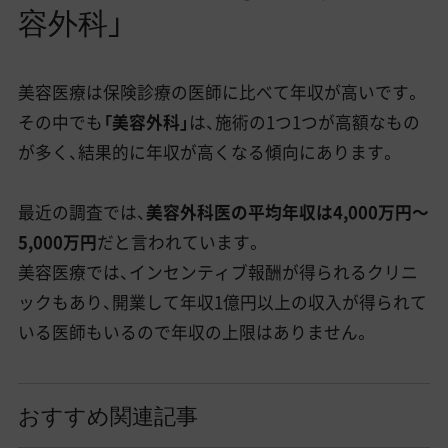
容外科」
美容医療は保険診療の医師に比べて年収が高いです。
その中でも
「美容外科」
は、施術の1つ1つが高額なもの
が多く、結果的に年収が高くなる傾向にあります。
最近の調査では、
美容外科医の平均年収は4,000万円〜
5,000万円
だと言われています。
美容医療では、インセンティブ報酬が得られるクリニ
ックもあり、開業して年収1億円以上の収入が得られて
いる医師もいるので年収の上限はありません。
おすすめ関連記事