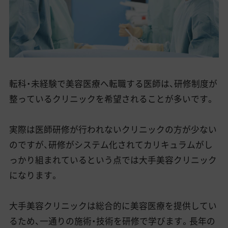
転科・未経験で美容医療へ転職する医師は、研修制度が
整っているクリニックを希望されることが多いです。
実際は医師研修が行われないクリニックの方が少ない
のですが、研修がシステム化されてカリキュラムがし
っかり組まれているという点では大手美容クリニック
になります。
大手美容クリニックは総合的に美容医療を提供してい
るため、一通りの施術・技術を研修で学びます。長年の