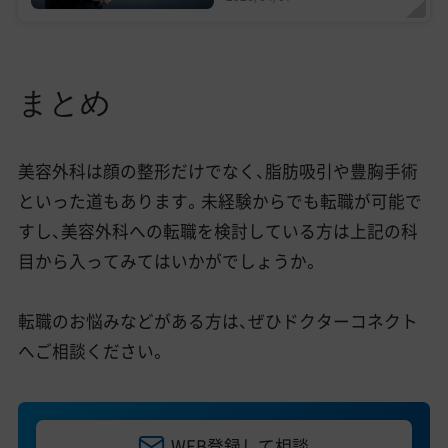
まとめ
美容外科は顔の整形だけでなく、脂肪吸引や豊胸手術
といった道もあります。未経験からでも転職が可能で
すし、美容外科への転職を検討している方は上記の科
目から入ってみてはいかがでしょうか。
転職のお悩みなどがある方は、ぜひドクターコネクト
へご相談ください。
WEB登録して相談