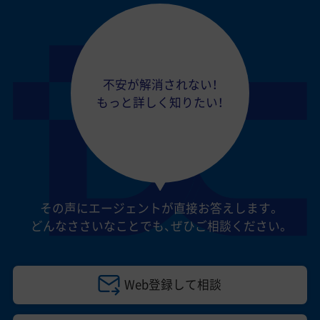
不安が解消されない！
もっと詳しく知りたい！
その声にエージェントが直接お答えします。
どんなささいなことでも、
ぜひご相談ください。
Web登録して相談