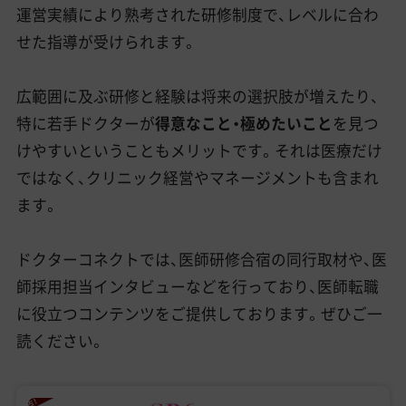
運営実績により熟考された研修制度で、レベルに合わ
せた指導が受けられます。
広範囲に及ぶ研修と経験は将来の選択肢が増えたり、
特に若手ドクターが
得意なこと・極めたいこと
を見つ
けやすいということもメリットです。それは医療だけ
ではなく、クリニック経営やマネージメントも含まれ
ます。
ドクターコネクトでは、医師研修合宿の同行取材や、医
師採用担当インタビューなどを行っており、医師転職
に役立つコンテンツをご提供しております。ぜひご一
読ください。