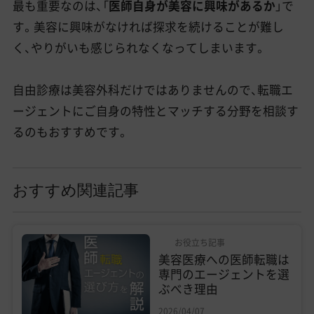
最も重要なのは、「
医師自身が美容に興味があるか
」で
す。美容に興味がなければ探求を続けることが難し
く、やりがいも感じられなくなってしまいます。
自由診療は美容外科だけではありませんので、転職エ
ージェントにご自身の特性とマッチする分野を相談す
るのもおすすめです。
おすすめ関連記事
お役立ち記事
美容医療への医師転職は
専門のエージェントを選
ぶべき理由
2026/04/07