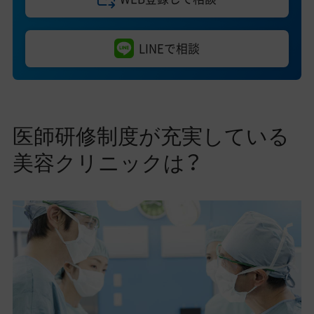
LINEで相談
医師研修制度が充実している
美容クリニックは？