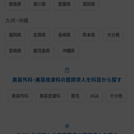
徳島県
香川県
愛媛県
高知県
九州・沖縄
福岡県
佐賀県
長崎県
熊本県
大分県
宮崎県
鹿児島県
沖縄県
美容外科・美容皮膚科の医師求人を科目から探す
美容外科
美容皮膚科
脱毛
AGA
その他