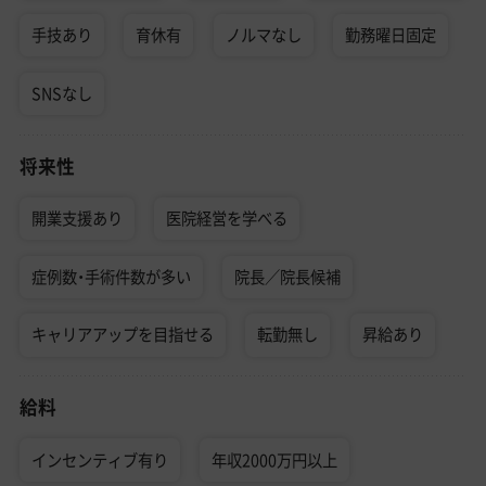
手技あり
育休有
ノルマなし
勤務曜日固定
SNSなし
将来性
開業支援あり
医院経営を学べる
症例数・手術件数が多い
院長／院長候補
キャリアアップを目指せる
転勤無し
昇給あり
給料
インセンティブ有り
年収2000万円以上