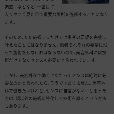
調整…などなど、一番目に
入りやすく見た目で重要な箇所を施術することになり
ます。
そのため、ただ施術するだけでは患者の要望を完璧に
叶えたことにはなりません。患者それぞれの要望に沿
った施術をしなければならないので、美容外科には技
術だけでなくセンスも必要だと言われています。
しかし、美容外科で働くにあたってセンスは絶対に必
要なのかと言われたら、そうではありません。美容外
科で働きたいけれど、センスに自信がない…と思った
方は、顔以外の施術に特化して技術を磨くという方法
もあります。