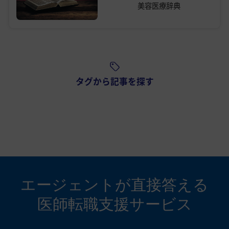
美容医療辞典
タグから記事を探す
エージェントが
直接答える
医師転職支援サービス