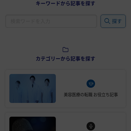
キーワードから記事を探す
探す
カテゴリーから記事を探す
美容医療の転職
お役立ち記事