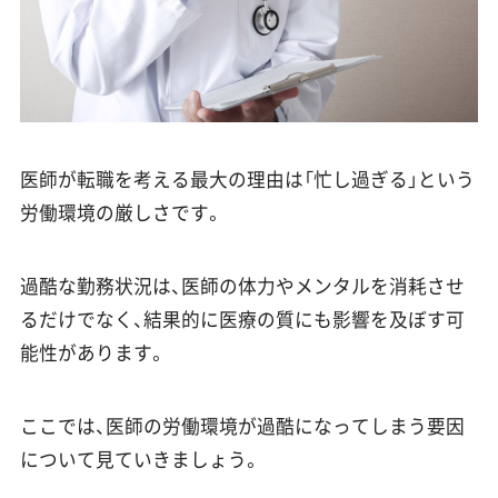
医師が転職を考える最大の理由は「忙し過ぎる」という
労働環境の厳しさです。
過酷な勤務状況は、医師の体力やメンタルを消耗させ
るだけでなく、結果的に医療の質にも影響を及ぼす可
能性があります。
ここでは、医師の労働環境が過酷になってしまう要因
について見ていきましょう。