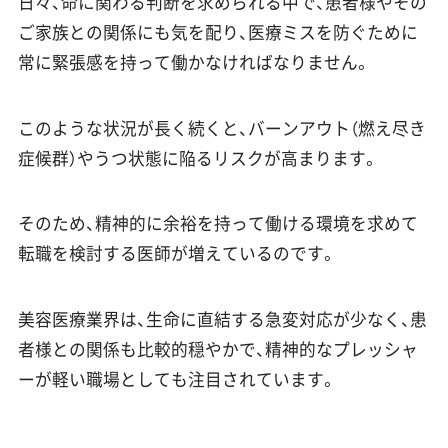
日々、命に関わる判断を求められる中で、患者様やその
ご家族との関係にも気を配り、医療ミスを防ぐために
常に緊張感を持って働かなければなりません。
このような状況が長く続くと、バーンアウト（燃え尽き
症候群）やうつ状態に陥るリスクが高まります。
そのため、精神的に余裕を持って働ける環境を求めて
転職を検討する医師が増えているのです。
美容医療業界は、生命に直結する急変対応が少なく、患
者様との関係も比較的穏やかで、精神的なプレッシャ
ーが軽い職場としても注目されています。