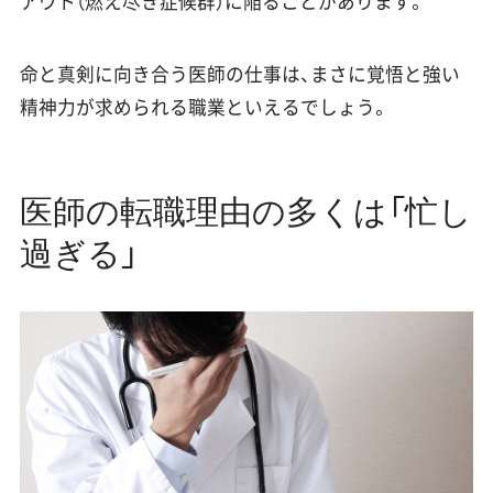
アウト（燃え尽き症候群）に陥ることがあります。
命と真剣に向き合う医師の仕事は、まさに覚悟と強い
精神力が求められる職業といえるでしょう。
医師の転職理由の多くは「忙し
過ぎる」