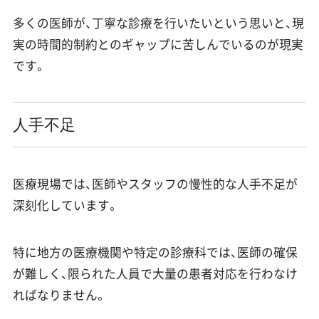
多くの医師が、丁寧な診療を行いたいという思いと、現
実の時間的制約とのギャップに苦しんでいるのが現実
です。
人手不足
医療現場では、医師やスタッフの慢性的な人手不足が
深刻化しています。
特に地方の医療機関や特定の診療科では、医師の確保
が難しく、限られた人員で大量の患者対応を行わなけ
ればなりません。