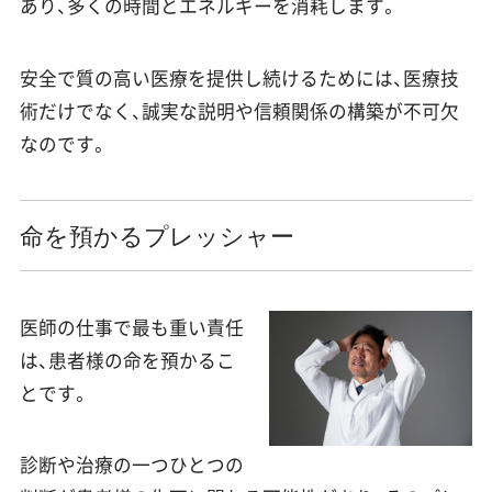
あり、多くの時間とエネルギーを消耗します。
安全で質の高い医療を提供し続けるためには、医療技
術だけでなく、誠実な説明や信頼関係の構築が不可欠
なのです。
命を預かるプレッシャー
医師の仕事で最も重い責任
は、患者様の命を預かるこ
とです。
診断や治療の一つひとつの