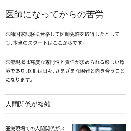
医師になってからの苦労
医師国家試験に合格して医師免許を取得したとして
も、本当のスタートはここからです。
医療現場は高度な専門性と責任が求められる厳しい環
境であり、医師は日々、さまざまな困難と向き合うこと
になります。
人間関係が複雑
医療現場での人間関係がス