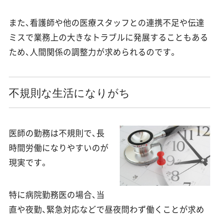
また、看護師や他の医療スタッフとの連携不足や伝達
ミスで業務上の大きなトラブルに発展することもある
ため、人間関係の調整力が求められるのです。
不規則な生活になりがち
医師の勤務は不規則で、長
時間労働になりやすいのが
現実です。
特に病院勤務医の場合、当
直や夜勤、緊急対応などで昼夜問わず働くことが求め