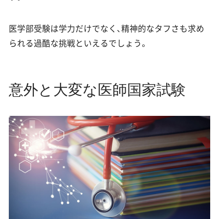
医学部受験は学力だけでなく、精神的なタフさも求め
られる過酷な挑戦といえるでしょう。
意外と大変な医師国家試験