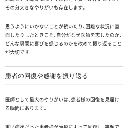
その分大きなやりがいも存在します。
思うようにいかないことが続いたり、困難な状況に直
面したりしたときこそ、自分がなぜ医師を志したのか、
どんな瞬間に喜びを感じるのかを改めて振り返ること
が大切です。
患者の回復や感謝を振り返る
医師として最大のやりがいは、患者様の回復を見届け
る瞬間にあります。
重い病状だった患者様が治療によって回復し、笑顔で