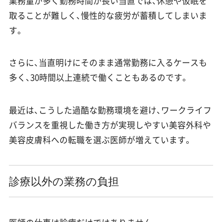
業務量が多く勤務時間が長い当直では、休憩や仮眠を
取ることが難しく、慢性的な疲労が蓄積してしまいま
す。
さらに、当直明けにそのまま通常勤務に入るケースも
多く、30時間以上連続で働くこともあるのです。
最近は、こうした過酷な勤務環境を避け、ワークライフ
バランスを重視した働き方が実現しやすい美容外科や
美容皮膚科への転職を選ぶ医師が増えています。
診療以外の業務の負担