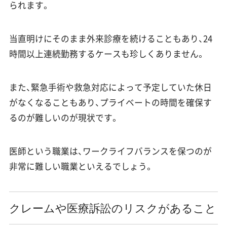
られます。
当直明けにそのまま外来診療を続けることもあり、24
時間以上連続勤務するケースも珍しくありません。
また、緊急手術や救急対応によって予定していた休日
がなくなることもあり、プライベートの時間を確保す
るのが難しいのが現状です。
医師という職業は、ワークライフバランスを保つのが
非常に難しい職業といえるでしょう。
クレームや医療訴訟のリスクがあること