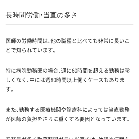
長時間労働・当直の多さ
医師の労働時間は、他の職種と比べても非常に長いこ
とで知られています。
特に病院勤務医の場合、週に60時間を超える勤務は珍
しくなく、中には週80時間以上働くケースもありま
す。
また、勤務する医療機関や診療科によっては当直勤務
が医師の負担をさらに重くする要因となっています。