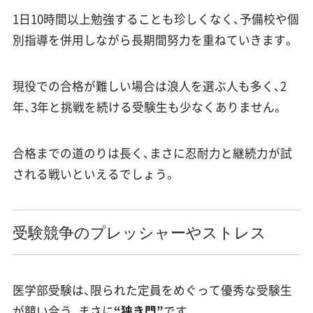
1日10時間以上勉強することも珍しくなく、予備校や個
別指導を併用しながら長期間努力を重ねていきます。
現役での合格が難しい場合は浪人を選ぶ人も多く、2
年、3年と挑戦を続ける受験生も少なくありません。
合格までの道のりは長く、まさに忍耐力と継続力が試
される戦いといえるでしょう。
受験競争のプレッシャーやストレス
医学部受験は、限られた定員をめぐって優秀な受験生
が競い合う、まさに
“狭き門”
です。