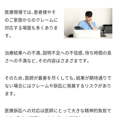
医療現場では、患者様やそ
のご家族からのクレームに
対応する場面も多くありま
す。
治療結果への不満、説明不足への不信感、待ち時間の長
さへの不満など、その内容はさまざまです。
そのため、医師が最善を尽くしても、結果が期待通りで
ない場合にはクレームや訴訟に発展するリスクがあり
ます。
医療訴訟への対応は医師にとって大きな精神的負担で