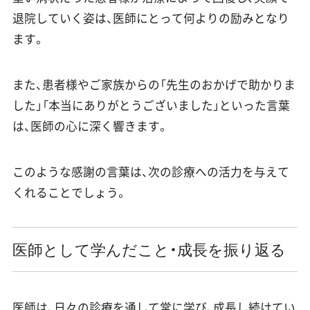
退院していく姿は、医師にとって何よりの励みとなり
ます。
また、患者様やご家族からの「先生のおかげで助かりま
した」「本当にありがとうございました」といった言葉
は、医師の心に深く響きます。
このような感謝の言葉は、次の診療への活力を与えて
くれることでしょう。
医師として学んだこと・成長を振り返る
医師は、日々の診療を通して常に学び、成長し続けてい