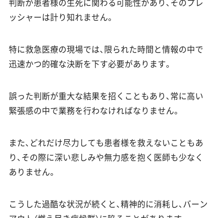
判断が患者様の生死に関わる可能性があり、そのプレ
ッシャーは計り知れません。
特に救急医療の現場では、限られた時間と情報の中で
迅速かつ的確な決断を下す必要があります。
誤った判断が重大な結果を招くこともあり、常に高い
緊張感の中で業務を行わなければなりません。
また、どれだけ尽力しても患者様を救えないこともあ
り、その際に深い悲しみや無力感を抱く医師も少なく
ありません。
こうした過酷な状況が続くと、精神的に消耗し、バーン