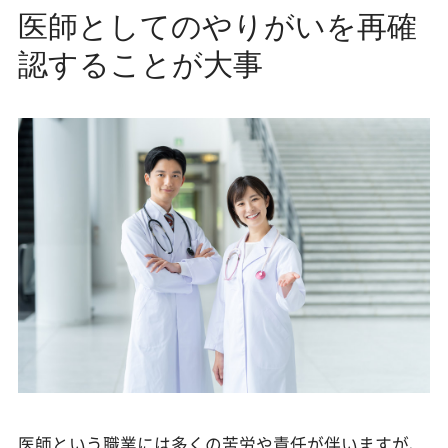
医師としてのやりがいを再確
認することが大事
医師という職業には多くの苦労や責任が伴いますが、