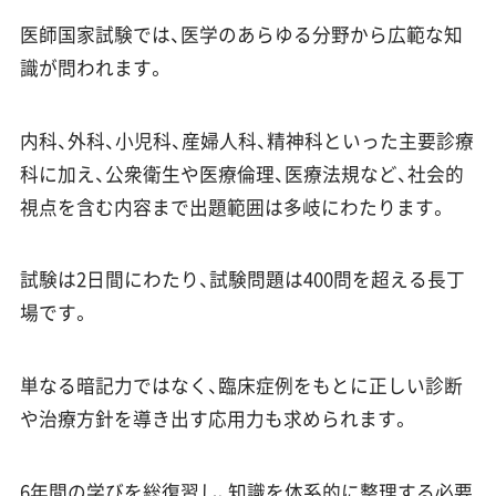
医師国家試験では、医学のあらゆる分野から広範な知
識が問われます。
内科、外科、小児科、産婦人科、精神科といった主要診療
科に加え、公衆衛生や医療倫理、医療法規など、社会的
視点を含む内容まで出題範囲は多岐にわたります。
試験は2日間にわたり、試験問題は400問を超える長丁
場です。
単なる暗記力ではなく、臨床症例をもとに正しい診断
や治療方針を導き出す応用力も求められます。
6年間の学びを総復習し、知識を体系的に整理する必要