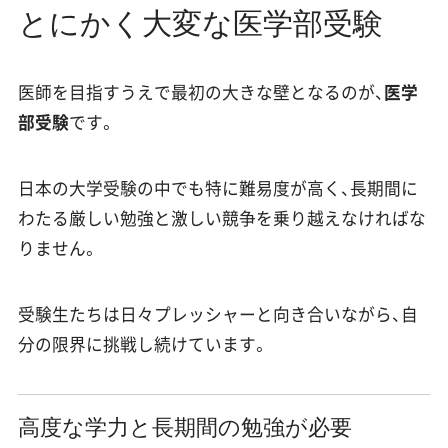
とにかく大変な医学部受験
医師を目指すうえで最初の大きな壁となるのが、
医学
部受験
です。
日本の大学受験の中でも特に難易度が高く、長期間に
わたる厳しい勉強と激しい競争を乗り越えなければな
りません。
受験生たちは日々プレッシャーと向き合いながら、自
分の限界に挑戦し続けています。
高度な学力と長期間の勉強が必要