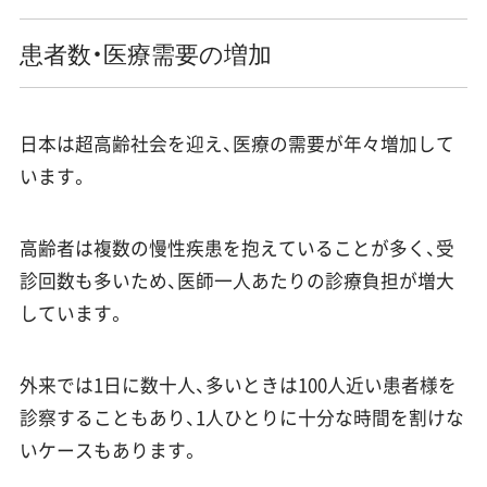
患者数・医療需要の増加
日本は超高齢社会を迎え、医療の需要が年々増加して
います。
高齢者は複数の慢性疾患を抱えていることが多く、受
診回数も多いため、医師一人あたりの診療負担が増大
しています。
外来では1日に数十人、多いときは100人近い患者様を
診察することもあり、1人ひとりに十分な時間を割けな
いケースもあります。