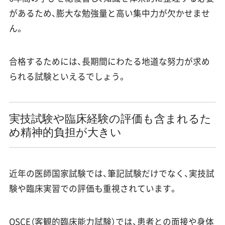
があるため、膨大な勉強量と高い集中力が欠かせませ
ん。
合格するためには、長期間にわたる地道な努力が求め
られる試験といえるでしょう。
実技試験や臨床経験の評価も含まれるた
め精神的負担が大きい
近年の医師国家試験では、筆記試験だけでなく、実技試
験や臨床実習での評価も重視されています。
OSCE（客観的臨床能力試験）では、患者との面接や身体