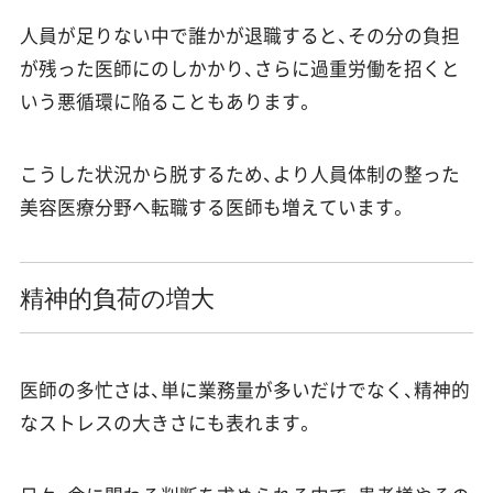
人員が足りない中で誰かが退職すると、その分の負担
が残った医師にのしかかり、さらに過重労働を招くと
いう悪循環に陥ることもあります。
こうした状況から脱するため、より人員体制の整った
美容医療分野へ転職する医師も増えています。
精神的負荷の増大
医師の多忙さは、単に業務量が多いだけでなく、精神的
なストレスの大きさにも表れます。