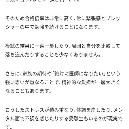
そのため合格倍率は非常に高く、常に緊張感とプレッ
シャーの中で勉強を続けることになります。
模試の結果に一喜一憂したり、周囲と自分を比較して
落ち込んだりすることも少なくありません。
さらに、家族の期待や「絶対に医師になりたい」という
強い思いが重なることで、精神的な負担が一層大きく
なることもあります。
こうしたストレスが積み重なり、体調を崩したり、メン
タル面で不調を感じたりする受験生もいるのが現実で
す。