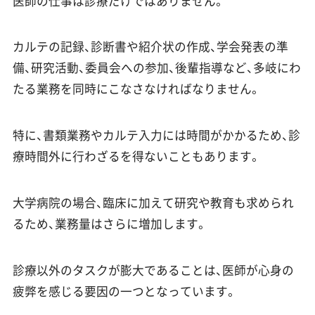
医師の仕事は診療だけではありません。
カルテの記録、診断書や紹介状の作成、学会発表の準
備、研究活動、委員会への参加、後輩指導など、多岐にわ
たる業務を同時にこなさなければなりません。
特に、書類業務やカルテ入力には時間がかかるため、診
療時間外に行わざるを得ないこともあります。
大学病院の場合、臨床に加えて研究や教育も求められ
るため、業務量はさらに増加します。
診療以外のタスクが膨大であることは、医師が心身の
疲弊を感じる要因の一つとなっています。