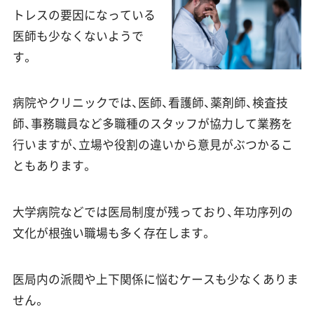
トレスの要因になっている
医師も少なくないようで
す。
病院やクリニックでは、医師、看護師、薬剤師、検査技
師、事務職員など多職種のスタッフが協力して業務を
行いますが、立場や役割の違いから意見がぶつかるこ
ともあります。
大学病院などでは医局制度が残っており、年功序列の
文化が根強い職場も多く存在します。
医局内の派閥や上下関係に悩むケースも少なくありま
せん。