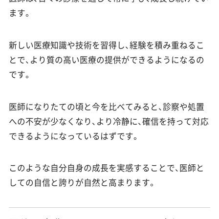
ます。
新しい医療知識や技術を習得し、経験を積み重ねるこ
とで、より質の高い医療の提供ができるようになるの
です。
医師になりたての頃と今を比べてみると、診察や処置
への不安が少なくなり、より冷静に、確信を持って対応
できるようになっているはずです。
このような自分自身の成長を実感することで、医師と
しての自信と誇りが自然と高まります。