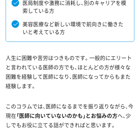
医局制度や激務に消耗し、別のキャリアを模
索している方
美容医療など新しい環境で前向きに働きた
いと考えている方
人生に困難や苦労はつきものです。一般的にエリート
と言われている医師の方でも、ほとんどの方が様々な
困難を経験して医師になり、医師になってからもまた
経験します。
このコラムでは、医師になるまでを振り返りながら、今
現在
「医師に向いていないのかも」とお悩みの方
へ、少
しでもお役に立てる話ができればと思います。