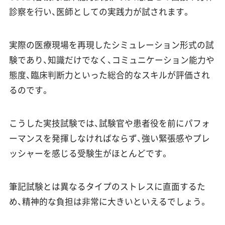
診察を行い、医師としての実践力が試されます。
実際の医療現場を再現したシミュレーション形式の試
験であり、知識だけでなく、コミュニケーション能力や
態度、臨床判断力といった総合的なスキルが評価され
るのです。
こうした実技試験では、試験官や患者役を前にパフォ
ーマンスを発揮しなければならず、強い緊張感やプレ
ッシャーを感じる受験生がほとんどです。
筆記試験とは異なるタイプのストレスに直面するた
め、精神的な負担は非常に大きいといえるでしょう。