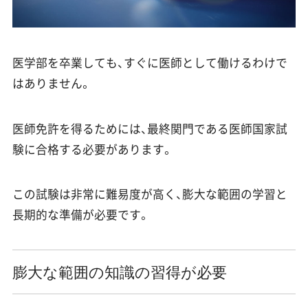
医学部を卒業しても、すぐに医師として働けるわけで
はありません。
医師免許を得るためには、最終関門である医師国家試
験に合格する必要があります。
この試験は非常に難易度が高く、膨大な範囲の学習と
長期的な準備が必要です。
膨大な範囲の知識の習得が必要