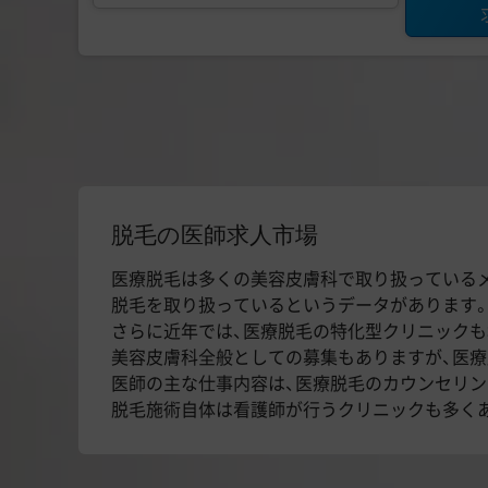
脱毛の医師求人市場
医療脱毛は多くの美容皮膚科で取り扱っているメニ
脱毛を取り扱っているというデータがあります
さらに近年では、医療脱毛の特化型クリニックも
美容皮膚科全般としての募集もありますが、医療
医師の主な仕事内容は、医療脱毛のカウンセリン
脱毛施術自体は看護師が行うクリニックも多く