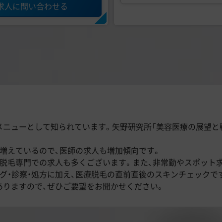
求人に問い合わせる
ューとして知られています。矢野研究所「美容医療の展望と戦略2
。
増えているので、医師の求人も増加傾向です。
脱毛専門での求人も多くございます。また、非常勤やスポット
グ・診察・処方に加え、医療脱毛の直前直後のスキンチェックで
ありますので、ぜひご要望をお聞かせください。