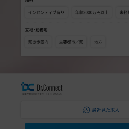
インセンティブ有り
年収2000万円以上
未経
立地・勤務地
駅徒歩圏内
主要都市／駅
地方
最近見た求人