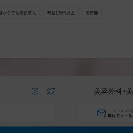
験からでも高額求人
時給1万円以上
高待遇
美容外科・
カンタン30
無料でメール