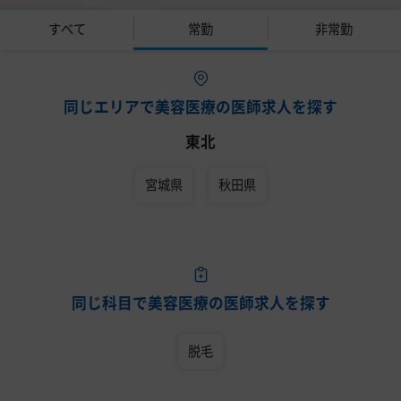
すべて
常勤
非常勤
同じエリアで美容医療の医師求人を探す
東北
宮城県
秋田県
同じ科目で美容医療の医師求人を探す
脱毛