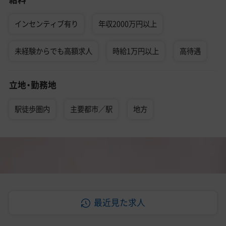
インセンティブ有り
年収2000万円以上
未経験からでも高額求人
時給1万円以上
高待遇
立地・勤務地
駅徒歩圏内
主要都市／駅
地方
最近見た求人