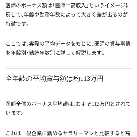
医師のボーナス額は「医師＝高収入」というイメージに
反して、年齢や勤務年数によって大きく差が出るのが
特徴です。
ここでは、実際の平均データをもとに、医師の賞与事情
を年齢別・勤続年数別に詳しく解説します。
全年齢の平均賞与額は約113万円
医師全体のボーナス平均額は、およそ113万円とされて
います。
これは一般企業に勤めるサラリーマンと比較すると高