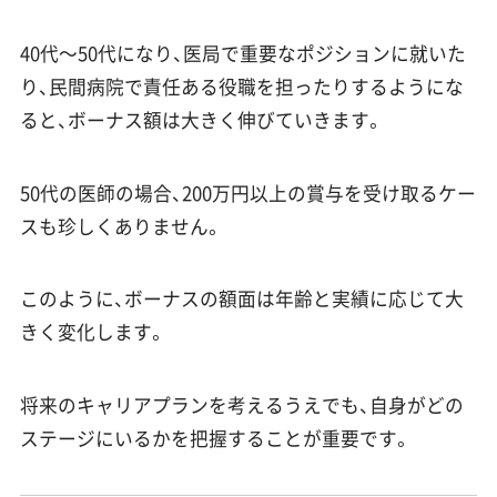
40代〜50代になり、医局で重要なポジションに就いた
り、民間病院で責任ある役職を担ったりするようにな
ると、ボーナス額は大きく伸びていきます。
50代の医師の場合、200万円以上の賞与を受け取るケー
スも珍しくありません。
このように、ボーナスの額面は年齢と実績に応じて大
きく変化します。
将来のキャリアプランを考えるうえでも、自身がどの
ステージにいるかを把握することが重要です。