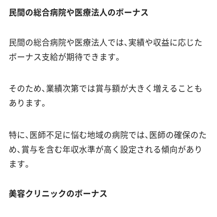
民間の総合病院や医療法人のボーナス
民間の総合病院や医療法人では、実績や収益に応じた
ボーナス支給が期待できます。
そのため、業績次第では賞与額が大きく増えることも
あります。
特に、医師不足に悩む地域の病院では、医師の確保のた
め、賞与を含む年収水準が高く設定される傾向があり
ます。
美容クリニックのボーナス