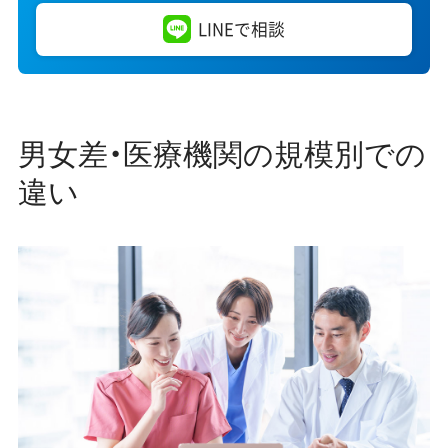
LINEで相談
男女差・医療機関の規模別での
違い