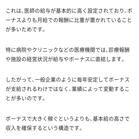
これは、医師の給与が基本的に高く設定されており、ボ
ーナスよりも月給での報酬に比重が置かれていること
が多いためです。
特に病院やクリニックなどの医療機関では、診療報酬
や施設の経営状況が給与やボーナスに直結します。
したがって、一般企業のように毎年安定してボーナス
が支給されるわけではなく、業績によって変動するこ
とが多いのです。
ボーナスで大きく稼ぐというよりも、基本給の高さで
収入を確保するという構造です。