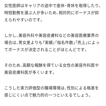
女性医師はキャリアの途中で産休・育休を取得したり、
時短勤務を選ぶ人が多いため、相対的にボーナスが抑
えられやすいのです。
しかし、美容外科や美容皮膚科などの美容医療業界の
場合は、男女差よりも「実績」「指名件数」「売上」によっ
てボーナスが決定されることがほとんどです。
そのため、高額な報酬を得ている女性の美容外科医や
美容皮膚科医が多くいます。
こうした実力評価型の職場環境は、性別による格差を
感じにくい点で魅力的の一つといえるでしょう。