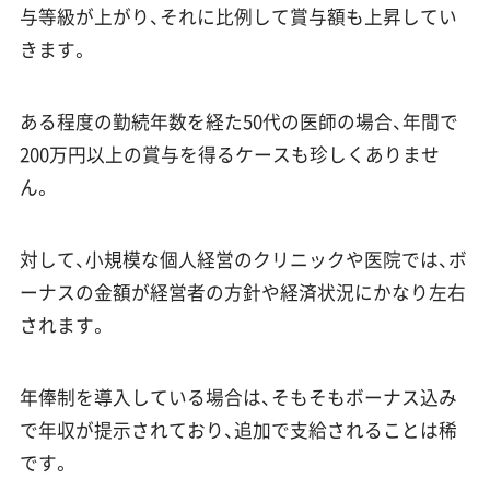
与等級が上がり、それに比例して賞与額も上昇してい
きます。
ある程度の勤続年数を経た50代の医師の場合、年間で
200万円以上の賞与を得るケースも珍しくありませ
ん。
対して、小規模な個人経営のクリニックや医院では、ボ
ーナスの金額が経営者の方針や経済状況にかなり左右
されます。
年俸制を導入している場合は、そもそもボーナス込み
で年収が提示されており、追加で支給されることは稀
です。