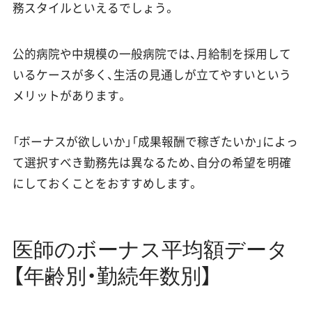
務スタイルといえるでしょう。
公的病院や中規模の一般病院では、月給制を採用して
いるケースが多く、生活の見通しが立てやすいという
メリットがあります。
「ボーナスが欲しいか」「成果報酬で稼ぎたいか」によっ
て選択すべき勤務先は異なるため、自分の希望を明確
にしておくことをおすすめします。
医師のボーナス平均額データ
【年齢別・勤続年数別】