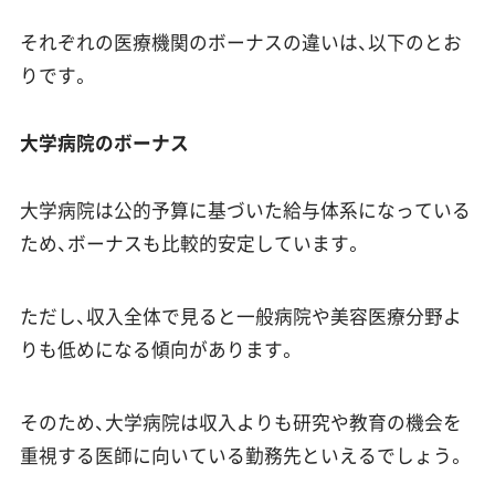
それぞれの医療機関のボーナスの違いは、以下のとお
りです。
大学病院のボーナス
大学病院は公的予算に基づいた給与体系になっている
ため、ボーナスも比較的安定しています。
ただし、収入全体で見ると一般病院や美容医療分野よ
りも低めになる傾向があります。
そのため、大学病院は収入よりも研究や教育の機会を
重視する医師に向いている勤務先といえるでしょう。