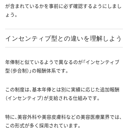
が含まれているかを事前に必ず確認するようにしまし
ょう。
インセンティブ型との違いを理解しよう
年俸制と似ているようで異なるのが「インセンティブ
型（歩合制）」の報酬体系です。
この制度は、基本年俸とは別に実績に応じた追加報酬
（インセンティブ）が支給される仕組みです。
特に、美容外科や美容皮膚科などの美容医療業界では、
この形式が多く採用されています。