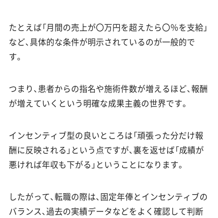
たとえば「月間の売上が〇万円を超えたら〇％を支給」
など、具体的な条件が明示されているのが一般的で
す。
つまり、患者からの指名や施術件数が増えるほど、報酬
が増えていくという明確な成果主義の世界です。
インセンティブ型の良いところは「頑張った分だけ報
酬に反映される」という点ですが、裏を返せば「成績が
悪ければ年収も下がる」ということになります。
したがって、転職の際は、固定年俸とインセンティブの
バランス、過去の実績データなどをよく確認して判断