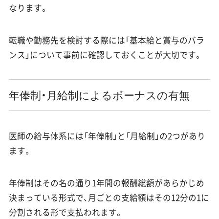
なります。
転職や勤務先を検討する際には「基本給と賞与のバラ
ンス」について事前に確認しておくことが大切です。
年俸制・月給制によるボーナスの有無
医師の給与体系には「年俸制」と「月給制」の2つがあり
ます。
年俸制はその名の通り1年間の報酬総額があらかじめ
決まっている形式で、月ごとの支給額はその12分の1に
分割される形で支払われます。