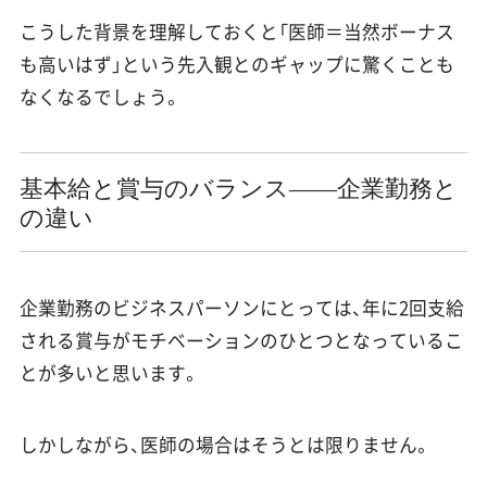
こうした背景を理解しておくと「医師＝当然ボーナス
も高いはず」という先入観とのギャップに驚くことも
なくなるでしょう。
基本給と賞与のバランス——企業勤務と
の違い
企業勤務のビジネスパーソンにとっては、年に2回支給
される賞与がモチベーションのひとつとなっているこ
とが多いと思います。
しかしながら、医師の場合はそうとは限りません。