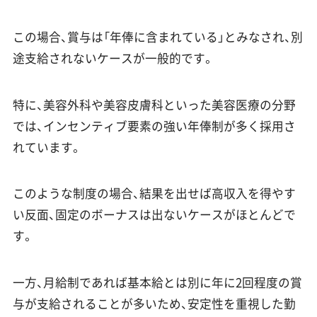
この場合、賞与は「年俸に含まれている」とみなされ、別
途支給されないケースが一般的です。
特に、美容外科や美容皮膚科といった美容医療の分野
では、インセンティブ要素の強い年俸制が多く採用さ
れています。
このような制度の場合、結果を出せば高収入を得やす
い反面、固定のボーナスは出ないケースがほとんどで
す。
一方、月給制であれば基本給とは別に年に2回程度の賞
与が支給されることが多いため、安定性を重視した勤