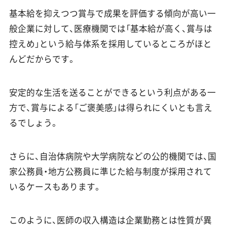
基本給を抑えつつ賞与で成果を評価する傾向が高い一
般企業に対して、医療機関では「基本給が高く、賞与は
控えめ」という給与体系を採用しているところがほと
んどだからです。
安定的な生活を送ることができるという利点がある一
方で、賞与による「ご褒美感」は得られにくいとも言え
るでしょう。
さらに、自治体病院や大学病院などの公的機関では、国
家公務員・地方公務員に準じた給与制度が採用されて
いるケースもあります。
このように、医師の収入構造は企業勤務とは性質が異