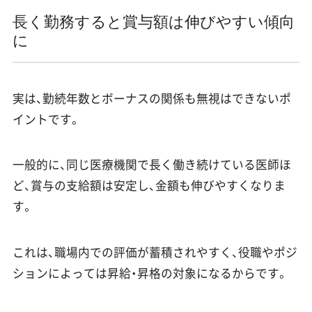
長く勤務すると賞与額は伸びやすい傾向
に
実は、勤続年数とボーナスの関係も無視はできないポ
イントです。
一般的に、同じ医療機関で長く働き続けている医師ほ
ど、賞与の支給額は安定し、金額も伸びやすくなりま
す。
これは、職場内での評価が蓄積されやすく、役職やポジ
ションによっては昇給・昇格の対象になるからです。