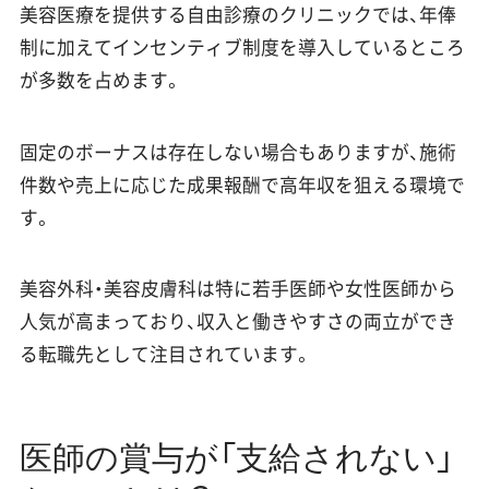
美容医療を提供する自由診療のクリニックでは、年俸
制に加えてインセンティブ制度を導入しているところ
が多数を占めます。
固定のボーナスは存在しない場合もありますが、施術
件数や売上に応じた成果報酬で高年収を狙える環境で
す。
美容外科・美容皮膚科は特に若手医師や女性医師から
人気が高まっており、収入と働きやすさの両立ができ
る転職先として注目されています。
医師の賞与が「支給されない」