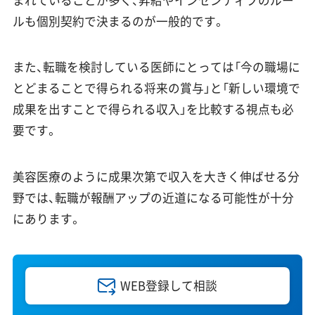
ルも個別契約で決まるのが一般的です。
また、転職を検討している医師にとっては「今の職場に
とどまることで得られる将来の賞与」と「新しい環境で
成果を出すことで得られる収入」を比較する視点も必
要です。
美容医療のように成果次第で収入を大きく伸ばせる分
野では、転職が報酬アップの近道になる可能性が十分
にあります。
WEB登録して相談