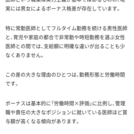
実には男女によるボーナス格差が存在しています。
特に常勤医師としてフルタイム勤務を続ける男性医師
と、育児や家庭の都合で非常勤や時短勤務を選ぶ女性
医師との間では、支給額に明確な違いが出ることも少
なくありません。
この差の大きな理由のひとつは、勤務形態と労働時間
です。
ボーナスは基本的に「労働時間×評価」に比例し、管理
職や責任の大きなポジションに就いている医師ほど賞
与額が高くなる傾向があります。