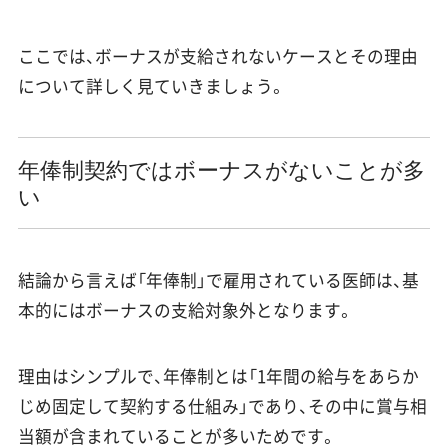
ここでは、ボーナスが支給されないケースとその理由
について詳しく見ていきましょう。
年俸制契約ではボーナスがないことが多
い
結論から言えば「年俸制」で雇用されている医師は、基
本的にはボーナスの支給対象外となります。
理由はシンプルで、年俸制とは「1年間の給与をあらか
じめ固定して契約する仕組み」であり、その中に賞与相
当額が含まれていることが多いためです。