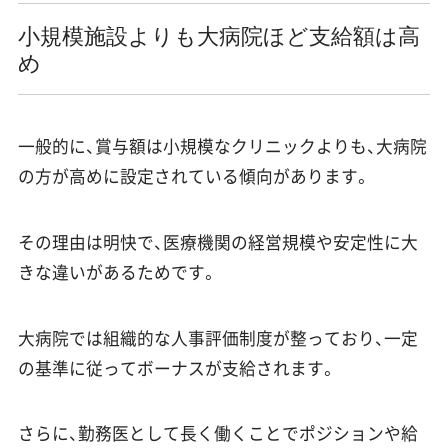
小規模施設よりも大病院ほど支給額は高
め
一般的に、賞与額は小規模なクリニックよりも、大病院
の方が高めに設定されている傾向があります。
その理由は明快で、医療機関の経営規模や安定性に大
きな違いがあるためです。
大病院では組織的な人事評価制度が整っており、一定
の基準に従ってボーナスが支給されます。
さらに、勤務医として長く働くことでポジションや給