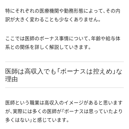
特にそれぞれの医療機関や勤務形態によって、その内
訳が大きく変わることも少なくありません。
ここでは医師のボーナス事情について、年齢や給与体
系との関係を詳しく解説していきます。
医師は高収入でも「ボーナスは控えめ」な
理由
医師という職業は高収入のイメージがあると思います
が、実際には多くの医師が「ボーナスは思っていたより
多くはない」と感じています。