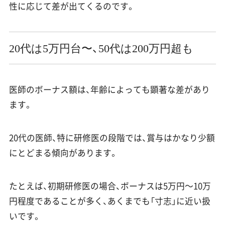
性に応じて差が出てくるのです。
20代は5万円台〜、50代は200万円超も
医師のボーナス額は、年齢によっても顕著な差があり
ます。
20代の医師、特に研修医の段階では、賞与はかなり少額
にとどまる傾向があります。
たとえば、初期研修医の場合、ボーナスは5万円〜10万
円程度であることが多く、あくまでも「寸志」に近い扱
いです。