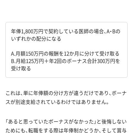
年俸1,800万円で契約している医師の場合、A・Bの
いずれかの配分になる
A.月額150万円の報酬を12か月に分けて受け取る
B.月給125万円＋年2回のボーナス合計300万円を
受け取る
これは、単に年俸額の分け方が違うだけであり、ボーナ
スが別途支給されているわけではありません。
「あると思っていたボーナスがなかった」と後悔しない
ためにも、転職をする際は年俸制かどうか、そして賞与