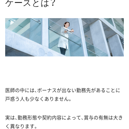
ケースとは？
医師の中には、ボーナスが出ない勤務先があることに
戸惑う人も少なくありません。
実は、勤務形態や契約内容によって、賞与の有無は大き
く異なります。