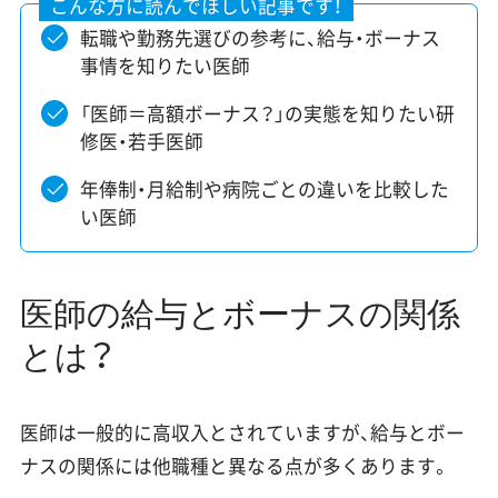
転職や勤務先選びの参考に、給与・ボーナス
事情を知りたい医師
「医師＝高額ボーナス？」の実態を知りたい研
修医・若手医師
年俸制・月給制や病院ごとの違いを比較した
い医師
医師の給与とボーナスの関係
とは？
医師は一般的に高収入とされていますが、給与とボー
ナスの関係には他職種と異なる点が多くあります。