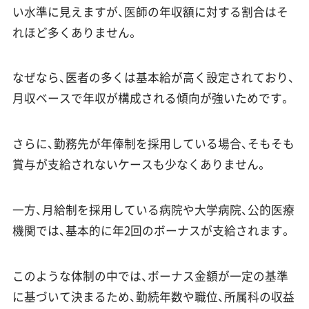
い水準に見えますが、医師の年収額に対する割合はそ
れほど多くありません。
なぜなら、医者の多くは基本給が高く設定されており、
月収ベースで年収が構成される傾向が強いためです。
さらに、勤務先が年俸制を採用している場合、そもそも
賞与が支給されないケースも少なくありません。
一方、月給制を採用している病院や大学病院、公的医療
機関では、基本的に年2回のボーナスが支給されます。
このような体制の中では、ボーナス金額が一定の基準
に基づいて決まるため、勤続年数や職位、所属科の収益