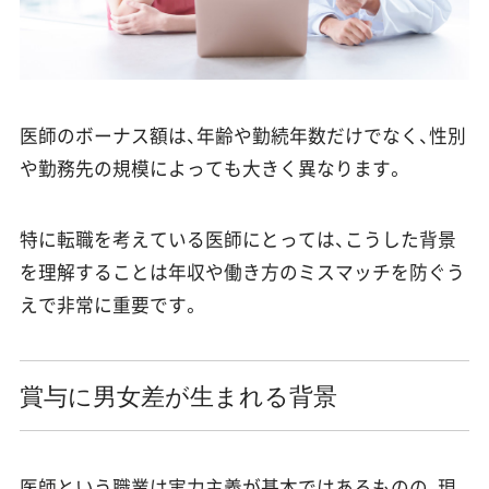
医師のボーナス額は、年齢や勤続年数だけでなく、性別
や勤務先の規模によっても大きく異なります。
特に転職を考えている医師にとっては、こうした背景
を理解することは年収や働き方のミスマッチを防ぐう
えで非常に重要です。
賞与に男女差が生まれる背景
医師という職業は実力主義が基本ではあるものの、現