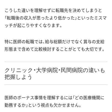
こうした違いを理解せずに転職先を決めてしまうと
「転職後の収入が思ったより低かった」といったミスマ
ッチが起こりやすくなります。
特に医師の転職では、給与総額だけでなく賞与の支給
形態まで含めて比較検討することがとても大切です。
クリニック・大学病院・民間病院の違いも
把握しよう
医師のボーナス事情を理解するには「どの医療機関に
勤務するか」という視点も欠かせません。