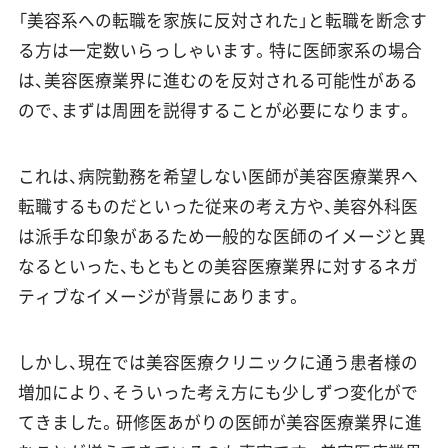
「美容系への転職を家族に反対された」と転職を断念す
る方は一定数いらっしゃいます。特に医師家系の場合
は、美容医療業界に進むのを反対される可能性がある
ので、まずは周囲を説得することが必要になります。
これは、病院勤務を希望しない医師が美容医療業界へ
転職するものだといった従来の考え方や、美容外科医
は派手な印象があるため一般的な医師のイメージと異
なるといった、もともとの美容医療業界に対するネガ
ティブなイメージが背景にあります。
しかし、現在では美容医療クリニックに通う患者様の
増加により、そういった考え方にも少しずつ変化がで
てきました。研修医あがりの医師が美容医療業界に進