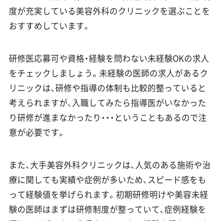
度が充実している美容外科のクリニックを選ぶことを
おすすめしています。
研修医応募可や資格・経験を問わない未経験OKの求人
をチェックしましょう。未経験の医師の求人があるク
リニックは、研修や指導の体制も比較的整っていると
考えられますが、入職してみたら指導医がいなかった
り研修が進まなかったり・・・ということもあるので注
意が必要です。
また、大手美容外科クリニックは、人気のある施術や治
療に関しても実績や症例が多いため、スピード感をも
って経験値を挙げられます。初期研修明けや美容未経
験の医師はまずは研修制度が整っていて、症例経験を