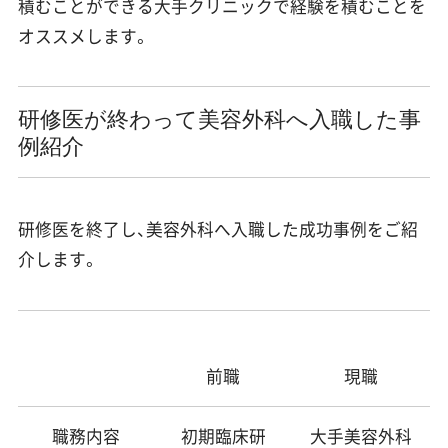
積むことができる大手クリニックで経験を積むことを
オススメします。
研修医が終わって美容外科へ入職した事
例紹介
研修医を終了し、美容外科へ入職した成功事例をご紹
介します。
現職
前職
職務内容
初期臨床研
大手美容外科