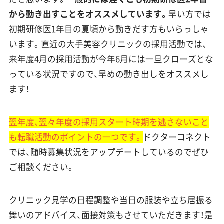
から動き出すことをオススメしています。
早い方では
初期研修医1年目の夏頃から動きだす方もいらっしゃ
います。直近の大手美容クリニックの採用活動では、
来年度4月の採用活動が今年6月には一旦クローズとな
っている状況ですので、早めの動き出しをオススメし
ます！
翌年度、翌々年度の採用スタート時期を逃さないこと
も転職活動のポイントの一つです。
ドクターコネクト
では、随時募集状況をアップデートしているのでぜひ
ご相談ください。
クリニック見学の日程調整や当日の服装や立ち居振る
舞いのアドバイス、面接対策もさせていただきます！是