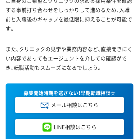
ご自身のご希望とクリニックの求める採用条件を確認
する事前打ち合わせをしっかりして進めるため、入職
前と入職後のギャップを最低限に抑えることが可能で
す。
また、クリニックの見学や業務内容など、直接聞きにく
い内容であってもエージェントを介しての確認がで
き、転職活動もスムーズになるでしょう。
募集開始時期を逃さない！早期転職相談☆
メール相談はこちら
LINE相談はこちら