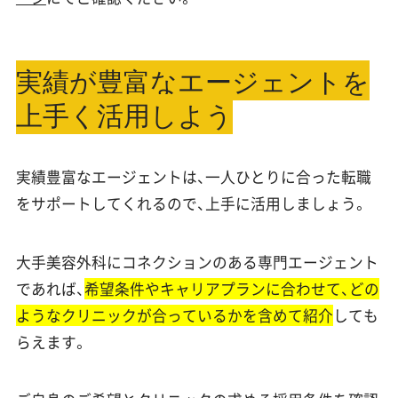
実績が豊富なエージェントを
上手く活用しよう
実績豊富なエージェントは、一人ひとりに合った転職
をサポートしてくれるので、上手に活用しましょう。
大手美容外科にコネクションのある専門エージェント
であれば、
希望条件やキャリアプランに合わせて、どの
ようなクリニックが合っているかを含めて紹介
しても
らえます。