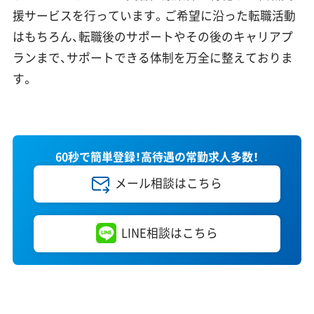
援サービスを行っています。ご希望に沿った転職活動
はもちろん、転職後のサポートやその後のキャリアプ
ランまで、サポートできる体制を万全に整えておりま
す。
60秒で簡単登録！高待遇の常勤求人多数！
メール相談はこちら
LINE相談はこちら