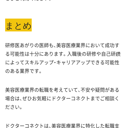
まとめ
研修医あがりの医師も、美容医療業界において成功す
る可能性は十分にあります。入職後の研修や自己研鑽
によってスキルアップ・キャリアアップできる可能性
のある業界です。
美容医療業界の転職を考えていて、不安や疑問がある
場合は、ぜひお気軽にドクターコネクトまでご相談く
ださい。
ドクターコネクトは、美容医療業界に特化した転職支