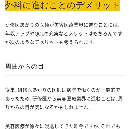
外科に進むことのデメリット
研修医あがりの医師が美容医療業界に進むことには、
年収アップやQOLの充実などメリットはもちろんです
が次のようなデメリットも考えられます。
周囲からの目
従来、研修医あがりの医師は病院で働くのが一般的で
あったため、研修医から美容医療業界に進むことは、周
りからの目が気になるかもしれません。
美容医療が徐々に浸透してきた昨今ですが、それでも