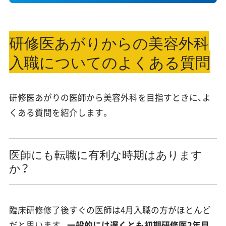
研修医あがりからの美容外科
入職についてのよくある質問
研修医あがりの医師から美容外科を目指すときに、よ
くある質問を紹介します。
医師にも転職に有利な時期はあります
か？
臨床研修修了後すぐの医師は4月入職の方がほとんど
だと思います。
一般的には遅くとも初期研修医2年目