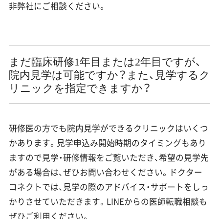
非弊社にご相談ください。
まだ臨床研修1年目または2年目ですが、
院内見学は可能ですか？また、見学するク
リニックを指定できますか？
研修医の方でも院内見学ができるクリニックはいくつ
かあります。見学申込み開始時期のタイミングもあり
ますので見学・研修情報をご覧いただき、希望の見学先
がある場合は、ぜひお問い合わせください。ドクター
コネクトでは、見学の際のアドバイス・サポートをしっ
かりさせていただきます。LINEからの医師転職相談も
ぜひご利用ください。