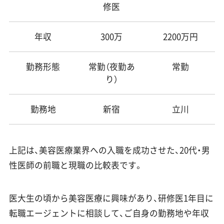
修医
年収
300万
2200万円
勤務形態
常勤（夜勤あ
常勤
り）
勤務地
新宿
立川
上記は、美容医療業界への入職を成功させた、20代・男
性医師の前職と現職の比較表です。
医大生の頃から美容医療に興味があり、研修医1年目に
転職エージェントに相談して、ご自身の勤務地や年収