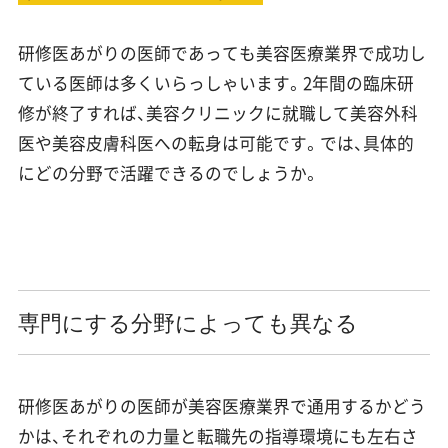
研修医あがりの医師であっても美容医療業界で成功し
ている医師は多くいらっしゃいます。2年間の臨床研
修が終了すれば、美容クリニックに就職して美容外科
医や美容皮膚科医への転身は可能です。では、具体的
にどの分野で活躍できるのでしょうか。
専門にする分野によっても異なる
研修医あがりの医師が美容医療業界で通用するかどう
かは、それぞれの力量と転職先の指導環境にも左右さ