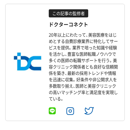
この記事の監修者
ドクターコネクト
20年以上にわたって、美容医療をはじ
めとする自費診療業界に特化してサー
ビスを提供。業界で培った知識や経験
を活かし、豊富な医師転職ノウハウで
多くの医師の転職サポートを行う。美
容クリニック関係者とも良好な信頼関
係を築き、最新の採用トレンドや情報
を迅速に収集。好条件や非公開求人を
多数取り揃え、医師と美容クリニック
の高いマッチング率と満足度を実現し
ている。