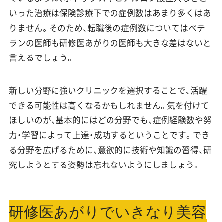
いった治療は保険診療下での症例数はあまり多くはあ
りません。そのため、転職後の症例数についてはベテ
ランの医師も研修医あがりの医師も大きな差はないと
言えるでしょう。
新しい分野に強いクリニックを選択することで、活躍
できる可能性は高くなるかもしれません。気を付けて
ほしいのが、基本的にはどの分野でも、症例経験数や努
力・学習によって上達・成功するということです。でき
る分野を広げるために、意欲的に技術や知識の習得、研
究しようとする姿勢は忘れないようにしましょう。
研修医あがりでいきなり美容