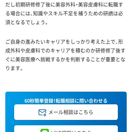
だし初期研修修了後に美容外科・美容皮膚科に転職す
る場合には、知識やスキル不足を補うための研鑽は必
須となるでしょう。
ご自身の進みたいキャリアをしっかり考えた上で、形
成外科や皮膚科でのキャリアを積むのか研修修了後す
ぐに美容医療へ挑戦するかを判断することが重要とな
ります。
60秒簡単登録！転職相談に問い合わせる
メール相談はこちら