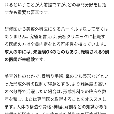
れるということが大前提ですが、どの専門分野を目指
すかも重要な要素です。
研修医から美容外科医になるハードルは決して高くは
ありません。究極を言えば、美容クリニックに転職す
る医師の方は全員内定をとる可能性を持っています。
求人の中には、未経験OKのものもあり、転職される9割
の医師が未経験
です。
美容外科のなかで、骨切り手術、鼻のフル整形などとい
った形成外科の医師が得意とする、より難易度の高い
オペ分野で活躍したい場合は、形成外科での臨床を数
年を積む、または専門医を取得することをオススメし
ます。人体の構造や骨格・神経、解剖などの知識がある