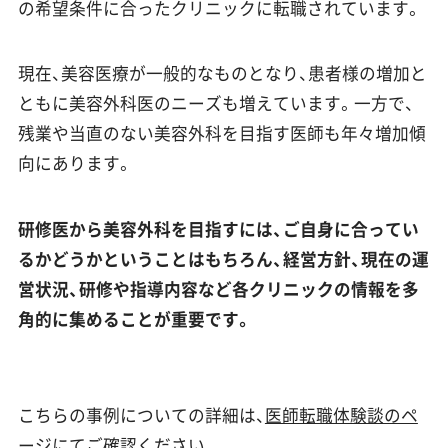
の希望条件に合ったクリニックに転職されています。
現在、美容医療が一般的なものとなり、患者様の増加と
ともに美容外科医のニーズも増えています。一方で、
残業や当直のない美容外科を目指す医師も年々増加傾
向にあります。
研修医から美容外科を目指すには、ご自身に合ってい
るかどうかということはもちろん、経営方針、現在の運
営状況、研修や指導内容など各クリニックの情報を多
角的に集めることが重要です。
こちらの事例についての詳細は、
医師転職体験談のペ
ージ
にてご確認ください。