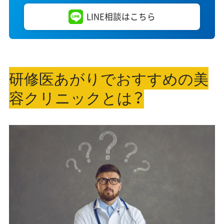
LINE相談はこちら
研修医あがりでおすすめの美
容クリニックとは？