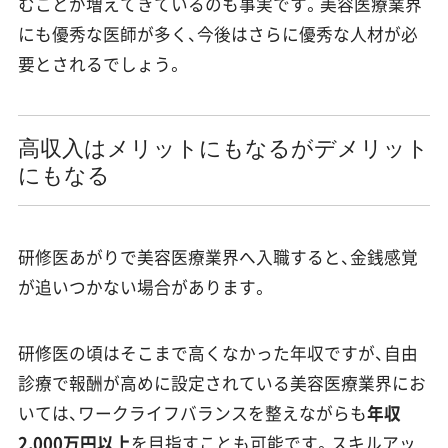
むことが増えてきているのも事実です。美容医療業界
にも優秀な医師が多く、今後はさらに優秀な人材が必
要とされるでしょう。
高収入はメリットにもなるがデメリット
にもなる
研修医あがりで美容医療業界へ入職すると、金銭感覚
が追いつかない場合があります。
研修医の頃はそこまで高くなかった年収ですが、自由
診療で報酬が高めに設定されている美容医療業界にお
いては、ワークライフバランスを整えながらも
年収
2,000万円以上
を目指すことも可能です。スキルアッ