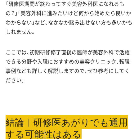
「研修医期間が終わってすぐ美容外科医になれるも
の？」「美容外科に進みたいけど何から始めたら良いか
わからない」など、なかなか踏み出せない方も多いかも
しれません。
ここでは、初期研修修了直後の医師が美容外科で活躍
できる分野や入職におすすめの美容クリニック、転職
事例なども詳しく解説しますので、ぜひ参考にしてく
ださい。
結論｜研修医あがりでも通用
する可能性はある