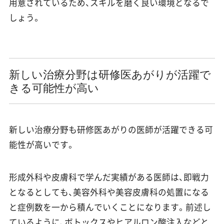
用意されているため、スキルを磨く良い環境となるで
しょう。
新しい治療分野は研修医あがりが活躍で
きる可能性が高い
新しい治療分野も研修医あがりの医師が活躍できる可
能性が高いです。
形成外科や皮膚科で学んだ実績がある医師は、即戦力
となるとしても、美容外科や美容皮膚科の処置になる
と症例数を一から積んでいくことになります。前述し
ているように、ボトックスやヒアルロン酸注入などと