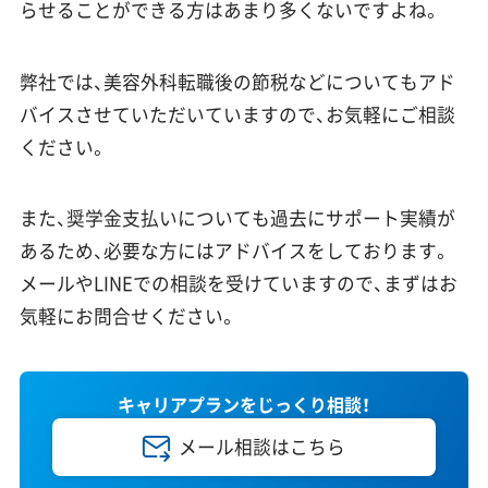
らせることができる方はあまり多くないですよね。
弊社では、美容外科転職後の節税などについてもアド
バイスさせていただいていますので、お気軽にご相談
ください。
また、奨学金支払いについても過去にサポート実績が
あるため、必要な方にはアドバイスをしております。
メールやLINEでの相談を受けていますので、まずはお
気軽にお問合せください。
キャリアプランをじっくり相談！
メール相談はこちら