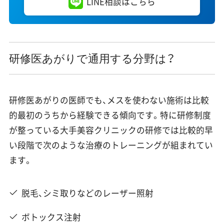
LINE相談はこちら
研修医あがりで通用する分野は？
研修医あがりの医師でも、メスを使わない施術は比較
的最初のうちから経験できる傾向です。特に研修制度
が整っている大手美容クリニックの研修では比較的早
い段階で次のような治療のトレーニングが組まれてい
ます。
脱毛、シミ取りなどのレーザー照射
ボトックス注射