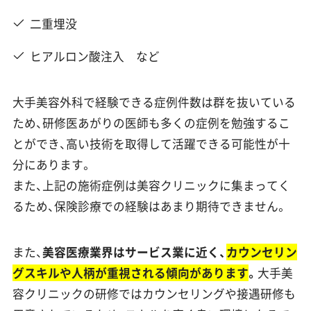
二重埋没
ヒアルロン酸注入 など
大手美容外科で経験できる症例件数は群を抜いている
ため、研修医あがりの医師も多くの症例を勉強するこ
とができ、高い技術を取得して活躍できる可能性が十
分にあります。
また、上記の施術症例は美容クリニックに集まってく
るため、保険診療での経験はあまり期待できません。
また、
美容医療業界はサービス業に近く、
カウンセリン
グスキルや人柄が重視される傾向があります
。
大手美
容クリニックの研修ではカウンセリングや接遇研修も