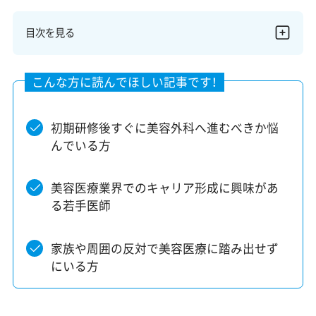
目次を見る
初期研修後すぐに美容外科へ進むべきか悩
んでいる方
美容医療業界でのキャリア形成に興味があ
る若手医師
家族や周囲の反対で美容医療に踏み出せず
にいる方