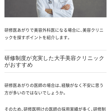
研修医あがりで美容外科医になる場合に、美容クリニ
ックを探すポイントを紹介します。
研修制度が充実した大手美容クリニック
がおすすめ
研修医あがりの医師の場合は、経験がなく不安に思う
方が多いのではないでしょうか。
そのため、研修医明けの医師の採用実績が多く、研修制