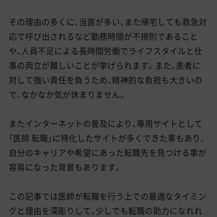
その理由の多くに、当直が多い、また帰宅しても救急対
応で呼び出されるなど勤務時間が不規則であること
や、人員不足による長時間労働でライフスタイルと仕
事の両立が難しいことが挙げられます。また、患者に
対して強い責任を負うため、精神的な負担も大きいの
で、なかなか気が休まりません。
またインターネットの普及により、専用サイトとして
「医師 転職」に特化したサイトが多くできた事もあり、
自分のキャリアや希望にあった転職先を見つける事が
容易になった背景もあります。
この記事では医師が転職を行う上での最適なタイミン
グと理由を深彫りして、少しでも転職の助力になれれ