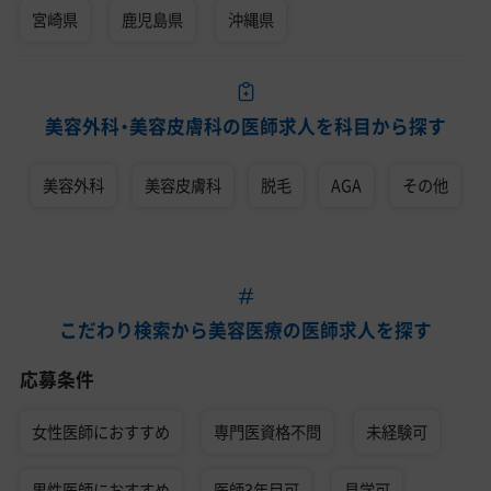
宮崎県
鹿児島県
沖縄県
美容外科・美容皮膚科の医師求人を科目から探す
美容外科
美容皮膚科
脱毛
AGA
その他
こだわり検索から美容医療の医師求人を探す
応募条件
女性医師におすすめ
専門医資格不問
未経験可
男性医師におすすめ
医師3年目可
見学可