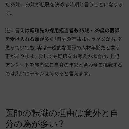
だ35歳～39歳が転職を決める時期と言うことになりま
す。
逆に言えば
転職先の採用担当者も35歳～39歳の医師
を受け入れる事が多く
「自分の年齢はもうダメかも」と
思っていても、実は一般的な医師の人材年齢だと言う
事があります。少しでも転職をお考えの場合は、上記
アンケートを参考にご自身の年齢と合わせて挑戦する
のは大いにチャンスであると言えます。
医師の転職の理由は意外と自
分の為が多い？