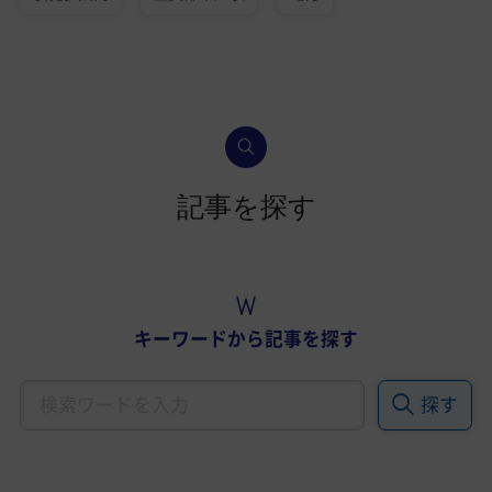
記事を探す
キーワードから記事を探す
探す