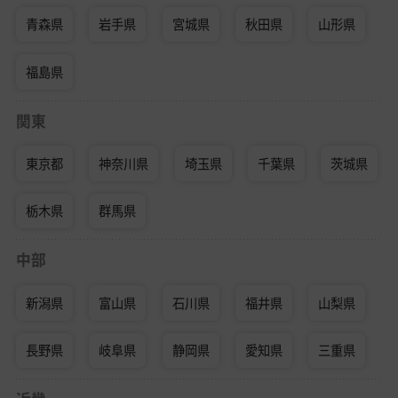
青森県
岩手県
宮城県
秋田県
山形県
福島県
関東
東京都
神奈川県
埼玉県
千葉県
茨城県
栃木県
群馬県
中部
新潟県
富山県
石川県
福井県
山梨県
長野県
岐阜県
静岡県
愛知県
三重県