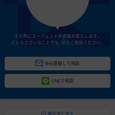
その声にエージェントが直接お答えします。
どんなささいなことでも、
ぜひご相談ください。
Web登録して相談
LINEで相談
最近見た求人