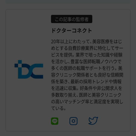
この記事の監修者
ドクターコネクト
20年以上にわたって、美容医療をはじ
めとする自費診療業界に特化してサー
ビスを提供。業界で培った知識や経験
を活かし、豊富な医師転職ノウハウで
多くの医師の転職サポートを行う。美
容クリニック関係者とも良好な信頼関
係を築き、最新の採用トレンドや情報
を迅速に収集。好条件や非公開求人を
多数取り揃え、医師と美容クリニック
の高いマッチング率と満足度を実現し
ている。