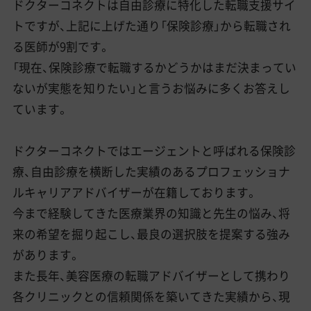
ドクターコネクトは自由診療に特化した転職支援サイ
トですが、上記に上げた通り「保険診療」から転職され
る医師が9割です。
「現在、保険診療で転職するかどうかはまだ決まってい
ないが実態を知りたい」と言うお悩みに多くお答えし
ています。
ドクターコネクトではエージェントと呼ばれる保険診
療、自由診療を横断した実績のあるプロフェッショナ
ルキャリアアドバイザーが在籍しております。
今まで経験してきた医療業界の知識と先生の悩み、将
来の希望を掘り起こし、最良の選択肢を提案する強み
があります。
また長年、美容医療の転職アドバイザーとして携わり
各クリニックとの信頼関係を築いてきた実績から、現