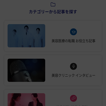
カテゴリーから記事を探す
美容医療の転職
お役立ち記事
美容クリニック
インタビュー