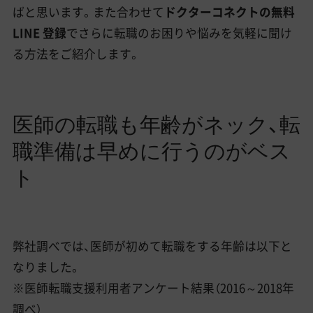
ばと思います。また合わせて
ドクターコネクトの無料
LINE 登録
でさらに転職のお困りや悩みを気軽に聞け
る方法をご紹介します。
医師の転職も年齢がネック、転
職準備は早めに行うのがベス
ト
弊社調べでは、医師が初めて転職をする年齢は以下と
なりました。
※医師転職支援利用者アンケート結果（2016～2018年
調べ）