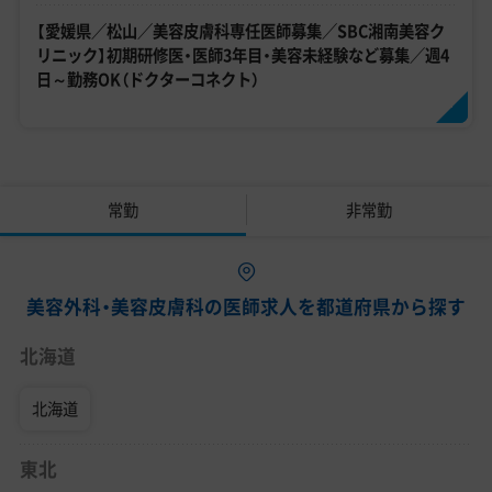
【愛媛県／松山／美容皮膚科専任医師募集／SBC湘南美容ク
リニック】初期研修医・医師3年目・美容未経験など募集／週4
日～勤務OK（ドクターコネクト）
常勤
非常勤
美容外科・美容皮膚科の医師求人を都道府県から探す
北海道
北海道
東北