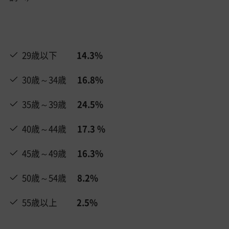
29歳以下
14.3%
30歳～34歳
16.8%
35歳～39歳
24.5%
40歳～44歳
17.3 %
45歳～49歳
16.3%
50歳～54歳
8.2%
55歳以上
2.5%