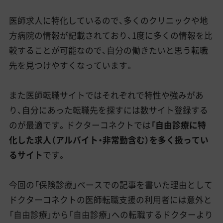
医師求人に特化しているので、多くのクリニックや地
方病院の情報が記載されており、1度に多くの情報を比
較することが可能なので、自分の働きたいと思う転職
先を見つけやすくなっています。
また医師転職サイトではそれぞれで特性や強みがあ
り、自分にあった転職先を探すには数サイト登録する
のが最適です。ドクターコネクトでは
「自由診療に特
化した求人（アルバイト・非常勤含む）を多く扱ってい
るサイト
です。
今回の「保険診療」ベースでの記事を書いた理由として
ドクターコネクトの医師転職支援の利用者には意外と
「自由診療」から「自由診療」への転職するドクターより