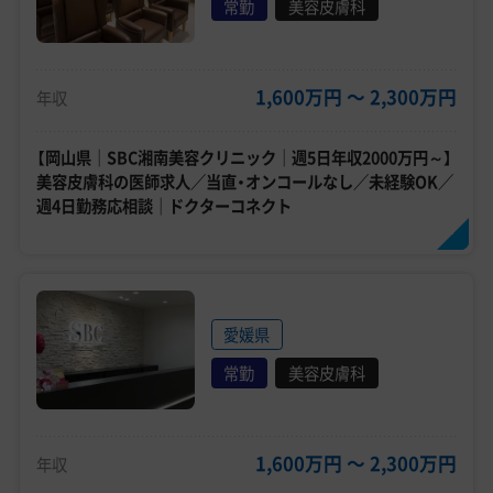
常勤
美容皮膚科
1,600万円 〜 2,300万円
年収
【岡山県｜SBC湘南美容クリニック｜週5日年収2000万円～】
美容皮膚科の医師求人／当直・オンコールなし／未経験OK／
週4日勤務応相談｜ドクターコネクト
愛媛県
常勤
美容皮膚科
1,600万円 〜 2,300万円
年収