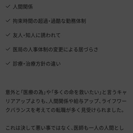
人間関係
拘束時間の超過・過酷な勤務体制
友人・知人に誘われて
医局の人事体制の変更による居づらさ
診療・治療方針の違い
意外と「医療の為」や「多くの命を救いたい」と言うキャ
リアアップよりも、人間関係や給与アップ、ライフワー
クバランスを考えての転職が多く見受けられました。
これは決して悪い事ではなく、医師も一人の人間とし