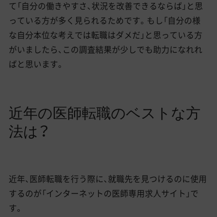
て「自分の働きやすさ、状況を改善できるならば」と思
っている方が多く見られるためです。もし「自分の様
な自分本位な考えでは転職はダメだ」と思っている方
がいましたら、この調査結果が少しでも助力になれれ
ばと思います。
近年の医師転職のベストな方
法は？
近年、医師転職を行う際に、就職先を見つけるのに使用
するのが「インターネットの医師専用求人サイト」で
す。