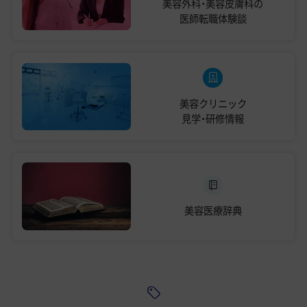
美容外科・美容皮膚科の
医師転職体験談
美容クリニック
見学・研修情報
美容医療辞典