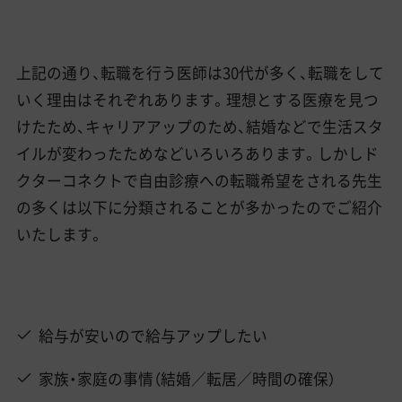
上記の通り、転職を行う医師は30代が多く、転職をして
いく理由はそれぞれあります。理想とする医療を見つ
けたため、キャリアアップのため、結婚などで生活スタ
イルが変わったためなどいろいろあります。しかしド
クターコネクトで自由診療への転職希望をされる先生
の多くは以下に分類されることが多かったのでご紹介
いたします。
給与が安いので給与アップしたい
家族・家庭の事情（結婚／転居／時間の確保）