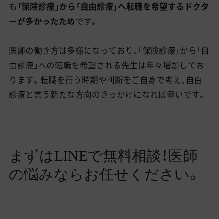
も
「保険診療」から「自由診療」へ転職を希望するドクタ
ーが多かったため
です。
医師の働き方は多様になっており、「保険診療」から「自
由診療」への転職を希望される先生は年々増加してお
ります。転職を行う時期や判断をご自身で考え、自由
診療と言う新たな方向のきっかけになれば幸いです。
まずはLINEで無料相談！医師
の悩みならお任せください。