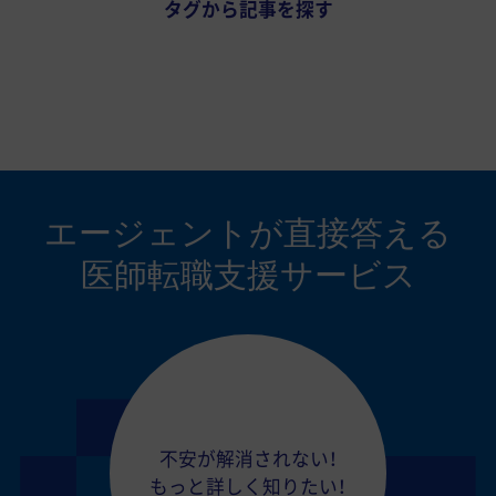
タグから記事を探す
エージェントが
直接答える
医師転職支援サービス
不安が解消されない！
もっと詳しく知りたい！