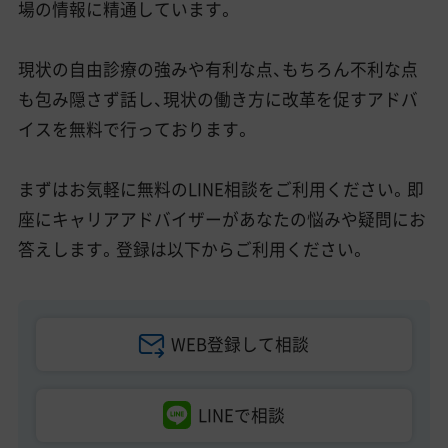
場の情報に精通しています。
現状の自由診療の強みや有利な点、もちろん不利な点
も包み隠さず話し、現状の働き方に改革を促すアドバ
イスを無料で行っております。
まずはお気軽に無料のLINE相談をご利用ください。即
座にキャリアアドバイザーがあなたの悩みや疑問にお
答えします。登録は以下からご利用ください。
WEB登録して相談
LINEで相談