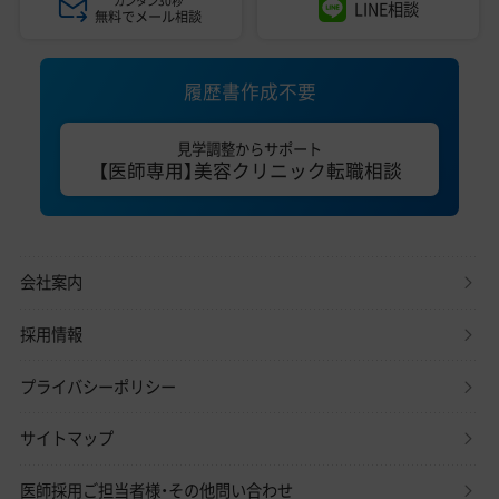
カンタン30秒
LINE相談
無料でメール相談
履歴書作成不要
見学調整からサポート
【医師専用】美容クリニック転職相談
会社案内
採用情報
プライバシーポリシー
サイトマップ
医師採用ご担当者様・その他問い合わせ