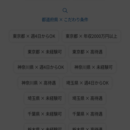
都道府県 × こだわり条件
東京都 × 週4日からOK
東京都 × 年収2000万円以上
東京都 × 未経験可
東京都 × 高待遇
神奈川県 × 週4日からOK
神奈川県 × 未経験可
神奈川県 × 高待遇
埼玉県 × 週4日からOK
埼玉県 × 未経験可
埼玉県 × 高待遇
千葉県 × 未経験可
千葉県 × 高待遇
栃木県 × 未経験可
栃木県 × 高待遇