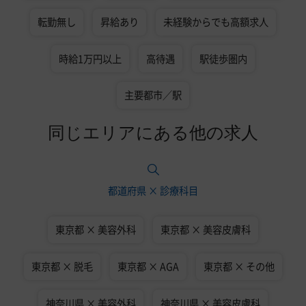
転勤無し
昇給あり
未経験からでも高額求人
時給1万円以上
高待遇
駅徒歩圏内
主要都市／駅
同じエリアにある他の求人
都道府県 × 診療科目
東京都 × 美容外科
東京都 × 美容皮膚科
東京都 × 脱毛
東京都 × AGA
東京都 × その他
神奈川県 × 美容外科
神奈川県 × 美容皮膚科