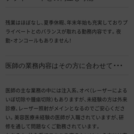
残業はほぼなし、夏季休暇、年末年始も充実しておりプ
ライベートとのバランスが取れる勤務内容です。夜
勤・オンコールもありません！
医師の業務内容はその方に合わせて・・・
医師の主な業務の中には注入系、オペ（レーザーによる
いぼ切除や腫瘍切除）もありますが、未経験の方は外来
診療、レーザー照射がメインとなるのでご安心くださ
い。美容医療未経験の医師が入職されていますが、研
修を通して問題なくご勤務されています。