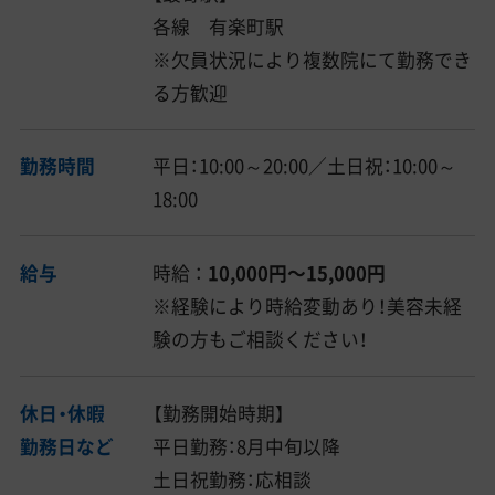
各線 有楽町駅
※欠員状況により複数院にて勤務でき
る方歓迎
勤務時間
平日：10:00～20:00／土日祝：10:00～
18:00
給与
時給 ：
10,000円〜15,000円
※経験により時給変動あり！美容未経
験の方もご相談ください！
休日・休暇
【勤務開始時期】
勤務日など
平日勤務：8月中旬以降
土日祝勤務：応相談