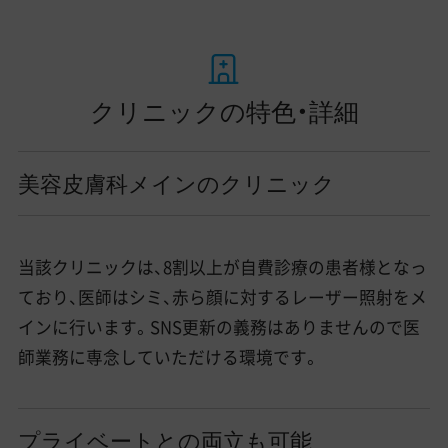
クリニックの特色・詳細
美容皮膚科メインのクリニック
当該クリニックは、8割以上が自費診療の患者様となっ
ており、医師はシミ、赤ら顔に対するレーザー照射をメ
インに行います。SNS更新の義務はありませんので医
師業務に専念していただける環境です。
プライベートとの両立も可能