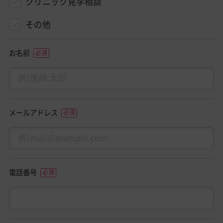
クリニック見学相談
その他
お名前
メールアドレス
電話番号