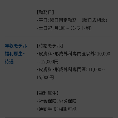
【勤務日】
・平日：曜日固定勤務 （曜日応相談）
・土日祝：月1回～（シフト制）
年収モデル
【時給モデル】
福利厚生・
・皮膚科・形成外科専門医以外：10,000
待遇
～12,000円
・皮膚科・形成外科専門医：11,000～
15,000円
【福利厚生】
・社会保険：労災保険
・通勤手段：相談可能