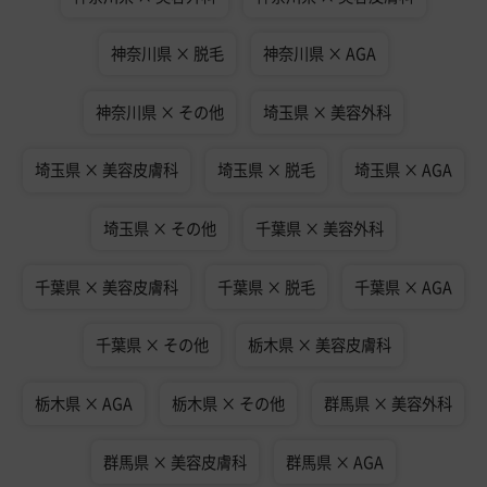
神奈川県 × 脱毛
神奈川県 × AGA
神奈川県 × その他
埼玉県 × 美容外科
埼玉県 × 美容皮膚科
埼玉県 × 脱毛
埼玉県 × AGA
埼玉県 × その他
千葉県 × 美容外科
千葉県 × 美容皮膚科
千葉県 × 脱毛
千葉県 × AGA
千葉県 × その他
栃木県 × 美容皮膚科
栃木県 × AGA
栃木県 × その他
群馬県 × 美容外科
群馬県 × 美容皮膚科
群馬県 × AGA