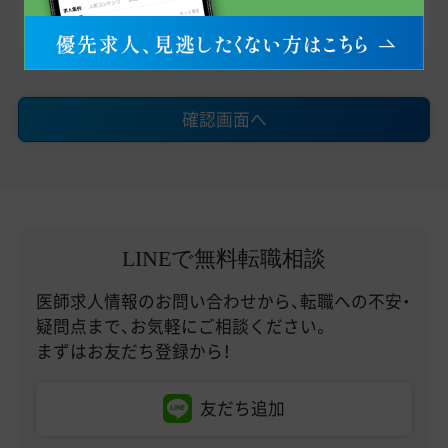
け取れるようにお願いします。
確認画面へ
LINEで無料転職相談
医師求人情報のお問い合わせから、転職への不安・
疑問点まで、お気軽にご相談ください。
まずはお友だち登録から！
友だち追加