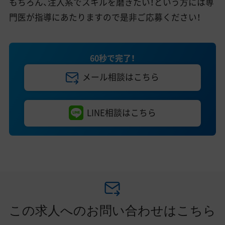
もちろん、注入系でスキルを磨きたい！という方には専
門医が指導にあたりますので是非ご応募ください！
60秒で完了！
メール相談はこちら
LINE相談はこちら
この求人へのお問い合わせはこちら