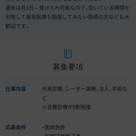
週末は月1日～受け入れ可能なので、空いている時間を
利用して美容医療も勉強してみたい医師の方なども大
歓迎です。
募集要項
仕事内容
外来診療、レーザー業務、注入、手術な
ど
※自費診療が8割程度
応募条件
・医師免許