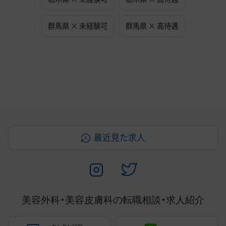
群馬県 × 未経験可
群馬県 × 高待遇
最近見た求人
美容外科・美容皮膚科の
転職相談・求人紹介