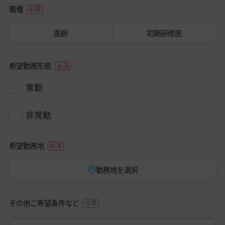
職種
医師
初期研修医
希望勤務形態
常勤
非常勤
希望勤務地
勤務地を選択
その他ご希望条件など