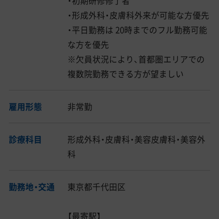
・初期研修修了者
・形成外科・皮膚科外来が可能な方優先
・平日勤務は 20時までのフル勤務可能
な方を優先
※欠員状況により、首都圏エリアでの
複数院勤務できる方が望ましい
雇用形態
非常勤
診療科目
形成外科・皮膚科・美容皮膚科・美容外
科
勤務地・交通
東京都千代田区
【最寄駅】