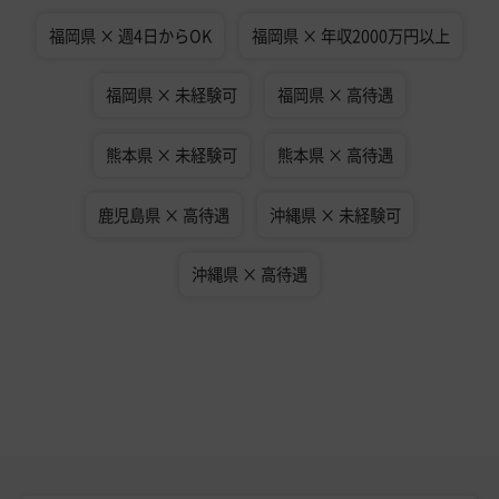
福岡県 × 週4日からOK
福岡県 × 年収2000万円以上
福岡県 × 未経験可
福岡県 × 高待遇
熊本県 × 未経験可
熊本県 × 高待遇
鹿児島県 × 高待遇
沖縄県 × 未経験可
沖縄県 × 高待遇