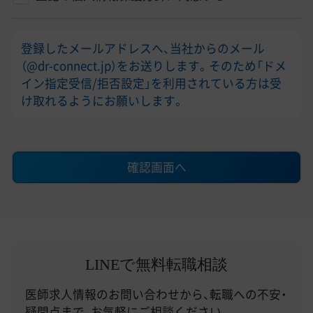
登録したメールアドレスへ、当社からのメール
（@dr-connect.jp）をお送りします。そのため「ドメ
イン指定受信/拒否設定」を利用されている方は受
け取れるようにお願いします。
確認画面へ
LINEで無料転職相談
医師求人情報のお問い合わせから、転職への不安・
疑問点まで、お気軽にご相談ください。