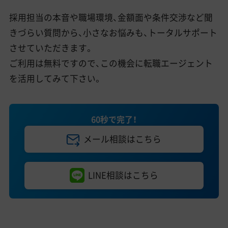
採用担当の本音や職場環境、金額面や条件交渉など聞
きづらい質問から、小さなお悩みも、トータルサポート
させていただきます。
ご利用は無料ですので、この機会に転職エージェント
を活用してみて下さい。
60秒で完了！
メール相談はこちら
LINE相談はこちら