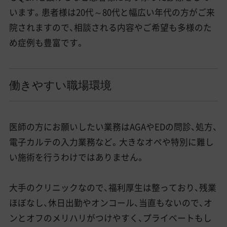
います。患者様は20代～80代と幅広い年代の方がご来
院されますので、相談される内容やご希望も多様のた
め症例も豊富です。
働きやすい職場環境
医師の方にお願いしたい業務はAGAやEDの問診、処方、
電子カルテの入力業務など。大きなオペや特別に難し
い施術を行うわけではありません。
大手のクリニックなので、福利厚生は整っており、残業
ほぼなし、休日出勤やオンコール、当直もないので、オ
ンとオフのメリハリがつけやすく、プライベートもし