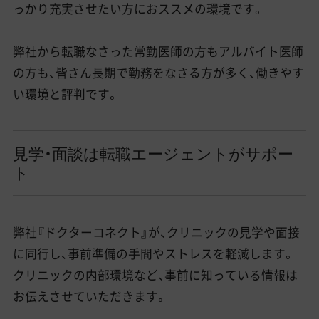
っかり充実させたい方におススメの環境です。
弊社から転職なさった常勤医師の方もアルバイト医師
の方も、皆さん長期で勤務をなさる方が多く、働きやす
い環境と評判です。
見学・面談は転職エージェントがサポー
ト
弊社『ドクターコネクト』が、クリニックの見学や面接
に同行し、事前準備の手間やストレスを軽減します。
クリニックの内部環境など、事前に知っている情報は
お伝えさせていただきます。