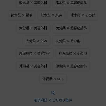
熊本県 × 美容外科
熊本県 × 美容皮膚科
熊本県 × 脱毛
熊本県 × AGA
熊本県 × その他
大分県 × 美容外科
大分県 × 美容皮膚科
大分県 × AGA
大分県 × その他
鹿児島県 × 美容外科
鹿児島県 × その他
沖縄県 × 美容外科
沖縄県 × 美容皮膚科
沖縄県 × AGA
都道府県 × こだわり条件