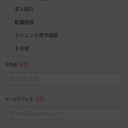
求人紹介
転職相談
クリニック見学相談
その他
お名前
メールアドレス