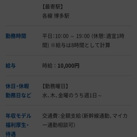
【最寄駅】
各線 博多駅
勤務時間
平日：10：00 ～ 19：00 （休憩：適宜1時
間) ※給与は8時間として計算
給与
時給 ：
10,000円
休日・休暇
【勤務曜日】
勤務日など
水、木、金曜のうち週1日～
年収モデル
交通費：全額支給（新幹線通勤、マイカ
福利厚生・
ー通勤相談可）
待遇