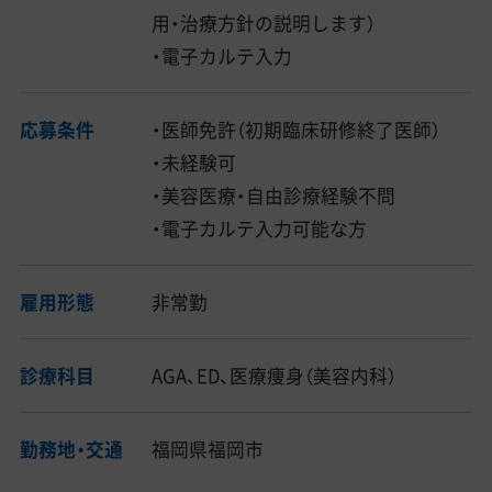
用・治療方針の説明します）
・電子カルテ入力
応募条件
・医師免許（初期臨床研修終了医師）
・未経験可
・美容医療・自由診療経験不問
・電子カルテ入力可能な方
雇用形態
非常勤
診療科目
AGA、ED、医療痩身（美容内科）
勤務地・交通
福岡県福岡市