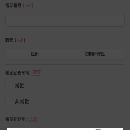
電話番号
職種
医師
初期研修医
希望勤務形態
常勤
非常勤
希望勤務地