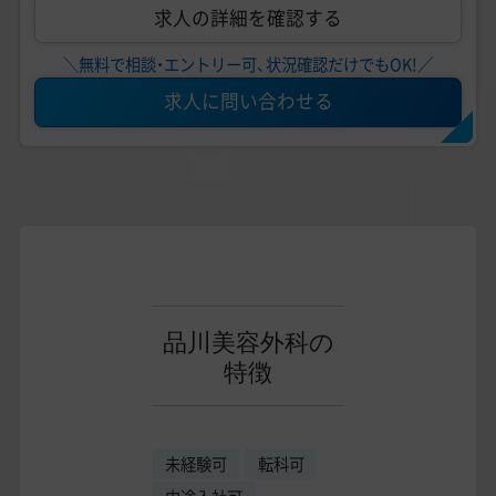
求人の詳細を確認する
＼無料で相談・エントリー可、状況確認だけでもOK!／
求人に問い合わせる
品川美容外科の
特徴
未経験可
転科可