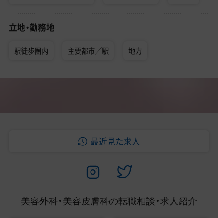
立地・勤務地
駅徒歩圏内
主要都市／駅
地方
最近見た求人
美容外科・美容皮膚科の
転職相談・求人紹介