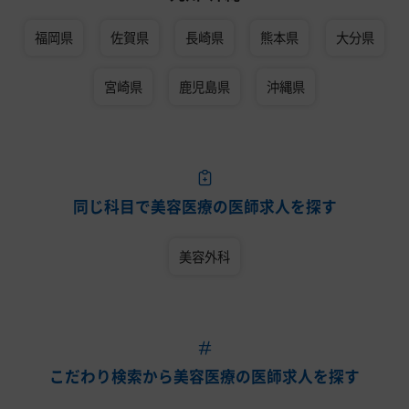
福岡県
佐賀県
長崎県
熊本県
大分県
宮崎県
鹿児島県
沖縄県
同じ科目で美容医療の医師求人を探す
美容外科
こだわり検索から美容医療の医師求人を探す