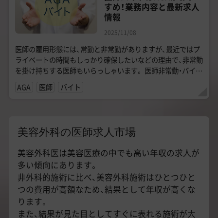
すめ！業務内容と最新求人
情報
2025/11/08
医師の雇用形態には、常勤と非常勤がありますが、最近ではプ
ライベートの時間もしっかり確保したいなどの理由で、非常勤
を掛け持ちする医師もいらっしゃいます。 医師非常勤・バイト
求人の中でも特に人気があるの...
AGA
医師
バイト
美容外科の医師求人市場
美容外科医は美容医療の中でも高い年収の求人が
多い傾向にあります。
非外科的施術に比べ、美容外科施術はひとつひと
つの費用が高額なため、結果として年収が高くな
ります。
また、結果が見た目としてすぐに表れる施術が大