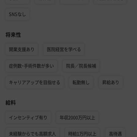
SNSなし
将来性
開業支援あり
医院経営を学べる
症例数・手術件数が多い
院長／院長候補
キャリアアップを目指せる
転勤無し
昇給あり
給料
インセンティブ有り
年収2000万円以上
未経験からでも高額求人
時給1万円以上
高待遇