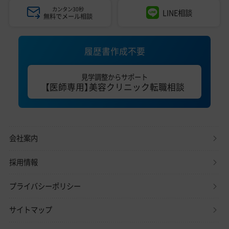
カンタン30秒
LINE相談
無料でメール相談
履歴書作成不要
見学調整からサポート
【医師専用】美容クリニック転職相談
会社案内
採用情報
プライバシーポリシー
サイトマップ