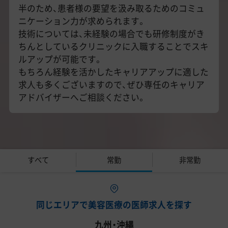
半のため、患者様の要望を汲み取るためのコミュ
ニケーション力が求められます。
技術については、未経験の場合でも研修制度がき
ちんとしているクリニックに入職することでスキ
ルアップが可能です。
もちろん経験を活かしたキャリアアップに適した
求人も多くございますので、ぜひ専任のキャリア
アドバイザーへご相談ください。
すべて
常勤
非常勤
同じエリアで美容医療の医師求人を探す
九州・沖縄