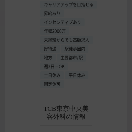
キャリアアップを目指せる
昇給あり
インセンティブあり
年収2000万
未経験からでも高額求人
好待遇
駅徒歩圏内
地方
主要都市/駅
週3日～OK
土日休み
平日休み
固定休可
TCB東京中央美
容外科の情報