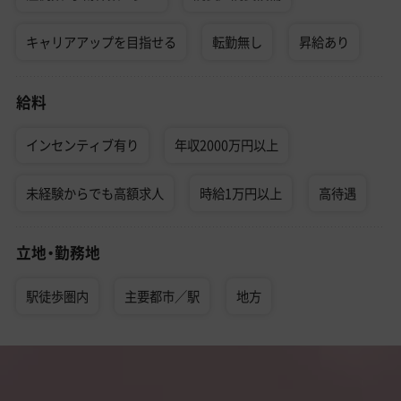
キャリアアップを目指せる
転勤無し
昇給あり
給料
インセンティブ有り
年収2000万円以上
未経験からでも高額求人
時給1万円以上
高待遇
立地・勤務地
駅徒歩圏内
主要都市／駅
地方