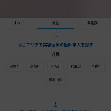
すべて
常勤
非常勤
同じエリアで美容医療の医師求人を探す
近畿
滋賀県
京都府
大阪府
兵庫県
奈良県
和歌山県