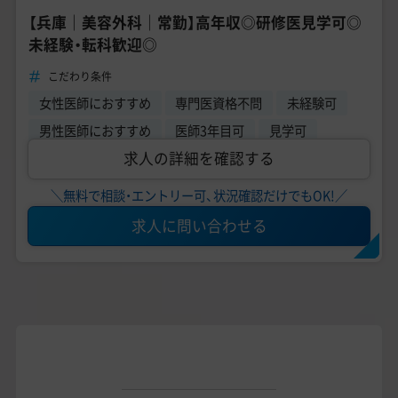
【兵庫｜美容外科｜常勤】高年収◎研修医見学可◎
未経験・転科歓迎◎
こだわり条件
女性医師におすすめ
専門医資格不問
未経験可
男性医師におすすめ
医師3年目可
見学可
求人の詳細を確認する
＼無料で相談・エントリー可、状況確認だけでもOK!／
求人に問い合わせる