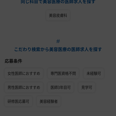
同じ科目で美容医療の医師求人を探す
美容皮膚科
こだわり検索から美容医療の医師求人を探す
応募条件
女性医師におすすめ
専門医資格不問
未経験可
男性医師におすすめ
医師3年目可
見学可
研修医応募可
美容経験者