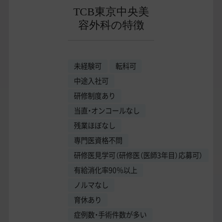
TCB東京中央美
容外科の特徴
未経験可
転科可
中途入社可
研修制度あり
当直・オンコールなし
残業ほぼなし
専門医資格不問
研修医見学可（研修医（医師3年目）応募可）
有給消化率90％以上
ノルマなし
育休あり
症例数・手術件数が多い