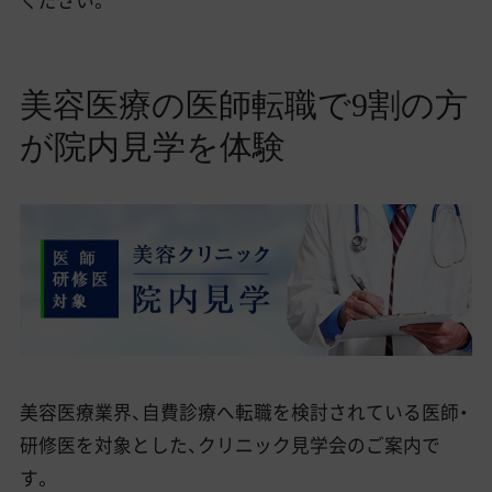
美容医療の医師転職で9割の方
が院内見学を体験
美容医療業界、自費診療へ転職を検討されている医師・
研修医を対象とした、クリニック見学会のご案内で
す。