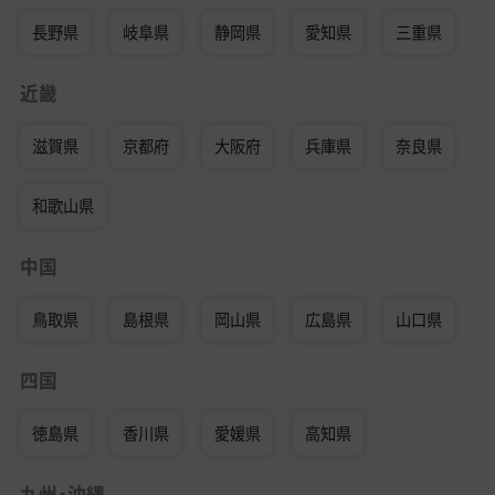
長野県
岐阜県
静岡県
愛知県
三重県
近畿
滋賀県
京都府
大阪府
兵庫県
奈良県
和歌山県
中国
鳥取県
島根県
岡山県
広島県
山口県
四国
徳島県
香川県
愛媛県
高知県
九州・沖縄