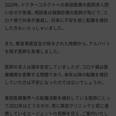
2020年、ドクターコネクトへの美容医療の医師求人問
い合せが急増。相談者は保険診療の医師が殆どで、コ
ロナ禍で外来が激減し、将来に不安を感じ転職を検討
した方もいらっしゃいました。
また、緊急事態宣言が発令された時期から、アルバイト
を探す医師も急増しました。
医師の求人は通年安定していましたが、コロナ禍は医
療機関を直撃する問題であり、来年以降の転職を検討
していた方は不安になったのではないでしょうか。
美容医療業界への転職活動を検討している医師にとっ
て2021年はどうなのか、常に美容クリニックと密に連
携しているエージェントの見解を交え、ご案内いたし