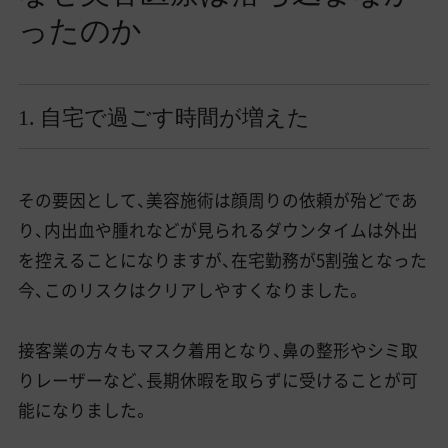
ったのか
1. 自宅で過ごす時間が増えた
その要因として、美容施術は顔周りの依頼が殆どであ
り、内出血や腫れなどが見られるダウンタイムは外出
を控えることになりますが、在宅勤務が5割強となった
今、このリスクはクリアしやすくなりました。
接客業の方々もマスク着用となり、鼻の整形やシミ取
りレーザーなど、長期休暇を取らずに受けることが可
能になりました。