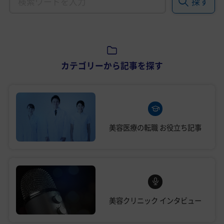
探す
カテゴリーから記事を探す
美容医療の転職
お役立ち記事
美容クリニック
インタビュー