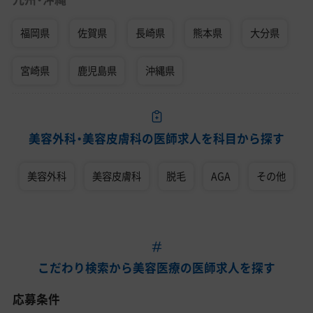
福岡県
佐賀県
長崎県
熊本県
大分県
宮崎県
鹿児島県
沖縄県
美容外科・美容皮膚科の医師求人を科目から探す
美容外科
美容皮膚科
脱毛
AGA
その他
こだわり検索から美容医療の医師求人を探す
応募条件