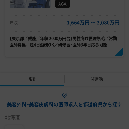
AGA
1,664万円 〜 2,080万円
年収
【東京都／銀座／年収 2000万円台】男性向け医療脱毛／常勤
医師募集／週4日勤務OK／研修医・医師3年目応募可能
常勤
非常勤
美容外科・美容皮膚科の医師求人を都道府県から探す
北海道