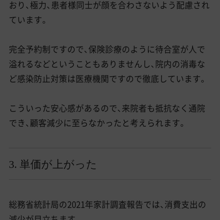
おり、極力、患者様同士が顔を合わさないよう配慮され
ています。
完全予約制ですので、保険診療のように待合室が人で
溢れるなどということもありませんし、院内の消毒な
ど感染防止対策は医療機関ですので徹底しています。
こういった安心感があるので、来院者も抵抗なく通院
でき、顧客減少に至らなかったと考えられます。
3. 単価が上がった
総務省統計局の2021年家計調査報告では、消費支出の
減少が目立ちます。