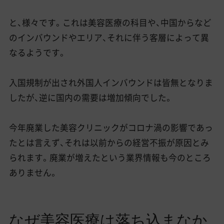
と、様々です。これは美容医療の科目や、中国からなど
のインバウンドやエリア、それに伴う客層によって異
なるようです。
入国規制が出され外国人インバウンドは皆無となりま
したが、逆に国内の需要は増加傾向でした。
今年廃業した美容クリニックがコロナ渦の影響であっ
たとは言えず、それは以前からの経営不振が原因とみ
られます。廃業が増えたという業界情報も今のところ
ありません。
なぜ美容医療は落ち込まなか