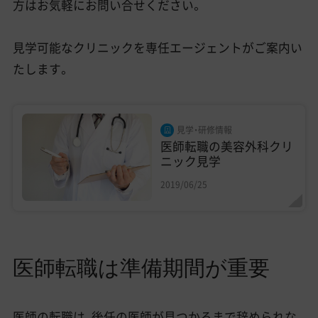
方はお気軽にお問い合せください。
見学可能なクリニックを専任エージェントがご案内い
たします。
見学・研修情報
医師転職の美容外科クリ
ニック見学
2019/06/25
医師転職は準備期間が重要
医師の転職は、後任の医師が見つかるまで辞められな