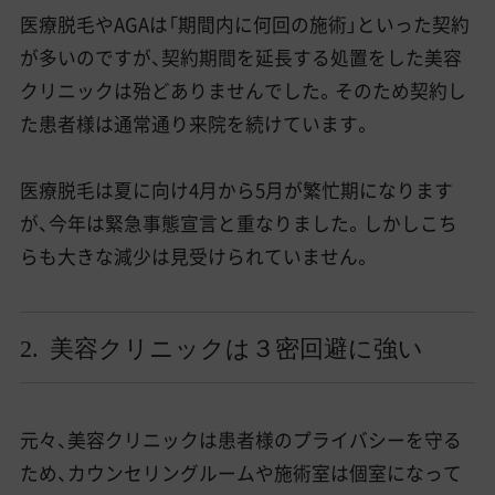
医療脱毛やAGAは「期間内に何回の施術」といった契約
が多いのですが、契約期間を延長する処置をした美容
クリニックは殆どありませんでした。そのため契約し
た患者様は通常通り来院を続けています。
医療脱毛は夏に向け4月から5月が繁忙期になります
が、今年は緊急事態宣言と重なりました。しかしこち
らも大きな減少は見受けられていません。
2. 美容クリニックは３密回避に強い
元々、美容クリニックは患者様のプライバシーを守る
ため、カウンセリングルームや施術室は個室になって