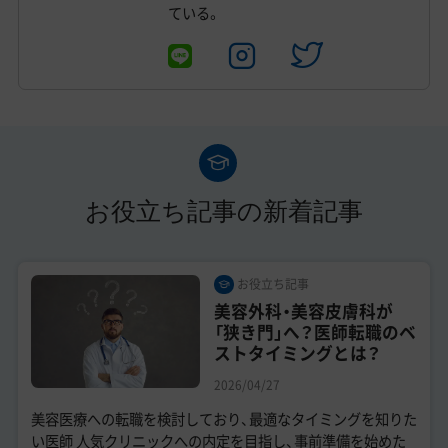
ている。
お役立ち記事の新着記事
お役立ち記事
美容外科・美容皮膚科が
「狭き門」へ？医師転職のベ
ストタイミングとは？
2026/04/27
美容医療への転職を検討しており、最適なタイミングを知りた
い医師 人気クリニックへの内定を目指し、事前準備を始めた