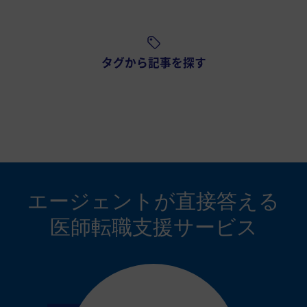
タグから記事を探す
エージェントが
直接答える
医師転職支援サービス