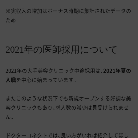
※実収入の増加はボーナス時期に集計されたデータの
ため
2021年の医師採用について
2021年の大手美容クリニック中途採用は、
2021年夏の
入職
を中心に始まっています。
またこのような状況下でも新規オープンする好調な美
容クリニックもあり、求人数の減少は見受けられませ
ん。
ドクターコネクトでは、良い方がいれば紹介してほし