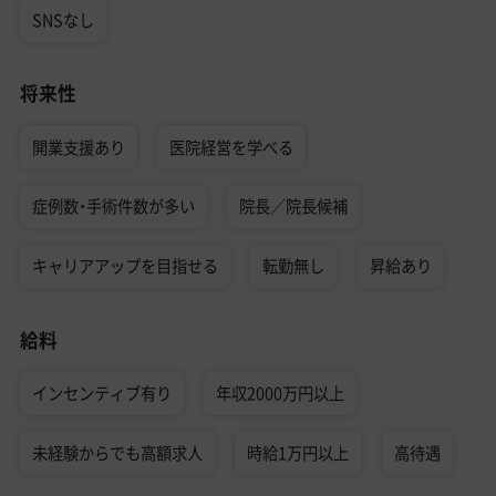
SNSなし
将来性
開業支援あり
医院経営を学べる
症例数・手術件数が多い
院長／院長候補
キャリアアップを目指せる
転勤無し
昇給あり
給料
インセンティブ有り
年収2000万円以上
未経験からでも高額求人
時給1万円以上
高待遇