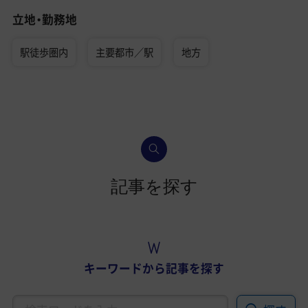
立地・勤務地
駅徒歩圏内
主要都市／駅
地方
記事を探す
キーワードから記事を探す