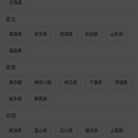
北海道
東北
青森県
岩手県
宮城県
秋田県
山形県
福島県
関東
東京都
神奈川県
埼玉県
千葉県
茨城県
栃木県
群馬県
中部
新潟県
富山県
石川県
福井県
山梨県