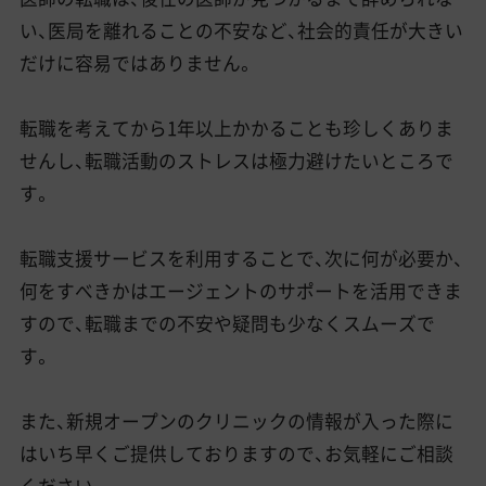
い、医局を離れることの不安など、社会的責任が大きい
だけに容易ではありません。
転職を考えてから1年以上かかることも珍しくありま
せんし、転職活動のストレスは極力避けたいところで
す。
転職支援サービスを利用することで、次に何が必要か、
何をすべきかはエージェントのサポートを活用できま
すので、転職までの不安や疑問も少なくスムーズで
す。
また、新規オープンのクリニックの情報が入った際に
はいち早くご提供しておりますので、お気軽にご相談
ください。