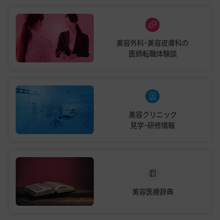
美容外科・美容皮膚科の
医師転職体験談
美容クリニック
見学・研修情報
美容医療辞典