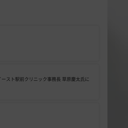
るイースト駅前クリニック事務長 草原慶太氏に