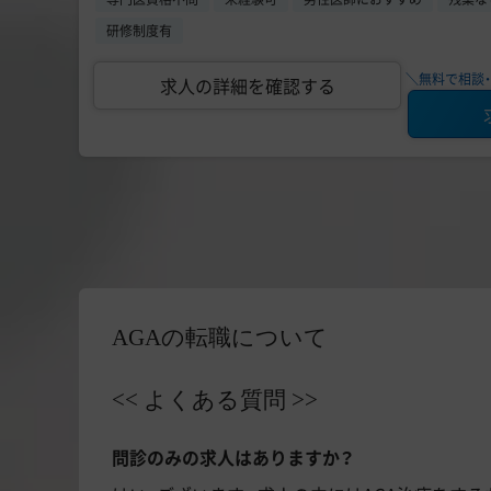
研修制度有
＼無料で相談・
求人の詳細を確認する
AGAの転職について
<< よくある質問 >>
問診のみの求人はありますか？