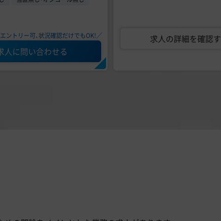
エントリー可、状況確認だけでもOK!／
求人の詳細を確認す
求人に問い合わせる