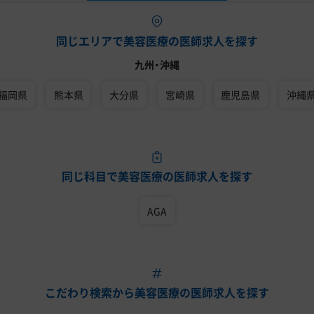
同じエリアで美容医療の医師求人を探す
九州・沖縄
福岡県
熊本県
大分県
宮崎県
鹿児島県
沖縄
同じ科目で美容医療の医師求人を探す
AGA
こだわり検索から美容医療の医師求人を探す