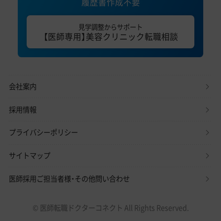
履歴書作成不要
見学調整からサポート
【医師専用】美容クリニック転職相談
会社案内
採用情報
プライバシーポリシー
サイトマップ
医師採用ご担当者様・その他問い合わせ
© 医師転職ドクターコネクト All Rights Reserved.