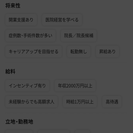
将来性
開業支援あり
医院経営を学べる
症例数・手術件数が多い
院長／院長候補
キャリアアップを目指せる
転勤無し
昇給あり
給料
インセンティブ有り
年収2000万円以上
未経験からでも高額求人
時給1万円以上
高待遇
立地・勤務地