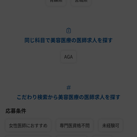
同じ科目で美容医療の医師求人を探す
AGA
こだわり検索から美容医療の医師求人を探す
応募条件
女性医師におすすめ
専門医資格不問
未経験可