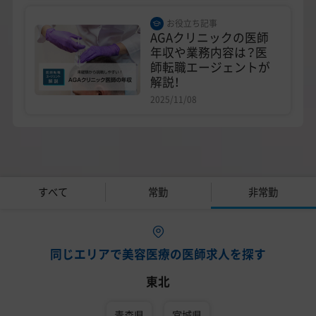
お役立ち記事
AGAクリニックの医師
年収や業務内容は？医
師転職エージェントが
解説！
2025/11/08
すべて
常勤
非常勤
同じエリアで美容医療の医師求人を探す
東北
青森県
宮城県