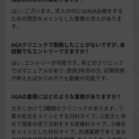
はい、ございます。求人の中にはAGA治療をする
ための問診をメインとした業務の求人がありま
す。
AGAクリニックで勤務したことがないですが、未
経験でもエントリーできますか？
はい、エントリーが可能です。殆どのクリニック
ではマニュアルがあり、医師3年目の方、初期研修
が終えたばかりの方でも勤務が可能です。
AGAの業務にはどのような業務がありますか？
大きく分けて3種類のクリニックがあります。①
薬の処方をメインとする内科タイプ。②処方と併
せて頭皮の皮下注射をする皮膚科タイプ。③植毛
をメインとした外科タイプ。共通業務で多くある