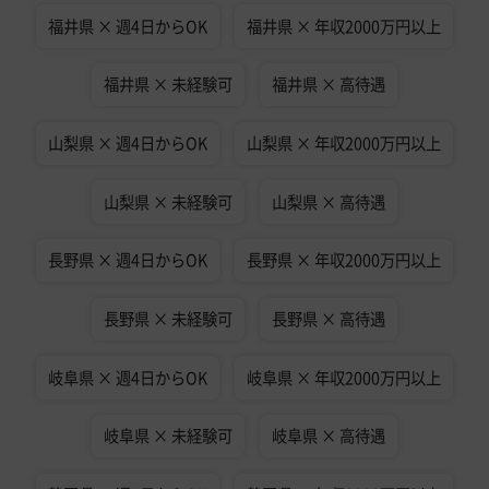
福井県 × 週4日からOK
福井県 × 年収2000万円以上
福井県 × 未経験可
福井県 × 高待遇
山梨県 × 週4日からOK
山梨県 × 年収2000万円以上
山梨県 × 未経験可
山梨県 × 高待遇
長野県 × 週4日からOK
長野県 × 年収2000万円以上
長野県 × 未経験可
長野県 × 高待遇
岐阜県 × 週4日からOK
岐阜県 × 年収2000万円以上
岐阜県 × 未経験可
岐阜県 × 高待遇