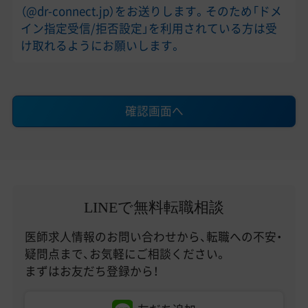
（@dr-connect.jp）をお送りします。そのため「ドメ
イン指定受信/拒否設定」を利用されている方は受
け取れるようにお願いします。
確認画面へ
LINEで無料転職相談
医師求人情報のお問い合わせから、転職への不安・
疑問点まで、お気軽にご相談ください。
まずはお友だち登録から！