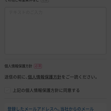
個人情報保護方針
送信の前に、
個人情報保護方針
をご一読ください。
上記の個人情報保護方針に同意する
登録したメールアドレスへ、当社からのメール