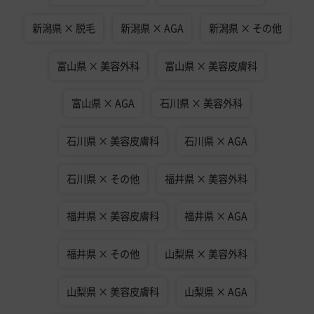
新潟県 × 脱毛
新潟県 × AGA
新潟県 × その他
富山県 × 美容外科
富山県 × 美容皮膚科
富山県 × AGA
石川県 × 美容外科
石川県 × 美容皮膚科
石川県 × AGA
石川県 × その他
福井県 × 美容外科
福井県 × 美容皮膚科
福井県 × AGA
福井県 × その他
山梨県 × 美容外科
山梨県 × 美容皮膚科
山梨県 × AGA