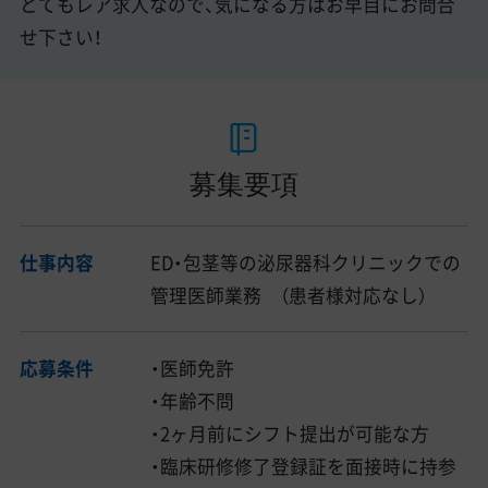
とてもレア求人なので、気になる方はお早目にお問合
せ下さい！
募集要項
仕事内容
ED・包茎等の泌尿器科クリニックでの
管理医師業務 （患者様対応なし）
応募条件
・医師免許
・年齢不問
・2ヶ月前にシフト提出が可能な方
・臨床研修修了登録証を面接時に持参