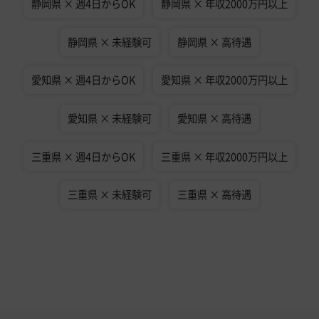
静岡県 × 週4日からOK
静岡県 × 年収2000万円以上
静岡県 × 未経験可
静岡県 × 高待遇
愛知県 × 週4日からOK
愛知県 × 年収2000万円以上
愛知県 × 未経験可
愛知県 × 高待遇
三重県 × 週4日からOK
三重県 × 年収2000万円以上
三重県 × 未経験可
三重県 × 高待遇