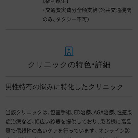
【福利厚生】
・交通費実費分全額支給（公共交通機関
のみ、タクシー不可）
クリニックの特色・詳細
男性特有の悩みに特化したクリニック
当該クリニックは、包茎手術、ED治療、AGA治療、性感染
症治療など、幅広い診療を提供しており、患者様に高品
質で信頼性の高いケアを行っています。オンライン診