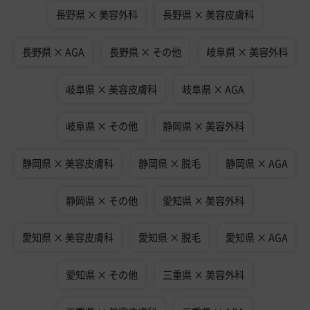
長野県 × 美容外科
長野県 × 美容皮膚科
長野県 × AGA
長野県 × その他
岐阜県 × 美容外科
岐阜県 × 美容皮膚科
岐阜県 × AGA
岐阜県 × その他
静岡県 × 美容外科
静岡県 × 美容皮膚科
静岡県 × 脱毛
静岡県 × AGA
静岡県 × その他
愛知県 × 美容外科
愛知県 × 美容皮膚科
愛知県 × 脱毛
愛知県 × AGA
愛知県 × その他
三重県 × 美容外科