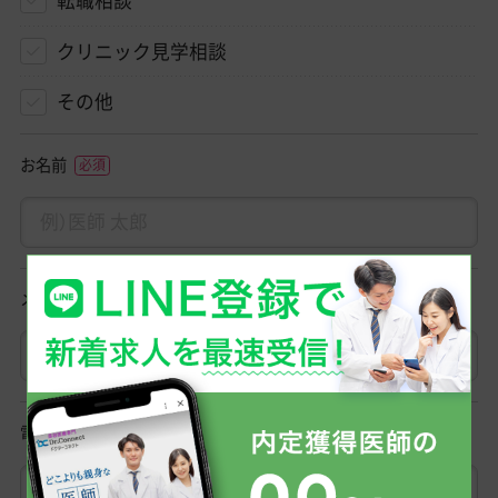
クリニック見学相談
その他
お名前
メールアドレス
電話番号