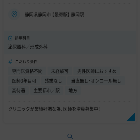
静岡県静岡市 【最寄駅】 静岡駅
診療科目
泌尿器科／形成外科
こだわり条件
専門医資格不問
未経験可
男性医師におすすめ
医師3年目可
残業なし
当直無し・オンコール無し
高待遇
主要都市／駅
地方
クリニックが業績好調な為、医師を増員募集中！