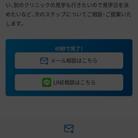
い、別のクリニックの見学も行きたいので見学日を決
めたいなど、次のステップについてご相談・ご提案いた
します。
60秒で完了！
メール相談はこちら
LINE相談はこちら