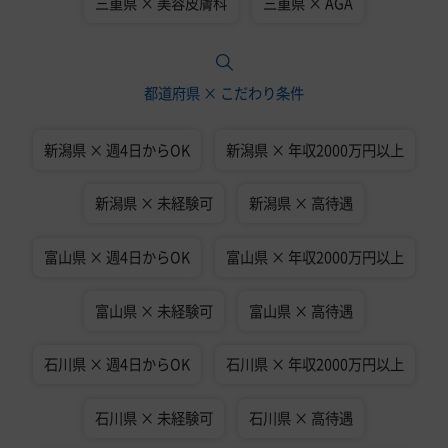
三重県 × 美容皮膚科
三重県 × AGA
都道府県 × こだわり条件
新潟県 × 週4日からOK
新潟県 × 年収2000万円以上
新潟県 × 未経験可
新潟県 × 高待遇
富山県 × 週4日からOK
富山県 × 年収2000万円以上
富山県 × 未経験可
富山県 × 高待遇
石川県 × 週4日からOK
石川県 × 年収2000万円以上
石川県 × 未経験可
石川県 × 高待遇