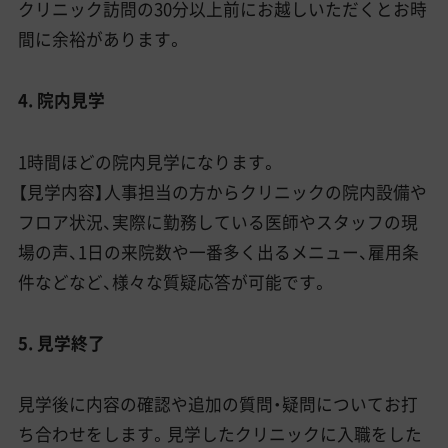
クリニック訪問の30分以上前にお越しいただくとお時
間に余裕があります。
4. 院内見学
1時間ほどの院内見学になります。
【見学内容】人事担当の方からクリニックの院内設備や
フロア状況、実際に勤務している医師やスタッフの現
場の声、1日の来院数や一番多く出るメニュー、雇用条
件などなど、様々な質疑応答が可能です。
5. 見学終了
見学後に内容の確認や追加の質問・疑問についてお打
ち合わせをします。見学したクリニックに入職をした