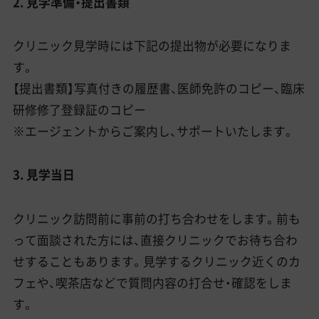
2. 見学準備・提出書類
クリニック見学時には下記の提出物が必要になりま
す。
【提出書類】写真付きの履歴書、医師免許のコピー、臨床
研修修了登録証のコピー
※エージェントからご案内し、サポートいたします。
3. 見学当日
クリニック訪問前に事前の打ち合わせをします。前も
って面談された方には、直接クリニックでお待ち合わ
せすることもあります。見学するクリニック近くのカ
フェや、喫茶店などで質問内容の打合せ・確認をしま
す。