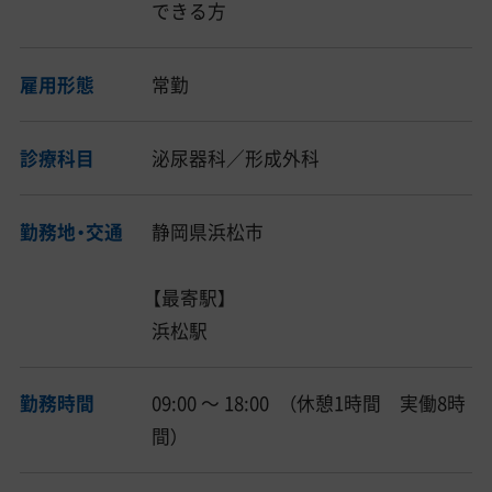
できる方
雇用形態
常勤
診療科目
泌尿器科／形成外科
勤務地・交通
静岡県浜松市
【最寄駅】
浜松駅
勤務時間
09:00 〜 18:00 （休憩1時間 実働8時
間）