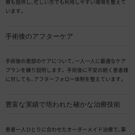
療も提供し、忙しい方でも利用しやすい環境を整えて
います。
手術後のアフターケア
手術後の患部のケアについて、一人一人に最適なケア
プランを練り説明します。 手術後に不安の続く患者様
に対しても、アフターフォロー体制を整えています。
豊富な実績で培われた確かな治療技術
患者一人ひとりに合わせたオーダーメイド治療で、薬