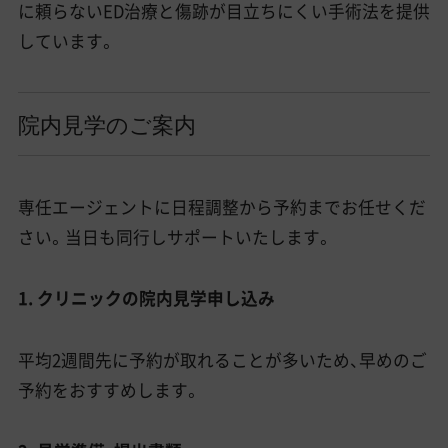
に頼らないED治療と傷跡が目立ちにくい手術法を提供
しています。
院内見学のご案内
専任エージェントに日程調整から予約までお任せくだ
さい。当日も同行しサポートいたします。
1. クリニックの院内見学申し込み
平均2週間先に予約が取れることが多いため、早めのご
予約をおすすめします。