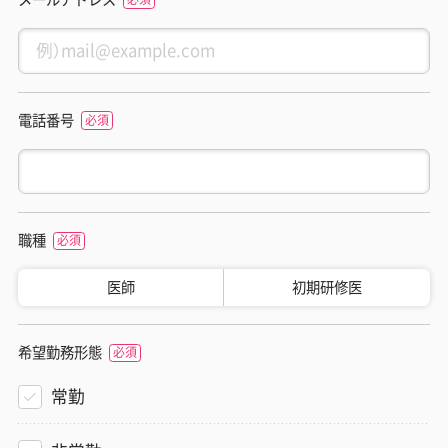
電話番号
職種
医師
初期研修医
希望勤務形態
常勤