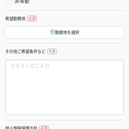
非常勤
希望勤務地
勤務地を選択
その他ご希望条件など
個人情報保護方針