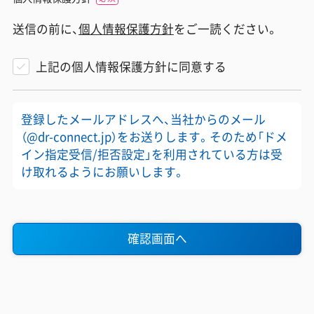
送信の前に、
個人情報保護方針
をご一読ください。
上記の個人情報保護方針に同意する
登録したメールアドレスへ、当社からのメール
（@dr-connect.jp）をお送りします。そのため「ドメ
イン指定受信/拒否設定」を利用されている方は受
け取れるようにお願いします。
確認画面へ