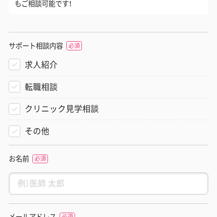
もご相談可能です！
サポート相談内容
求人紹介
転職相談
クリニック見学相談
その他
お名前
メールアドレス