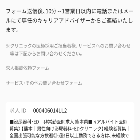
フォーム送信後、10分～1営業日以内に電話またはメー
ルにて専任のキャリアアドバイザーからご連絡いたし
ます。
クリニックの医師採用ご担当者様、サービスへのお問い合わせ
等は下記からお問い合わせください。
求人掲載依頼フォーム
サービス・その他お問い合わせフォーム
求人 ID
000406014LL2
■泌尿器科・ED 非常勤医師求人 熊本県■ 《アルバイト医師
募集》【熊本｜男性向け泌尿器科・EDクリニック】経験者募集｜
全国出張可能な方歓迎◎ 週3日以上勤務できる方は、未経験で