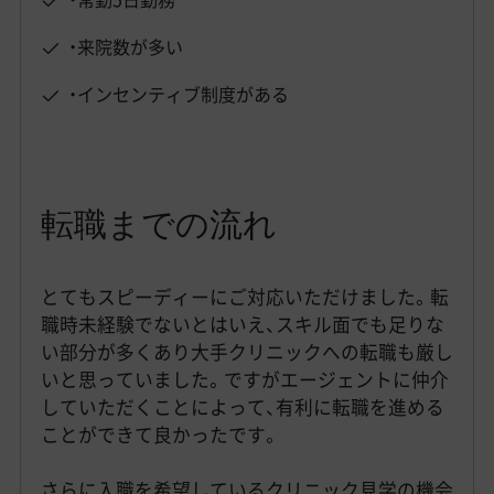
・来院数が多い
・インセンティブ制度がある
転職までの流れ
とてもスピーディーにご対応いただけました。転
職時未経験でないとはいえ、スキル面でも足りな
い部分が多くあり大手クリニックへの転職も厳し
いと思っていました。ですがエージェントに仲介
していただくことによって、有利に転職を進める
ことができて良かったです。
さらに入職を希望しているクリニック見学の機会