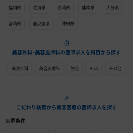
福岡県
佐賀県
長崎県
熊本県
大分県
宮崎県
鹿児島県
沖縄県
美容外科・美容皮膚科の医師求人を科目から探す
美容外科
美容皮膚科
脱毛
AGA
その他
こだわり検索から美容医療の医師求人を探す
応募条件