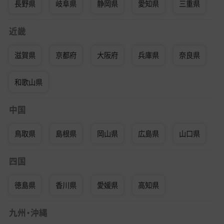
長野県
岐阜県
静岡県
愛知県
三重県
近畿
滋賀県
京都府
大阪府
兵庫県
奈良県
和歌山県
中国
鳥取県
島根県
岡山県
広島県
山口県
四国
徳島県
香川県
愛媛県
高知県
九州・沖縄