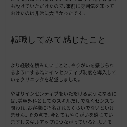
も設けていただけたので、事前に雰囲気を知って
おけたのは非常に大きかったです。
転職してみて感じたこと
より経験を積みたいことと、やりがいを感じられ
るようにする為にインセンティブ制度を導入して
いるクリニックを希望しました。
やはりインセンティブをいただけるようになるに
は、美容外科としてのスキルだけでなくセンスも
問われ、お客様に指名されるくらいでないといけ
ません。その点で、今とてもやりがいを感じてい
ますしスキルアップにつながっていると思いま