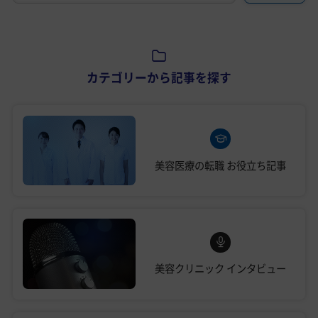
カテゴリーから記事を探す
美容医療の転職
お役立ち記事
美容クリニック
インタビュー