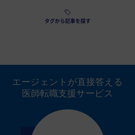
タグから記事を探す
エージェントが
直接答える
医師転職支援サービス