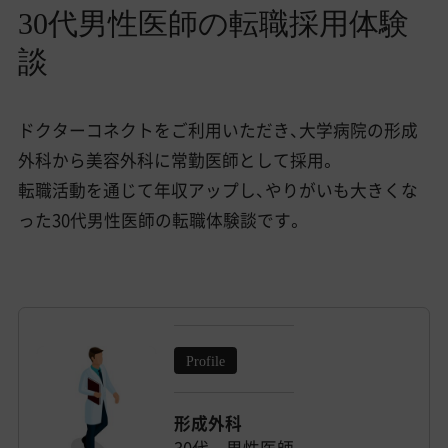
30代男性医師の転職採用体験
談
ドクターコネクトをご利用いただき、大学病院の形成
外科から美容外科に常勤医師として採用。
転職活動を通じて年収アップし、やりがいも大きくな
った30代男性医師の転職体験談です。
Profile
形成外科
30代 男性医師