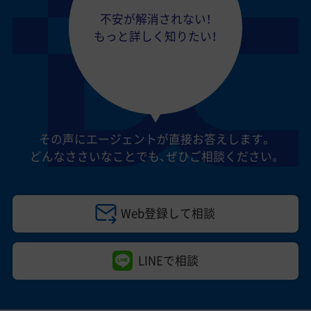
不安が解消されない！
もっと詳しく知りたい！
その声にエージェントが直接お答えします。
どんなささいなことでも、
ぜひご相談ください。
Web登録して相談
LINEで相談