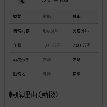
概要
前職
現職
職務内容
形成外科
美容外科
年収
1,000万円
2,000万円
勤務形態
常勤
常勤
勤務地
静岡
東京
転職理由（動機）