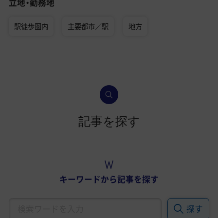
立地・勤務地
駅徒歩圏内
主要都市／駅
地方
記事を探す
キーワードから記事を探す
探す