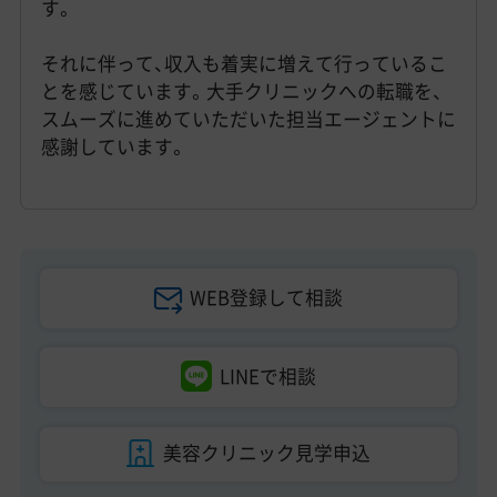
す。
それに伴って、収入も着実に増えて行っているこ
とを感じています。大手クリニックへの転職を、
スムーズに進めていただいた担当エージェントに
感謝しています。
WEB登録して相談
LINEで相談
美容クリニック見学申込