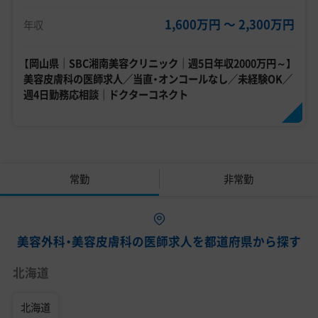
1,600万円 〜 2,300万円
年収
【岡山県｜SBC湘南美容クリニック｜週5日年収2000万円～】
美容皮膚科の医師求人／当直・オンコールなし／未経験OK／
週4日勤務応相談｜ドクターコネクト
常勤
非常勤
美容外科・美容皮膚科の医師求人を都道府県から探す
北海道
北海道