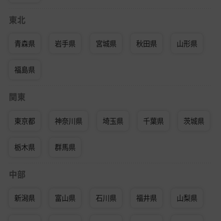
東北
青森県
岩手県
宮城県
秋田県
山形県
福島県
関東
東京都
神奈川県
埼玉県
千葉県
茨城県
栃木県
群馬県
中部
新潟県
富山県
石川県
福井県
山梨県