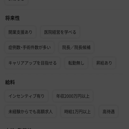
将来性
開業支援あり
医院経営を学べる
症例数・手術件数が多い
院長／院長候補
キャリアアップを目指せる
転勤無し
昇給あり
給料
インセンティブ有り
年収2000万円以上
未経験からでも高額求人
時給1万円以上
高待遇