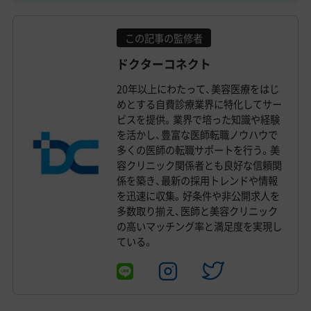
この記事の監修者
ドクターコネクト
20年以上にわたって、美容医療をはじ
めとする自費診療業界に特化してサー
ビスを提供。業界で培った知識や経験
を活かし、豊富な医師転職ノウハウで
多くの医師の転職サポートを行う。美
容クリニック関係者とも良好な信頼関
係を築き、最新の採用トレンドや情報
を迅速に収集。好条件や非公開求人を
多数取り揃え、医師と美容クリニック
の高いマッチング率と満足度を実現し
ている。