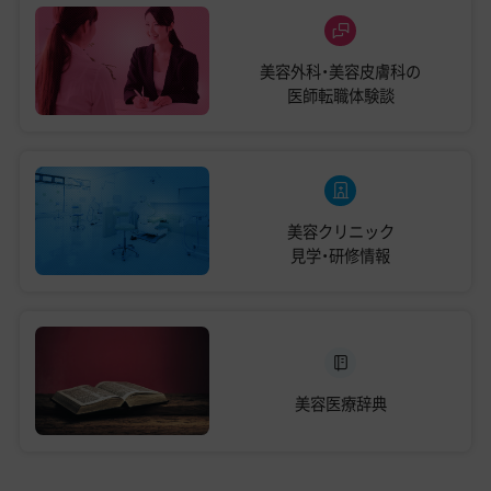
美容外科・美容皮膚科の
医師転職体験談
美容クリニック
見学・研修情報
美容医療辞典