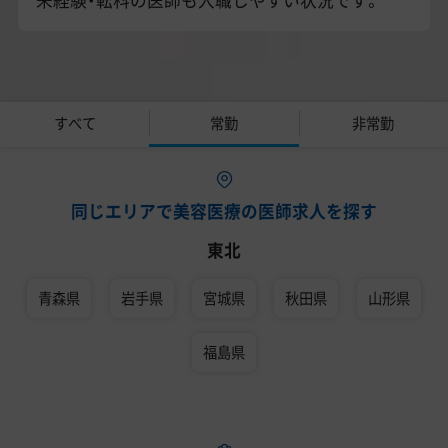
すべて
常勤
非常勤
同じエリアで美容医療の医師求人を探す
東北
青森県
岩手県
宮城県
秋田県
山形県
福島県