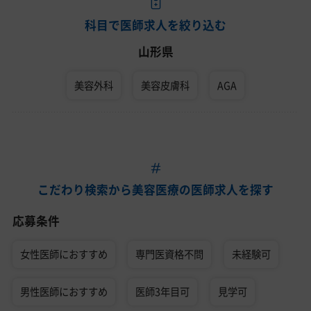
科目で医師求人を絞り込む
山形県
美容外科
美容皮膚科
AGA
こだわり検索から美容医療の医師求人を探す
応募条件
女性医師におすすめ
専門医資格不問
未経験可
男性医師におすすめ
医師3年目可
見学可