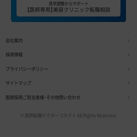
見学調整からサポート
【医師専用】美容クリニック転職相談
会社案内
採用情報
プライバシーポリシー
サイトマップ
医師採用ご担当者様・その他問い合わせ
© 医師転職ドクターコネクト All Rights Reserved.