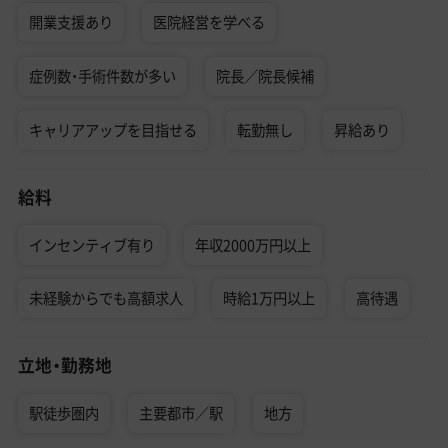
開業支援あり
医院経営を学べる
症例数・手術件数が多い
院長／院長候補
キャリアアップを目指せる
転勤無し
昇給あり
給料
インセンティブ有り
年収2000万円以上
未経験からでも高額求人
時給1万円以上
高待遇
立地・勤務地
駅徒歩圏内
主要都市／駅
地方