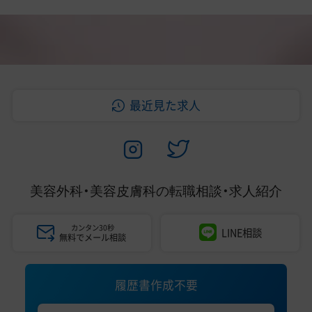
最近見た求人
美容外科・美容皮膚科の
転職相談・求人紹介
カンタン30秒
LINE相談
無料でメール相談
履歴書作成不要