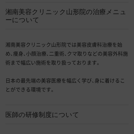
湘南美容クリニック山形院の治療メニュ
ーについて
湘南美容クリニック山形院では美容皮膚科治療を始
め、痩身、小顔治療、二重術、クマ取りなどの美容外科施
術まで幅広い施術を取り扱っております。
日本の最先端の美容医療を幅広く学び、身に着けるこ
とができる環境です。
医師の研修制度について