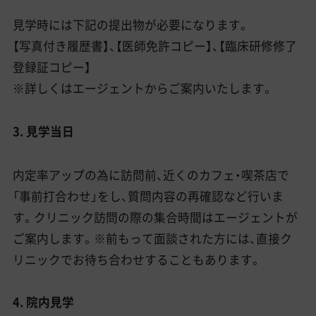
見学時には下記の提出物が必要になります。
【写真付き履歴書】、【医師免許コピー】、【臨床研修修了
登録証コピー】
※詳しくはエージェントからご案内いたします。
3. 見学当日
内定率アップの為に訪問前、近くのカフェ・喫茶店で
「事前打合わせ」をし、質問内容の再確認など行いま
す。クリニック訪問の際の集合時間はエージェントが
ご案内します。※前もって面談された方には、直接ク
リニックでお待ち合わせすることもあります。
4. 院内見学