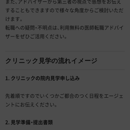
また、アドバイザーから第三者の視点で感想をお伝え
することもできますので様々な角度からご検討いただ
けます。
転職への疑問・不明点は、利用無料の医師転職アドバイ
ザーをぜひご活用ください。
クリニック見学の流れイメージ
1. クリニックの院内見学申し込み
先着順ですのでいくつかご都合のつく日程をエージェ
ントにお伝えください。
2. 見学準備・提出書類