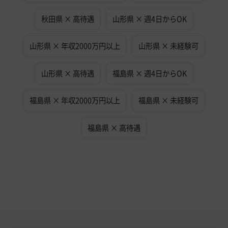
秋田県 × 高待遇
山形県 × 週4日からOK
山形県 × 年収2000万円以上
山形県 × 未経験可
山形県 × 高待遇
福島県 × 週4日からOK
福島県 × 年収2000万円以上
福島県 × 未経験可
福島県 × 高待遇