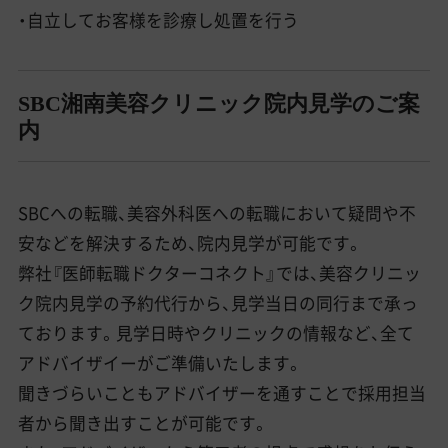
・自立してお客様を診療し処置を行う
SBC湘南美容クリニック院内見学のご案
内
SBCへの転職、美容外科医への転職において疑問や不
安などを解決するため、院内見学が可能です。
弊社『医師転職ドクターコネクト』では、美容クリニッ
ク院内見学の予約代行から、見学当日の同行まで承っ
ております。見学日時やクリニックの情報など、全て
アドバイザイーがご準備いたします。
聞きづらいこともアドバイザーを通すことで採用担当
者から聞き出すことが可能です。