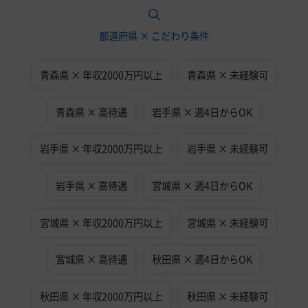
都道府県 × こだわり条件
青森県 × 年収2000万円以上
青森県 × 未経験可
青森県 × 高待遇
岩手県 × 週4日からOK
岩手県 × 年収2000万円以上
岩手県 × 未経験可
岩手県 × 高待遇
宮城県 × 週4日からOK
宮城県 × 年収2000万円以上
宮城県 × 未経験可
宮城県 × 高待遇
秋田県 × 週4日からOK
秋田県 × 年収2000万円以上
秋田県 × 未経験可