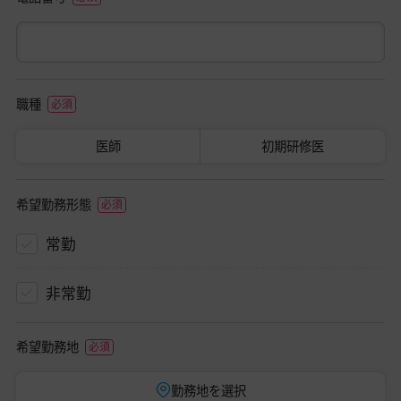
職種
医師
初期研修医
希望勤務形態
常勤
非常勤
希望勤務地
勤務地を選択