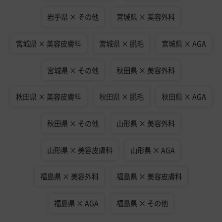
岩手県 × その他
宮城県 × 美容外科
宮城県 × 美容皮膚科
宮城県 × 脱毛
宮城県 × AGA
宮城県 × その他
秋田県 × 美容外科
秋田県 × 美容皮膚科
秋田県 × 脱毛
秋田県 × AGA
秋田県 × その他
山形県 × 美容外科
山形県 × 美容皮膚科
山形県 × AGA
福島県 × 美容外科
福島県 × 美容皮膚科
福島県 × AGA
福島県 × その他