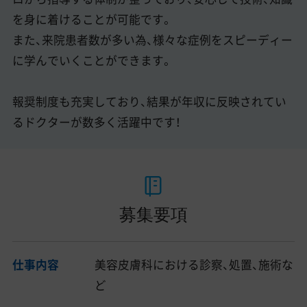
を身に着けることが可能です。
また、来院患者数が多い為、様々な症例をスピーディー
に学んでいくことができます。
報奨制度も充実しており、結果が年収に反映されてい
るドクターが数多く活躍中です！
募集要項
仕事内容
美容皮膚科における診察、処置、施術な
ど