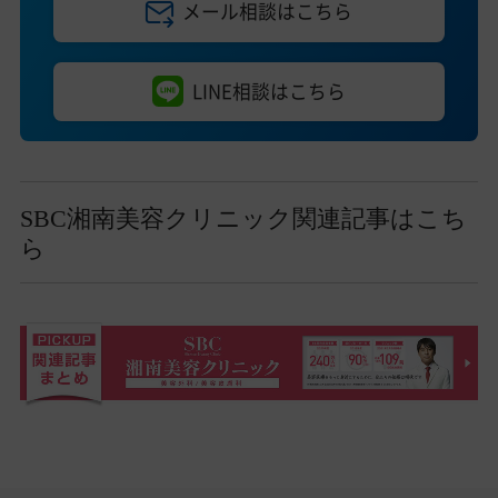
メール相談はこちら
LINE相談はこちら
SBC湘南美容クリニック関連記事はこち
ら