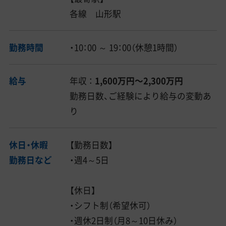
各線 山形駅
勤務時間
・10：00 ～ 19：00（休憩1時間）
給与
年収 ：
1,600万円〜2,300万円
勤務日数、ご経験により給与の変動あ
り
休日・休暇
【勤務日数】
勤務日など
・週4～5日
【休日】
・シフト制（希望休可）
・週休2日制（月8～10日休み）