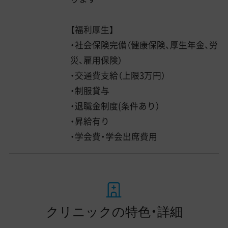
【福利厚生】
・社会保険完備（健康保険、厚生年金、労
災、雇用保険）
・交通費支給（上限3万円）
・制服貸与
・退職金制度(条件あり）
・昇給有り
・学会費・学会出席費用
クリニックの特色・詳細