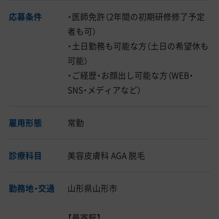
応募条件
・医師免許（2年間の初期研修修了予定
者も可）
・土日勤務も可能な方（土日の希望休も
可能）
・ご経歴・お顔出し可能な方（WEB・
SNS・メディアなど）
雇用形態
常勤
診療科目
美容皮膚科 AGA 脱毛
勤務地・交通
山形県山形市
【最寄駅】