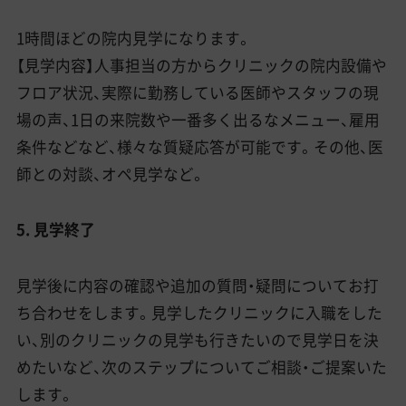
1時間ほどの院内見学になります。
【見学内容】人事担当の方からクリニックの院内設備や
フロア状況、実際に勤務している医師やスタッフの現
場の声、1日の来院数や一番多く出るなメニュー、雇用
条件などなど、様々な質疑応答が可能です。その他、医
師との対談、オペ見学など。
5. 見学終了
見学後に内容の確認や追加の質問・疑問についてお打
ち合わせをします。見学したクリニックに入職をした
い、別のクリニックの見学も行きたいので見学日を決
めたいなど、次のステップについてご相談・ご提案いた
します。