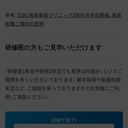
参考：
【SBC湘南美容クリニック】院内見学会開催、美容
転職ご検討の医師
研修医の方もご見学いただけます
「研修医1年目や研修2年目でも見学は可能か」というご
質問も多くいただいております。新卒採用や転職時期
未定など、ご相談を承っておりますのでお気軽にご利
用・ご相談ください。
60秒で完了！