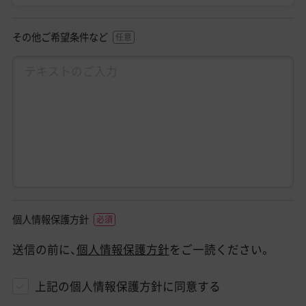
その他ご希望条件など
個人情報保護方針
送信の前に、
個人情報保護方針
をご一読ください。
上記の個人情報保護方針に同意する