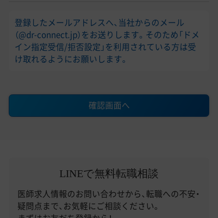
登録したメールアドレスへ、当社からのメール
（@dr-connect.jp）をお送りします。そのため「ドメ
イン指定受信/拒否設定」を利用されている方は受
け取れるようにお願いします。
確認画面へ
LINEで無料転職相談
医師求人情報のお問い合わせから、転職への不安・
疑問点まで、お気軽にご相談ください。