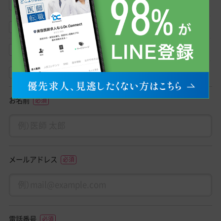
求人紹介
転職相談
クリニック見学相談
その他
お名前
メールアドレス
電話番号