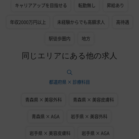
キャリアアップを目指せる
転勤無し
昇給あり
年収2000万円以上
未経験からでも高額求人
高待遇
駅徒歩圏内
地方
同じエリアにある他の求人
都道府県 × 診療科目
青森県 × 美容外科
青森県 × 美容皮膚科
青森県 × AGA
岩手県 × 美容外科
岩手県 × 美容皮膚科
岩手県 × AGA