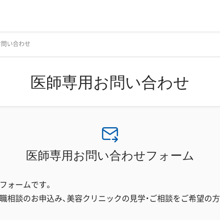
お問い合わせ
医師専用お問い合わせ
医師専用お問い合わせフォーム
フォームです。
職相談のお申込み、美容クリニックの見学・ご相談をご希望の方