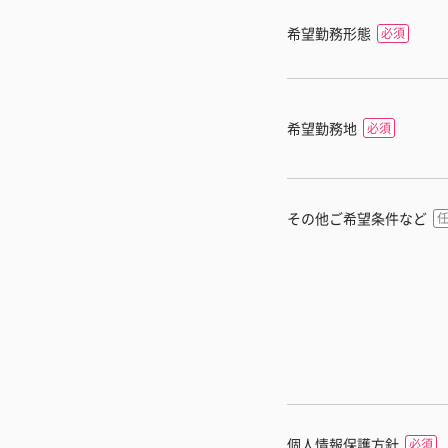
希望勤務形態
希望勤務地
その他ご希望条件など
個人情報保護方針