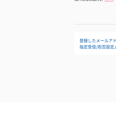
登録したメールアドレ
指定受信/拒否設定