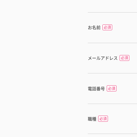
お名前
メールアドレス
電話番号
職種