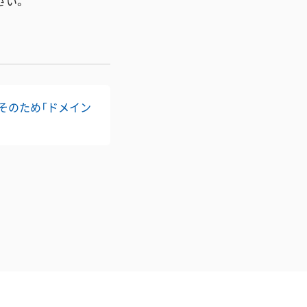
さい。
。そのため「ドメイン