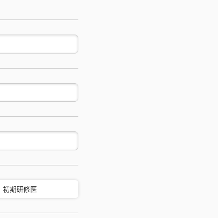
初期研修医