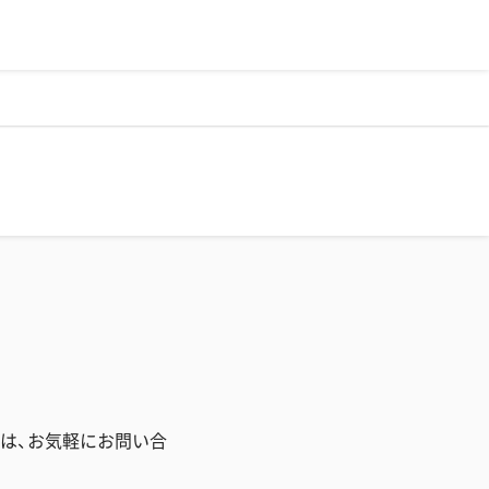
は、お気軽にお問い合