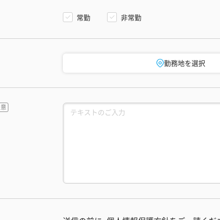
常勤
非常勤
勤務地を選択