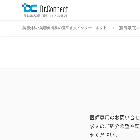
美容外科・美容皮膚科の医師求人ドクターコネクト
【医師専用】
医師専用のお問い合せ
求人のご紹介希望や転
せください。