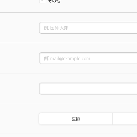
その他
医師