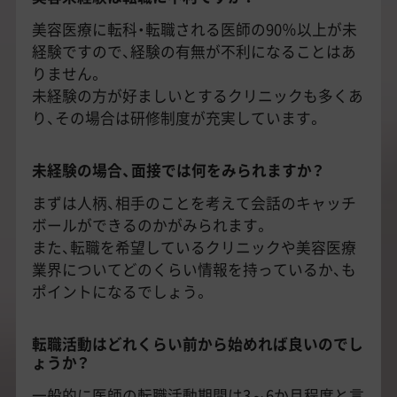
美容医療に転科・転職される医師の90％以上が未
経験ですので、経験の有無が不利になることはあ
りません。
未経験の方が好ましいとするクリニックも多くあ
り、その場合は研修制度が充実しています。
未経験の場合、面接では何をみられますか？
まずは人柄、相手のことを考えて会話のキャッチ
ボールができるのかがみられます。
また、転職を希望しているクリニックや美容医療
業界についてどのくらい情報を持っているか、も
ポイントになるでしょう。
転職活動はどれくらい前から始めれば良いのでし
ょうか？
一般的に医師の転職活動期間は3～6か月程度と言