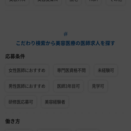
こだわり検索から美容医療の医師求人を探す
応募条件
女性医師におすすめ
専門医資格不問
未経験可
男性医師におすすめ
医師3年目可
見学可
研修医応募可
美容経験者
働き方