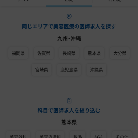
同じエリアで美容医療の医師求人を探す
九州・沖縄
福岡県
佐賀県
長崎県
熊本県
大分県
宮崎県
鹿児島県
沖縄県
科目で医師求人を絞り込む
熊本県
美容外科
美容皮膚科
脱毛
AGA
その他