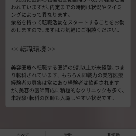
われていますが、内定までの時間は状況やタイミ
ングによって異なります。
余裕を持って転職活動をスタートすることをお勧
めしますので、まずはお気軽にご相談ください。
<< 転職環境 >>
美容医療へ転職する医師の9割以上が未経験、つま
り転科されています。もちろん即戦力の美容医療
経験者の募集は常にあり経験者は歓迎されます
が、美容の医師育成に積極的なクリニックも多く、
未経験・転科の医師も入職しやすい状況です。
すべて
常勤
非常勤