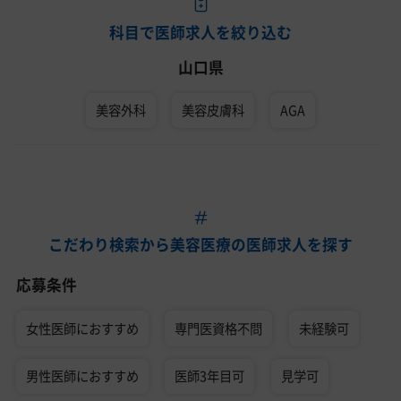
科目で医師求人を絞り込む
山口県
美容外科
美容皮膚科
AGA
こだわり検索から美容医療の医師求人を探す
応募条件
女性医師におすすめ
専門医資格不問
未経験可
男性医師におすすめ
医師3年目可
見学可