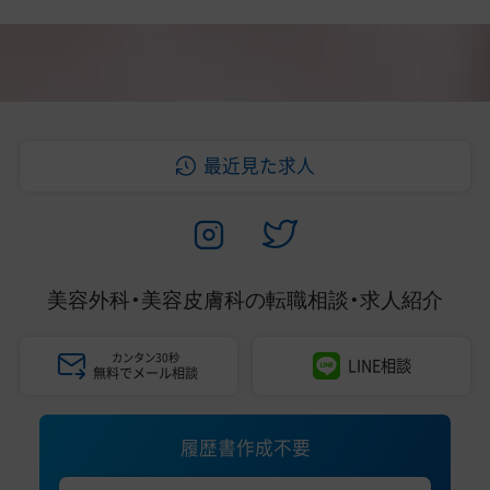
最近見た求人
美容外科・美容皮膚科の
転職相談・求人紹介
カンタン30秒
LINE相談
無料でメール相談
履歴書作成不要