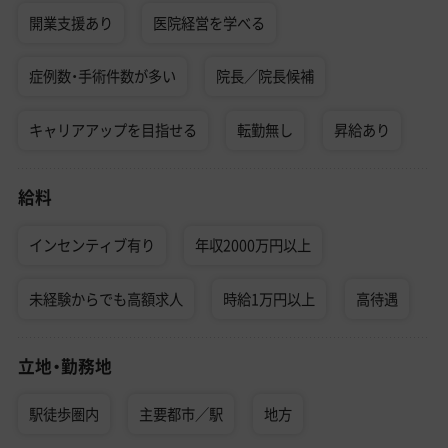
開業支援あり
医院経営を学べる
症例数・手術件数が多い
院長／院長候補
キャリアアップを目指せる
転勤無し
昇給あり
給料
インセンティブ有り
年収2000万円以上
未経験からでも高額求人
時給1万円以上
高待遇
立地・勤務地
駅徒歩圏内
主要都市／駅
地方