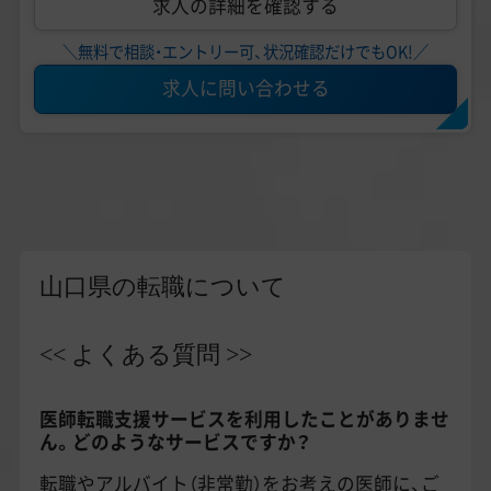
求人の詳細を確認する
＼無料で相談・エントリー可、状況確認だけでもOK!／
求人に問い合わせる
山口県の転職について
<< よくある質問 >>
医師転職支援サービスを利用したことがありませ
ん。どのようなサービスですか？
転職やアルバイト（非常勤）をお考えの医師に、ご