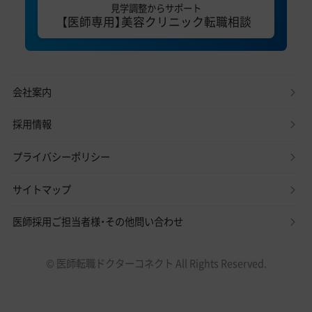
見学調整からサポート
【医師専用】美容クリニック転職相談
会社案内
採用情報
プライバシーポリシー
サイトマップ
医師採用ご担当者様・その他問い合わせ
© 医師転職ドクターコネクト All Rights Reserved.