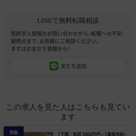
LINEで無料転職相談
医師求人情報のお問い合わせから、転職への不安・
疑問点まで、お気軽にご相談ください。
まずはお友だち登録から！
友だち追加
この求人を見た人はこちらも見てい
ます
常勤
【下関／年収 2000万円～】美容外科・