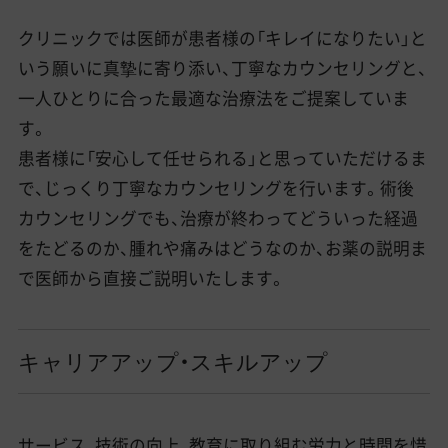
クリニックでは医師が患者様の「キレイになりたい」と
いう願いに真摯に寄り添い、丁寧なカウンセリングと、
一人ひとりに合った最適な治療法をご提案していま
す。
患者様に「安心して任せられる」と思っていただけるま
で、じっくり丁寧なカウンセリングを行います。術後
カウンセリングでも、治療が終わってどういった経過
をたどるのか、腫れや痛みはどうなのか、お薬の説明ま
で医師から直接ご説明いたします。
キャリアアップ・スキルアップ
サービス、技術の向上、教育に取り組む労力と時間を惜