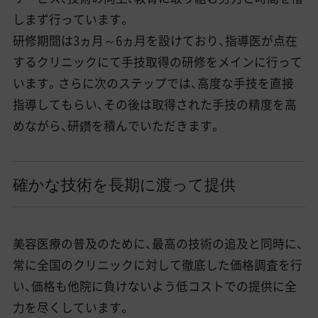
しまず行っています。
研修期間は3ヵ月～6ヵ月を設けており、指導医が点在
するクリニックにて手技取得の研修をメインに行って
います。さらに次のステップでは、高度な手技を直接
指導してもらい、その後は取得された手技の精度を高
めながら、研鑽を積んでいただきます。
確かな技術を長期に渡って提供
美容医療の普及のために、最高の技術の追及と同時に、
常に全国のクリニックに対して徹底した価格調査を行
い、価格も他院に負けないよう低コストでの提供に全
力を尽くしています。