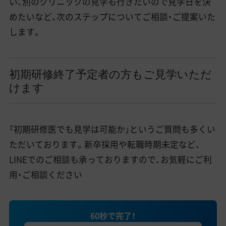
い、別のクリニックの見学も行きたいので見学日を決
めたいなど、次のステップについてご相談・ご提案いた
します。
初期研修終了予定者の方もご見学いただ
けます
「初期研修医でも見学は可能か」というご質問も多くい
ただいております。新卒採用や転職時期未定など、
LINEでのご相談も承っておりますので、お気軽にご利
用・ご相談ください
60秒で完了！