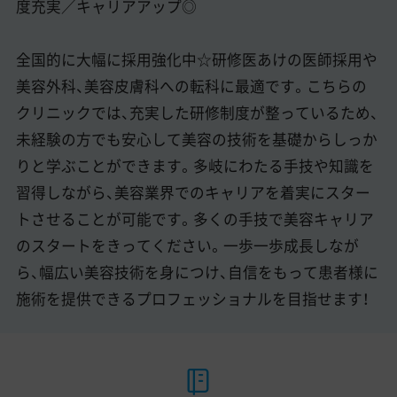
度充実／キャリアアップ◎
全国的に大幅に採用強化中☆研修医あけの医師採用や
美容外科、美容皮膚科への転科に最適です。こちらの
クリニックでは、充実した研修制度が整っているため、
未経験の方でも安心して美容の技術を基礎からしっか
りと学ぶことができます。多岐にわたる手技や知識を
習得しながら、美容業界でのキャリアを着実にスター
トさせることが可能です。多くの手技で美容キャリア
のスタートをきってください。一歩一歩成長しなが
ら、幅広い美容技術を身につけ、自信をもって患者様に
施術を提供できるプロフェッショナルを目指せます！