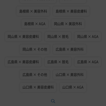
島根県 × 美容外科
島根県 × 美容皮膚科
島根県 × AGA
岡山県 × 美容外科
岡山県 × 美容皮膚科
岡山県 × 脱毛
岡山県 × AGA
岡山県 × その他
広島県 × 美容外科
広島県 × 美容皮膚科
広島県 × 脱毛
広島県 × AGA
広島県 × その他
山口県 × 美容外科
山口県 × 美容皮膚科
山口県 × AGA