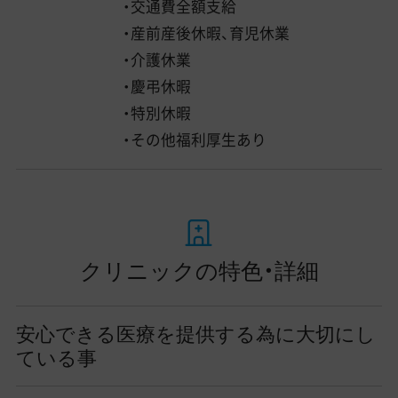
・交通費全額支給
・産前産後休暇、育児休業
・介護休業
・慶弔休暇
・特別休暇
・その他福利厚生あり
クリニックの特色・詳細
安心できる医療を提供する為に大切にし
ている事