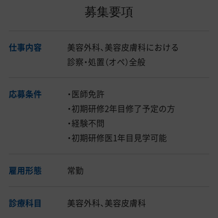
募集要項
仕事内容
美容外科、美容皮膚科における
診察・処置（オペ）全般
応募条件
・医師免許
・初期研修2年目修了予定の方
・経験不問
・初期研修医1年目見学可能
雇用形態
常勤
診療科目
美容外科、美容皮膚科