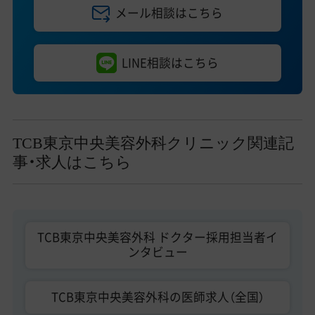
メール相談はこちら
LINE相談はこちら
TCB東京中央美容外科クリニック関連記
事・求人はこちら
TCB東京中央美容外科 ドクター採用担当者イ
ンタビュー
TCB東京中央美容外科の医師求人（全国）