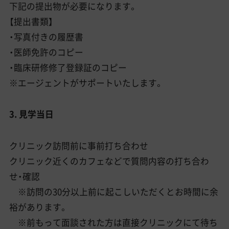
下記の提出物が必要になります。
【提出書類】
・写真付きの履歴書
・医師免許のコピー
・臨床研修修了登録証のコピー
※エージェントがサポートいたします。
3. 見学当日
クリニック訪問前に事前打ち合わせ
クリニック近くのカフェなどで質問内容の打ち合わ
せ・確認
※訪問の30分以上前に起こしいただくとお時間に余
裕があります。
※前もって面談された方は直接クリニックにて待ち