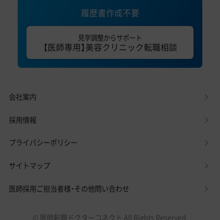
履歴書作成不要
見学調整からサポート
【医師専用】美容クリニック転職相談
会社案内
採用情報
プライバシーポリシー
サイトマップ
医師採用ご担当者様・その他問い合わせ
© 医師転職ドクターコネクト All Rights Reserved.