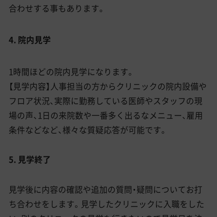
合わせする事もあります。
4. 院内見学
1時間ほどの院内見学になります。
【見学内容】人事担当の方からクリニックの院内設備や
フロア状況、実際に勤務している医師やスタッフの現
場の声、1日の来院数や一番多く出るなメニュー、雇用
条件などなど、様々な質疑応答が可能です。
5. 見学終了
見学後に内容の確認や追加の質問・疑問についてお打
ち合わせをします。見学したクリニックに入職をした