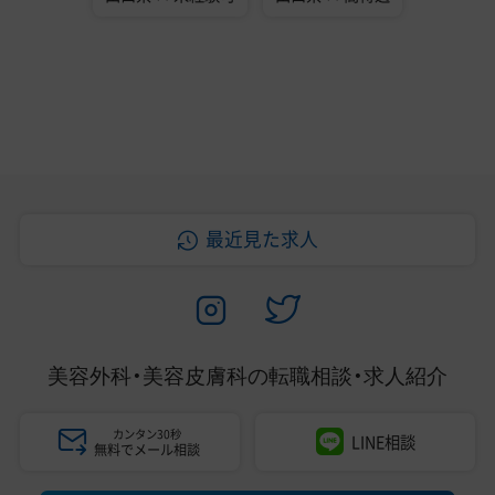
最近見た求人
美容外科・美容皮膚科の
転職相談・求人紹介
カンタン30秒
LINE相談
無料でメール相談