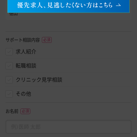
京中央美容外科 2025・2026年度4月入職医師募集｜山口・周南
徳山
サポート相談内容
求人紹介
転職相談
クリニック見学相談
その他
お名前