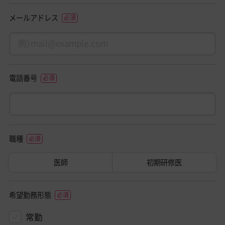
メールアドレス
電話番号
職種
医師
初期研修医
希望勤務形態
常勤