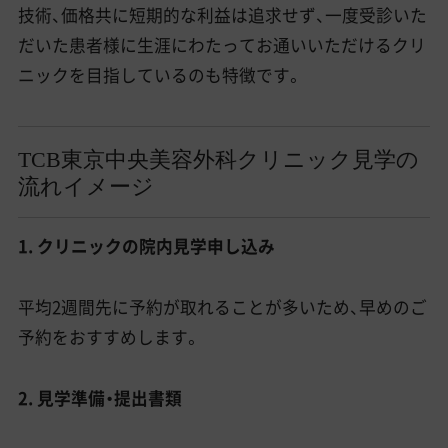
技術、価格共に短期的な利益は追求せず、一度受診いた
だいた患者様に生涯にわたってお通いいただけるクリ
ニックを目指しているのも特徴です。
TCB東京中央美容外科クリニック見学の
流れイメージ
1. クリニックの院内見学申し込み
平均2週間先に予約が取れることが多いため、早めのご
予約をおすすめします。
2. 見学準備・提出書類