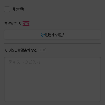
非常勤
希望勤務地
勤務地を選択
その他ご希望条件など