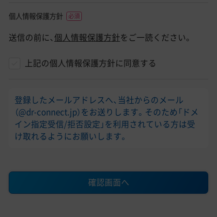
個人情報保護方針
送信の前に、
個人情報保護方針
をご一読ください。
上記の個人情報保護方針に同意する
登録したメールアドレスへ、当社からのメール
（@dr-connect.jp）をお送りします。そのため「ドメ
イン指定受信/拒否設定」を利用されている方は受
け取れるようにお願いします。
確認画面へ