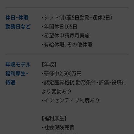
休日・休暇
・シフト制（週5日勤務・週休2日）
勤務日など
・年間休日105日
・希望休申請毎月実施
・有給休暇、その他休暇
年収モデル
【年収】
福利厚生・
・研修中2,500万円
待遇
・認定医昇格後 勤務条件・評価・役職に
より変動あり
・インセンティブ制度あり
【福利厚生】
・社会保険完備