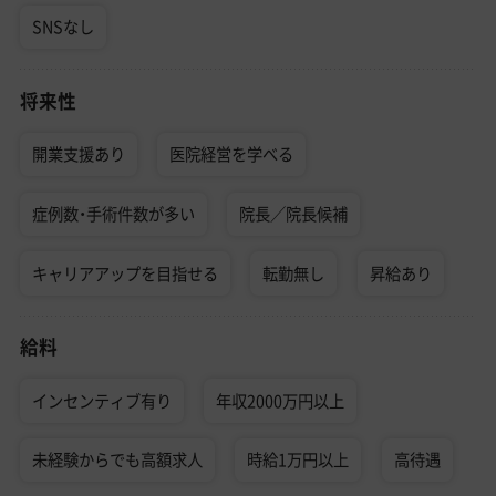
SNSなし
将来性
開業支援あり
医院経営を学べる
症例数・手術件数が多い
院長／院長候補
キャリアアップを目指せる
転勤無し
昇給あり
給料
インセンティブ有り
年収2000万円以上
未経験からでも高額求人
時給1万円以上
高待遇