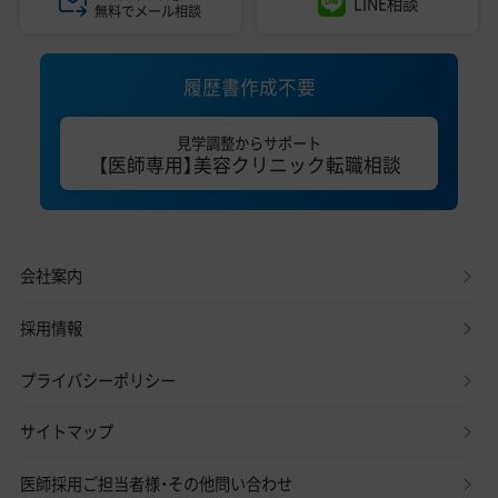
LINE相談
無料でメール相談
履歴書作成不要
見学調整からサポート
【医師専用】美容クリニック転職相談
会社案内
採用情報
プライバシーポリシー
サイトマップ
医師採用ご担当者様・その他問い合わせ