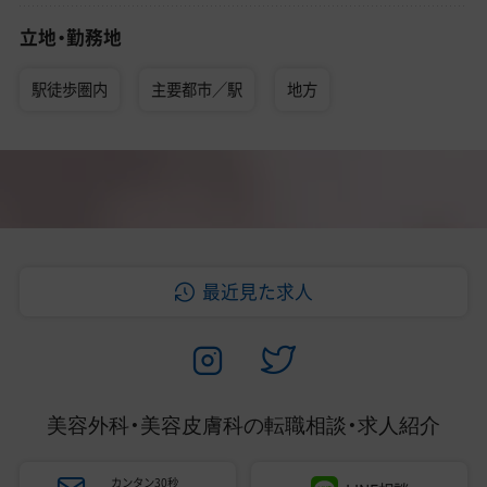
立地・勤務地
駅徒歩圏内
主要都市／駅
地方
最近見た求人
美容外科・美容皮膚科の
転職相談・求人紹介
カンタン30秒