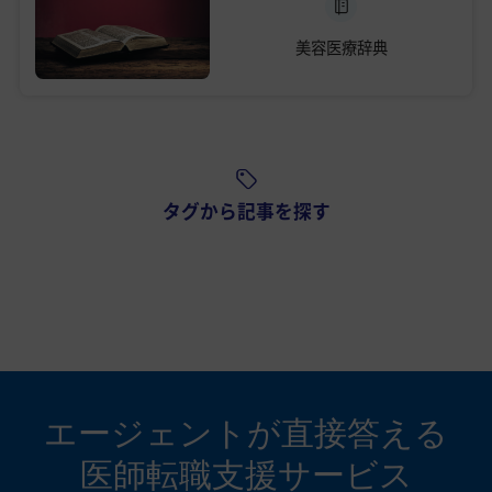
美容医療辞典
タグから記事を探す
エージェントが
直接答える
医師転職支援サービス