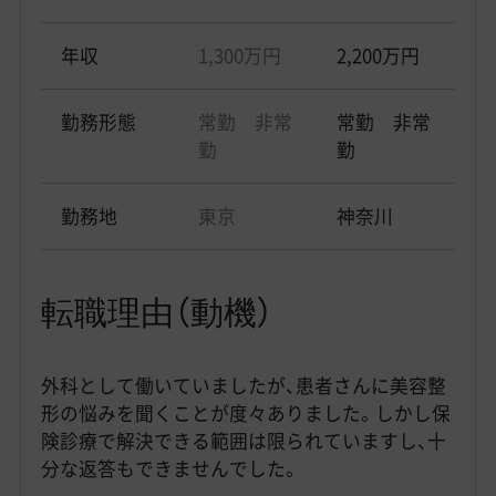
年収
1,300万円
2,200万円
勤務形態
常勤 非常
常勤 非常
勤
勤
勤務地
東京
神奈川
転職理由（動機）
外科として働いていましたが、患者さんに美容整
形の悩みを聞くことが度々ありました。しかし保
険診療で解決できる範囲は限られていますし、十
分な返答もできませんでした。