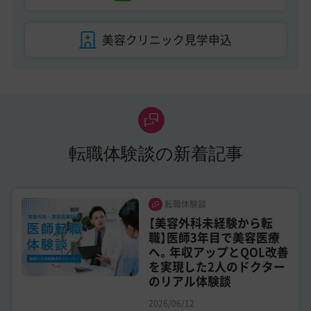
美容クリニック見学申込
転職体験談の新着記事
転職体験談
【美容外科未経験から転
職】医師3年目で美容医療
へ。年収アップとQOL改善
を実現した2人のドクター
のリアル体験談
2026/06/12