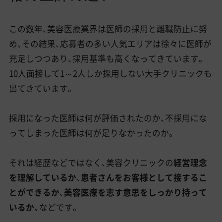
この数年、美容医療業界は医師の採用と離職防止に努
め、その結果、応募者の多い人気エリアは徐々に医師が
充足しつつあり、採用基準も高くなってきています。
10人面接して1～2人しか採用しない大手クリニックも
出てきています。
採用になった医師は何が評価されたのか、不採用にな
ってしまった医師は何が足りなかったのか。
それは経歴などではなく、美容クリニックの
経営理念
を理解しているか
、
患者さんをお客様として接するこ
とができるか
、
美容医療を志す意思をしっかり持って
いるか、
などです。