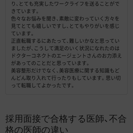
り、とても充実したワークライフを送ることがで
きています。
色々なお悩みを聞き、素敵に変わっていく方々を
見てとても嬉しいですし、とてもやりがいを感じ
ています。
正直転職するにあたって、難しいかなと思ってい
ましたが、こうして満足のいく状況になれたのは
ドクターコネクトのエージェントさんのお力添え
があってのことだと思っています。
美容整形だけでなく、美容医療に関する知識もど
んどん取り入れて行ったりもしています。思い切
って転職してよかったです。
採用面接で合格する医師、不合
格の医師の違い