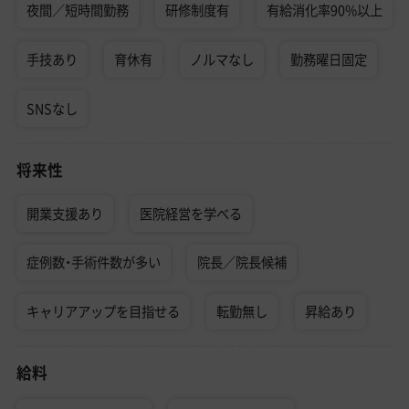
夜間／短時間勤務
研修制度有
有給消化率90%以上
手技あり
育休有
ノルマなし
勤務曜日固定
SNSなし
将来性
開業支援あり
医院経営を学べる
症例数・手術件数が多い
院長／院長候補
キャリアアップを目指せる
転勤無し
昇給あり
給料