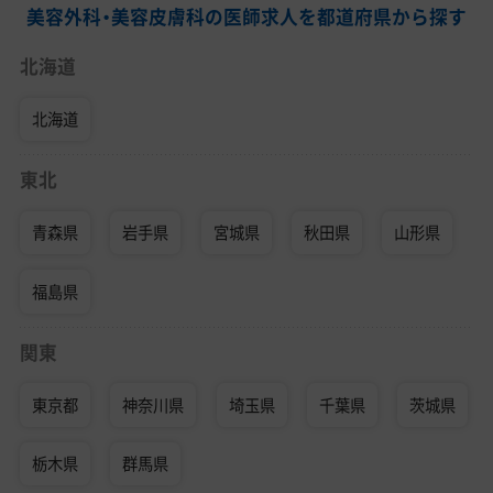
美容外科・美容皮膚科の医師求人を都道府県から探す
北海道
北海道
東北
青森県
岩手県
宮城県
秋田県
山形県
福島県
関東
東京都
神奈川県
埼玉県
千葉県
茨城県
栃木県
群馬県