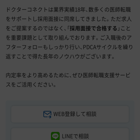
ドクターコネクトは業界実績18年、数多くの医師転職
をサポートし採用面接に同席してきました。ただ求人
をご提案するのではなく、「
採用面接で合格する
」こと
を重要課題として取り組んでおります。ご入職後のア
フターフォローもしっかり行い、PDCAサイクルを繰り
返すことで得た長年のノウハウがございます。
内定率をより高めるために、ぜひ医師転職支援サービ
スをご活用ください。
WEB登録して相談
LINEで相談