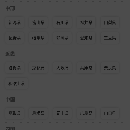
中部
新潟県
富山県
石川県
福井県
山梨県
長野県
岐阜県
静岡県
愛知県
三重県
近畿
滋賀県
京都府
大阪府
兵庫県
奈良県
和歌山県
中国
鳥取県
島根県
岡山県
広島県
山口県
四国