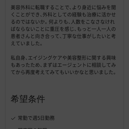
美容外科に転職することで、より身近に悩みを聞
くことができ、外科としての経験も治療に活かせ
るのではないか。何よりも、人数をこなさなけれ
ばならないことに重圧を感じ、もっと一人一人の
患者さんと向き合って、丁寧な仕事がしたいと考
えていました。
私自身、エイジングケアや美容整形に関する興味
もあったため、まずはエージェントに相談してみ
てから再度考えてみてもいいかなと思いました。
希望条件
常勤で週5日勤務