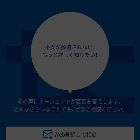
不安が解消されない！
もっと詳しく知りたい！
その声にエージェントが直接お答えします。
どんなささいなことでも、
ぜひご相談ください。
Web登録して相談