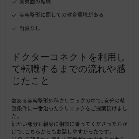
関東圏の転職
美容整形に関しての教育環境がある
当直なし
ドクターコネクトを利用し
て転職するまでの流れや感
じたこと
数ある美容整形外科クリニックの中で、自分の希
望条件に一番沿ったクリニックをご提案頂けまし
た。
細かい部分も親身に相談に乗ってくださったおか
げで、こちらからもお話しやすかったです。