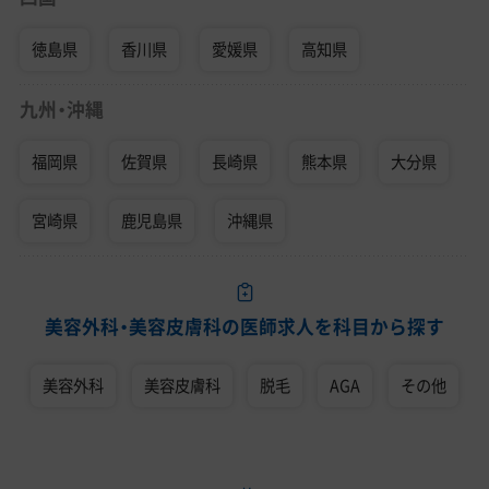
徳島県
香川県
愛媛県
高知県
九州・沖縄
福岡県
佐賀県
長崎県
熊本県
大分県
宮崎県
鹿児島県
沖縄県
美容外科・美容皮膚科の医師求人を科目から探す
美容外科
美容皮膚科
脱毛
AGA
その他