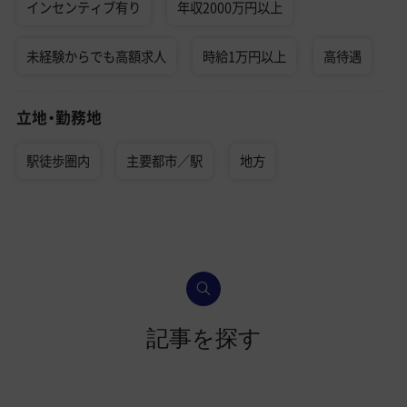
インセンティブ有り
年収2000万円以上
未経験からでも高額求人
時給1万円以上
高待遇
立地・勤務地
駅徒歩圏内
主要都市／駅
地方
記事を探す