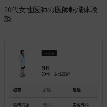
20代女性医師の医師転職体験
談
Profile
外科
20代 女性医師
概要
前職
現職
職務内容
外科
美容外科