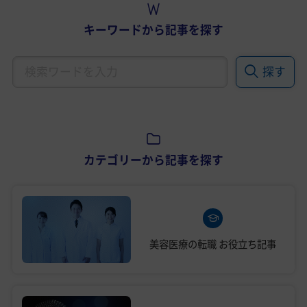
キーワードから記事を探す
探す
カテゴリーから記事を探す
美容医療の転職
お役立ち記事