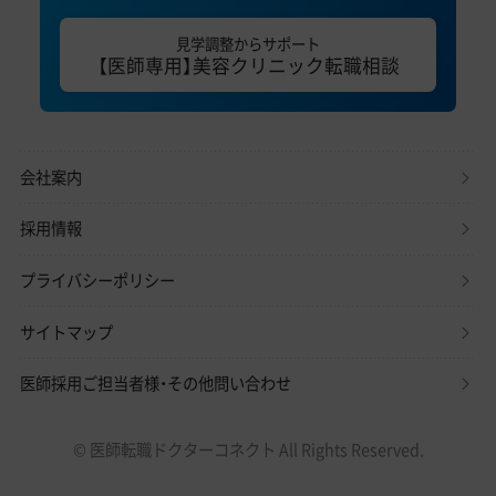
見学調整からサポート
【医師専用】美容クリニック転職相談
会社案内
採用情報
プライバシーポリシー
サイトマップ
医師採用ご担当者様・その他問い合わせ
© 医師転職ドクターコネクト All Rights Reserved.