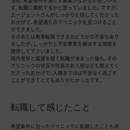
当初、希望条件を満たす募集がなかなか見つから
ず、転職に難航するかと思っていました。ですが、
エージェントさんがしっかりと探してくださった
おかげで、希望通りのクリニックを見つけること
ができました。
そのあとは無事転職できるかどうかの不安もあり
ましたが、しっかりと不安要素を解決する情報を
提供して下さいました。
院内見学と面接を経て転職が決まった後も、その
クリニックの状況や院長のお人柄なども教えてく
ださったおかげで、入職までほぼ不安なく過ごす
ことができてとてもありがたかったです。
転職して感じたこと
希望条件に沿ったクリニックに転職したこともあ