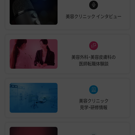
美容クリニック
インタビュー
美容外科・美容皮膚科の
医師転職体験談
美容クリニック
見学・研修情報