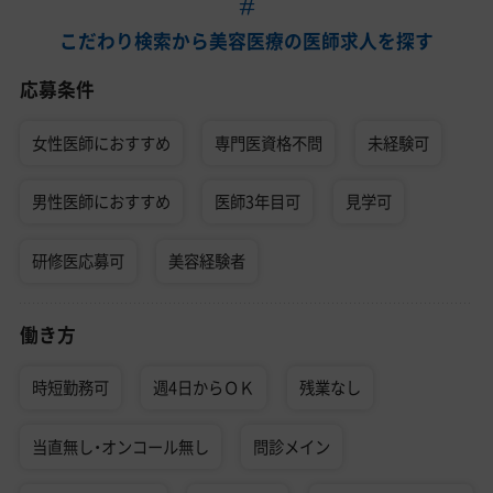
こだわり検索から美容医療の医師求人を探す
応募条件
女性医師におすすめ
専門医資格不問
未経験可
男性医師におすすめ
医師3年目可
見学可
研修医応募可
美容経験者
働き方
時短勤務可
週4日からＯＫ
残業なし
当直無し・オンコール無し
問診メイン