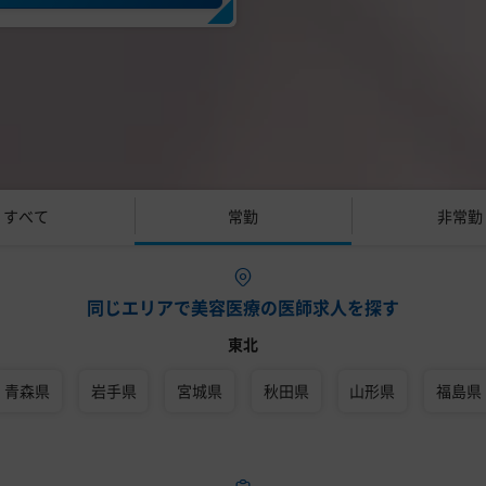
すべて
常勤
非常勤
同じエリアで美容医療の医師求人を探す
東北
青森県
岩手県
宮城県
秋田県
山形県
福島県