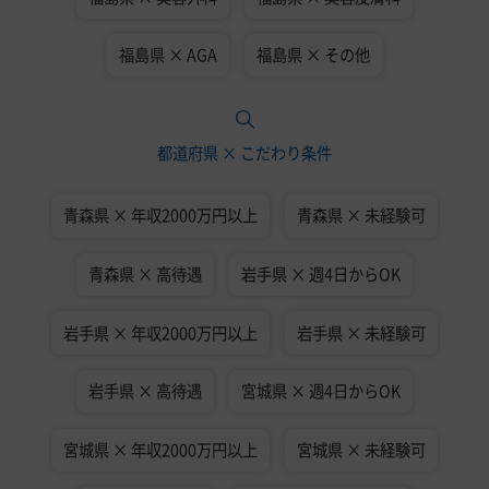
福島県 × AGA
福島県 × その他
都道府県 × こだわり条件
青森県 × 年収2000万円以上
青森県 × 未経験可
青森県 × 高待遇
岩手県 × 週4日からOK
岩手県 × 年収2000万円以上
岩手県 × 未経験可
岩手県 × 高待遇
宮城県 × 週4日からOK
宮城県 × 年収2000万円以上
宮城県 × 未経験可