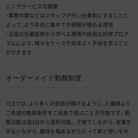
ニングサービスの展開
・事務作業などはスタッフが行い分業制にすることに
よって、より手技に集中でき経験が積める環境
・全国の先輩医師から学べる環境や緻密な研修プログ
ラムにより、様々なケースや効率よく手技を学ぶこと
ができます
オーダーメイド勤務制度
TCBでは、より多くの医師が輝けるように、入職時より
ご希望の勤務条件をご自身で選ぶことが可能です。勤
務日数は週3日から選択可能。 子育てしながら、家業を
手伝いながら、趣味を極めながらだって夢と想いを叶