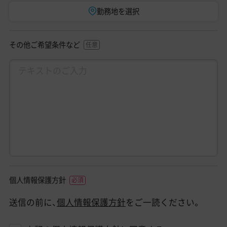
勤務地を選択
その他ご希望条件など
個人情報保護方針
送信の前に、
個人情報保護方針
をご一読ください。