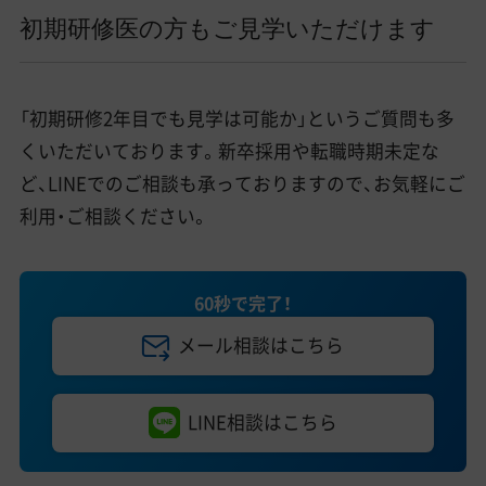
初期研修医の方もご見学いただけます
「初期研修2年目でも見学は可能か」というご質問も多
くいただいております。新卒採用や転職時期未定な
ど、LINEでのご相談も承っておりますので、お気軽にご
利用・ご相談ください。
60秒で完了！
メール相談はこちら
LINE相談はこちら