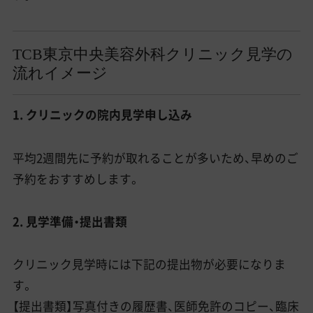
TCB東京中央美容外科クリニック見学の
流れイメージ
1. クリニックの院内見学申し込み
平均2週間先に予約が取れることが多いため、早めのご
予約をおすすめします。
2. 見学準備・提出書類
クリニック見学時には下記の提出物が必要になりま
す。
【提出書類】写真付きの履歴書、医師免許のコピー、臨床