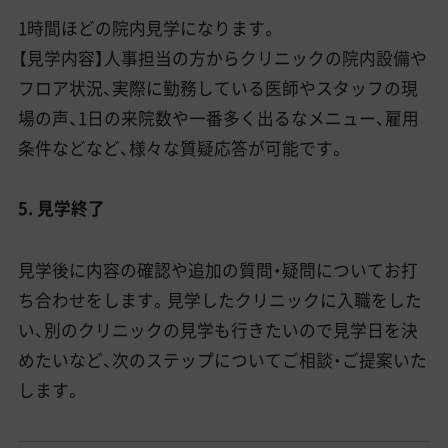
1時間ほどの院内見学になります。
【見学内容】人事担当の方からクリニックの院内設備や
フロア状況、実際に勤務している医師やスタッフの現
場の声、1日の来院数や一番多く出るなメニュー、雇用
条件などなど、様々な質疑応答が可能です。
5. 見学終了
見学後に内容の確認や追加の質問・疑問についてお打
ち合わせをします。見学したクリニックに入職をした
い、別のクリニックの見学も行きたいので見学日を決
めたいなど、次のステップについてご相談・ご提案いた
します。