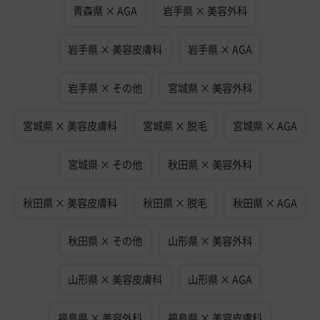
青森県 × AGA
岩手県 × 美容外科
岩手県 × 美容皮膚科
岩手県 × AGA
岩手県 × その他
宮城県 × 美容外科
宮城県 × 美容皮膚科
宮城県 × 脱毛
宮城県 × AGA
宮城県 × その他
秋田県 × 美容外科
秋田県 × 美容皮膚科
秋田県 × 脱毛
秋田県 × AGA
秋田県 × その他
山形県 × 美容外科
山形県 × 美容皮膚科
山形県 × AGA
福島県 × 美容外科
福島県 × 美容皮膚科