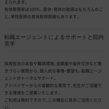
えられます。
有休取得率は100％。産休・育休の取得はもちろんのこ
と、男性医師の育休取得実績もあります。
転職エージェントによるサポートと院内
見学
採用担当の本音や職場環境、金額面や条件交渉など聞
きづらい質問から、個人的な事情・要望も、転職エージ
ェントがトータルサポート。
アドバイザーからの客観的な意見で、先生がご活躍で
きる環境をご提案いたします。
ご利用は無料ですので、この機会に是非ご活用くださ
い。