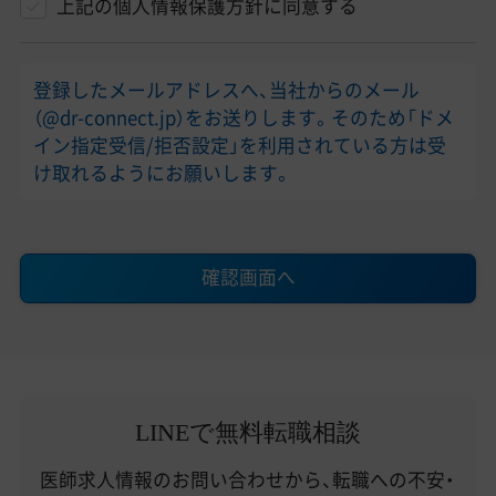
上記の個人情報保護方針に同意する
登録したメールアドレスへ、当社からのメール
（@dr-connect.jp）をお送りします。そのため「ドメ
イン指定受信/拒否設定」を利用されている方は受
け取れるようにお願いします。
確認画面へ
LINEで無料転職相談
医師求人情報のお問い合わせから、転職への不安・