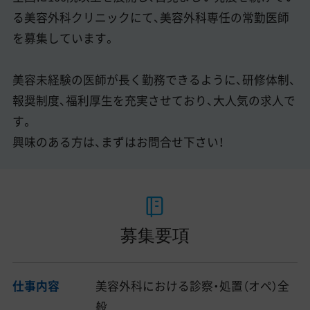
る美容外科クリニックにて、美容外科専任の常勤医師
を募集しています。
美容未経験の医師が長く勤務できるように、研修体制、
報奨制度、福利厚生を充実させており、大人気の求人で
す。
興味のある方は、まずはお問合せ下さい！
募集要項
仕事内容
美容外科における診察・処置（オペ）全
般