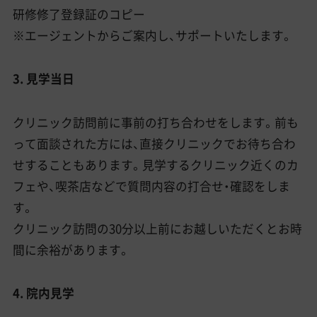
研修修了登録証のコピー
※エージェントからご案内し、サポートいたします。
3. 見学当日
クリニック訪問前に事前の打ち合わせをします。前も
って面談された方には、直接クリニックでお待ち合わ
せすることもあります。見学するクリニック近くのカ
フェや、喫茶店などで質問内容の打合せ・確認をしま
す。
クリニック訪問の30分以上前にお越しいただくとお時
間に余裕があります。
4. 院内見学