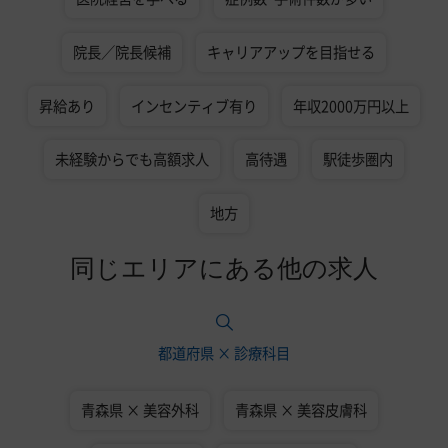
院長／院長候補
キャリアアップを目指せる
昇給あり
インセンティブ有り
年収2000万円以上
未経験からでも高額求人
高待遇
駅徒歩圏内
地方
同じエリアにある他の求人
都道府県 × 診療科目
青森県 × 美容外科
青森県 × 美容皮膚科