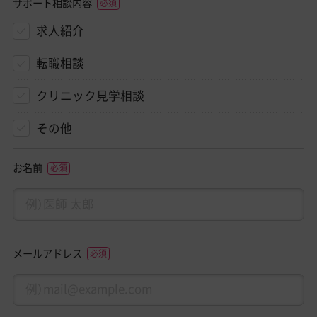
サポート相談内容
求人紹介
転職相談
クリニック見学相談
その他
お名前
メールアドレス