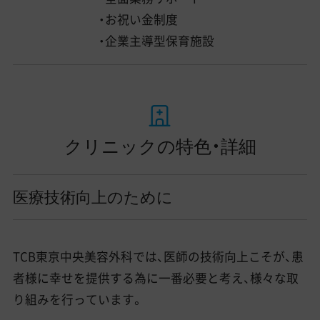
・お祝い金制度
・企業主導型保育施設
クリニックの特色・詳細
医療技術向上のために
TCB東京中央美容外科では、医師の技術向上こそが、患
者様に幸せを提供する為に一番必要と考え、様々な取
り組みを行っています。