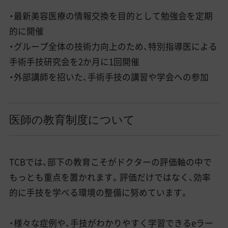
・最新美容医療の情報交換を目的として勉強会を定期
的に開催
・グループ全体の技術力向上のため、特別指導医による
手術手技研究会を2か月に1回開催
・外部講師を招いた、手術手技の講習や学会への参加
医師の教育制度について
TCBでは、部下の教育こそがドクターの評価軸の中で
もっとも重点を置かれます。評価だけではなく、効率
的に手技を学べる環境の整備に努めています。
・様々な症例や、手技がわかりやすく学習できるeラー