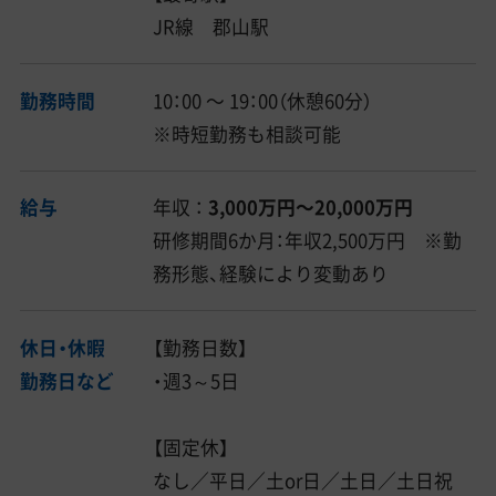
JR線 郡山駅
勤務時間
10：00 〜 19：00（休憩60分）
※時短勤務も相談可能
給与
年収 ：
3,000万円〜20,000万円
研修期間6か月：年収2,500万円 ※勤
務形態、経験により変動あり
休日・休暇
【勤務日数】
勤務日など
・週3～5日
【固定休】
なし／平日／土or日／土日／土日祝