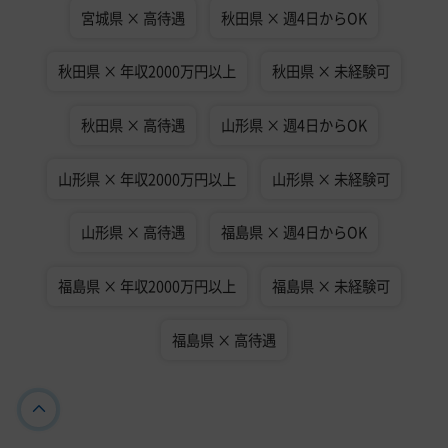
宮城県 × 高待遇
秋田県 × 週4日からOK
秋田県 × 年収2000万円以上
秋田県 × 未経験可
秋田県 × 高待遇
山形県 × 週4日からOK
山形県 × 年収2000万円以上
山形県 × 未経験可
山形県 × 高待遇
福島県 × 週4日からOK
福島県 × 年収2000万円以上
福島県 × 未経験可
福島県 × 高待遇