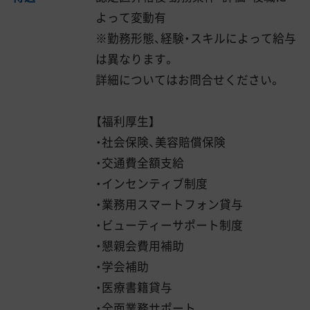
よって変動有
※勤務形態、経験・スキルによって給与
は異なります。
詳細についてはお問合せください。
【福利厚生】
・社会保険、美容賠償保険
・交通費全額支給
・インセンティブ制度
・業務用スマートフォン貸与
・ビューティーサポート制度
・懇親会費用補助
・学会補助
・医療書籍貸与
・全面業務サポート