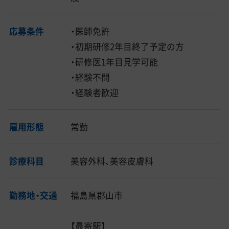
応募条件
・医師免許
・初期研修2年目終了予定の方
・研修医1年目見学可能
・経験不問
・経験者歓迎
雇用形態
常勤
診療科目
美容外科、美容皮膚科
勤務地・交通
福島県郡山市
【最寄駅】