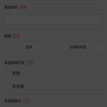
電話番号
職種
医師
初期研修医
希望勤務形態
常勤
非常勤
希望勤務地