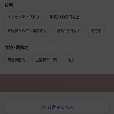
給料
インセンティブ有り
年収2000万円以上
未経験からでも高額求人
時給1万円以上
高待遇
立地・勤務地
駅徒歩圏内
主要都市／駅
地方
最近見た求人