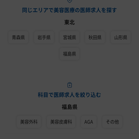
同じエリアで美容医療の医師求人を探す
東北
青森県
岩手県
宮城県
秋田県
山形県
福島県
科目で医師求人を絞り込む
福島県
美容外科
美容皮膚科
AGA
その他