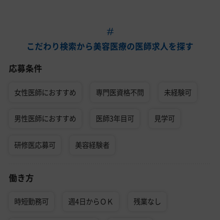
こだわり検索から美容医療の医師求人を探す
応募条件
女性医師におすすめ
専門医資格不問
未経験可
男性医師におすすめ
医師3年目可
見学可
研修医応募可
美容経験者
働き方
時短勤務可
週4日からＯＫ
残業なし