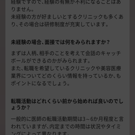
経験ですので、経験の有無が不利になることはあ
りません。
未経験の方が好ましいとするクリニックも多くあ
り、その場合は研修制度が充実しています。
未経験の場合、面接では何をみられますか？
まずは人柄、相手のことを考えて会話のキャッチ
ボールができるのかがみられます。
また、転職を希望しているクリニックや美容医療
業界についてどのくらい情報を持っているか、も
ポイントになるでしょう。
転職活動はどれくらい前から始めれば良いのでし
ょうか？
一般的に医師の転職活動期間は3～6か月程度と言
われていますが、内定までの時間は状況やタイミ
ングによって異なります。