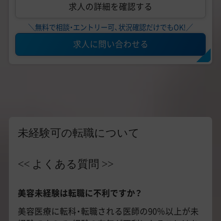
求人の詳細を確認する
＼無料で相談・エントリー可、状況確認だけでもOK!／
求人に問い合わせる
未経験可の転職について
<< よくある質問 >>
美容未経験は転職に不利ですか？
美容医療に転科・転職される医師の90％以上が未