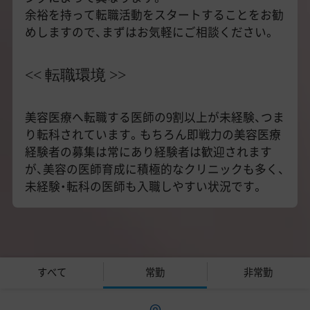
余裕を持って転職活動をスタートすることをお勧
めしますので、まずはお気軽にご相談ください。
<< 転職環境 >>
美容医療へ転職する医師の9割以上が未経験、つま
り転科されています。もちろん即戦力の美容医療
経験者の募集は常にあり経験者は歓迎されます
が、美容の医師育成に積極的なクリニックも多く、
未経験・転科の医師も入職しやすい状況です。
すべて
常勤
非常勤