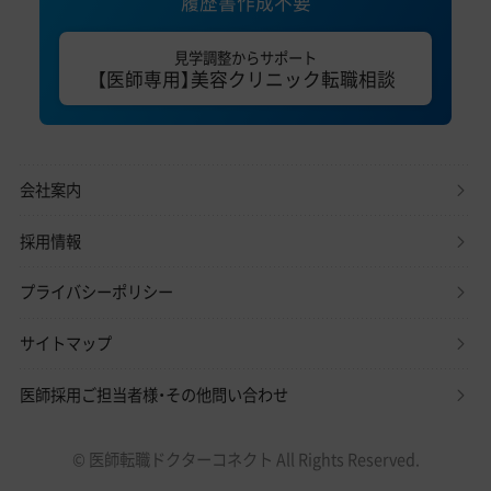
履歴書作成不要
見学調整からサポート
【医師専用】美容クリニック転職相談
会社案内
採用情報
プライバシーポリシー
サイトマップ
医師採用ご担当者様・その他問い合わせ
© 医師転職ドクターコネクト All Rights Reserved.