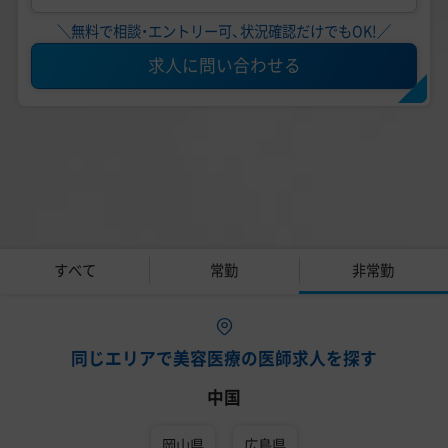
＼無料で相談・エントリー可、状況確認だけでもOK!／
求人に問い合わせる
すべて
常勤
非常勤
同じエリアで美容医療の医師求人を探す
中国
岡山県
広島県