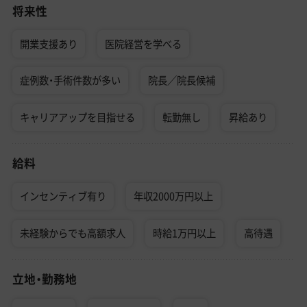
将来性
開業支援あり
医院経営を学べる
症例数・手術件数が多い
院長／院長候補
キャリアアップを目指せる
転勤無し
昇給あり
給料
インセンティブ有り
年収2000万円以上
未経験からでも高額求人
時給1万円以上
高待遇
立地・勤務地