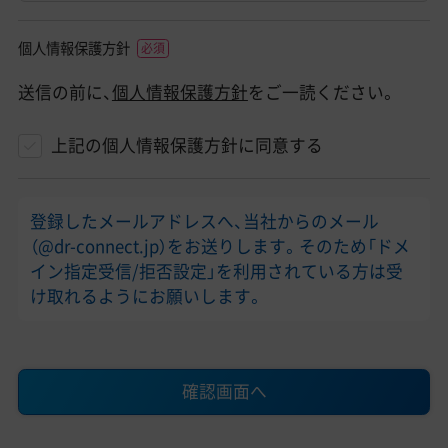
個人情報保護方針
送信の前に、
個人情報保護方針
をご一読ください。
上記の個人情報保護方針に同意する
登録したメールアドレスへ、当社からのメール
（@dr-connect.jp）をお送りします。そのため「ドメ
イン指定受信/拒否設定」を利用されている方は受
け取れるようにお願いします。
確認画面へ