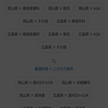
岡山県 × 美容皮膚科
岡山県 × 脱毛
岡山県 × AGA
岡山県 × その他
広島県 × 美容外科
広島県 × 美容皮膚科
広島県 × 脱毛
広島県 × AGA
広島県 × その他
都道府県 × こだわり条件
岡山県 × 週4日からOK
岡山県 × 未経験可
岡山県 × 高待遇
広島県 × 週4日からOK