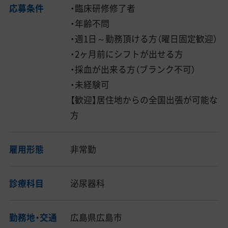
応募条件
・臨床研修修了者
・年齢不問
・週1日～勤務頂ける方（曜日固定歓迎）
・2ヶ月前にシフトが出せる方
・採血が出来る方（ブランク不可）
・未経験可
【歓迎】居住地からの全国出張が可能な
方
雇用形態
非常勤
診療科目
泌尿器科
勤務地・交通
広島県広島市