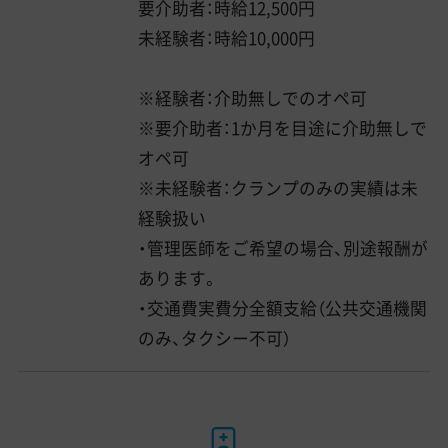
要介助者：時給12,500円
未経験者：時給10,000円
※経験者：介助無しでのオペ可
※要介助者：1か月を目途に介助無しで
オペ可
※未経験者：クランプのみの実績は未
経験扱い
・管理医師をご希望の場合、別途報酬が
あります。
・交通費実費分全額支給（公共交通機関
のみ、タクシー不可）