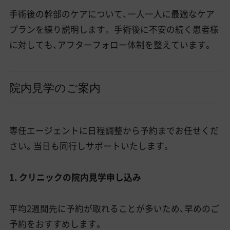
手術後の幹部のケアについて、一人一人に最適なケア
プランを練り説明します。 手術後に不安の続く患者様
に対しても、アフターフォロー体制を整えています。
院内見学のご案内
専任エージェントに日程調整から予約までお任せくだ
さい。当日も同行しサポートいたします。
1. クリニックの院内見学申し込み
平均2週間先に予約が取れることが多いため、早めのご
予約をおすすめします。