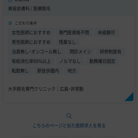
美容皮膚科 / 医療脱毛
こだわり条件
女性医師におすすめ
専門医資格不問
未経験可
男性医師におすすめ
残業なし
当直無し・オンコール無し
問診メイン
研修制度有
有給消化率90%以上
ノルマなし
勤務曜日固定
転勤無し
駅徒歩圏内
地方
大手脱毛専門クリニック｜広島・非常勤
こちらのページと似た医師求人を見る