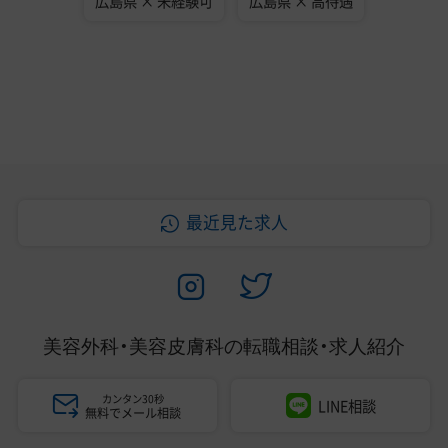
広島県 × 未経験可
広島県 × 高待遇
最近見た求人
美容外科・美容皮膚科の
転職相談・求人紹介
カンタン30秒
LINE相談
無料でメール相談