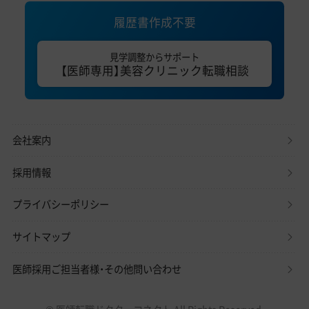
履歴書作成不要
見学調整からサポート
【医師専用】美容クリニック転職相談
会社案内
採用情報
プライバシーポリシー
サイトマップ
医師採用ご担当者様・その他問い合わせ