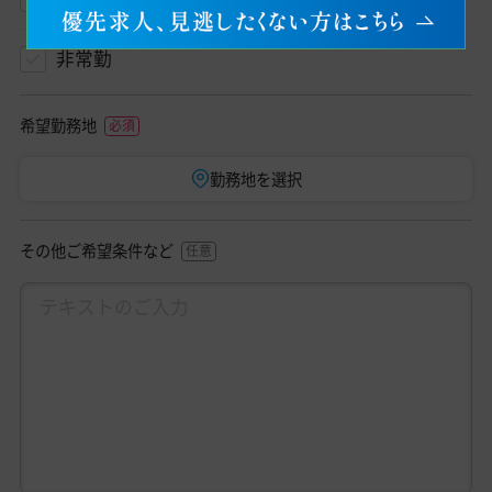
非常勤
希望勤務地
勤務地を選択
その他ご希望条件など