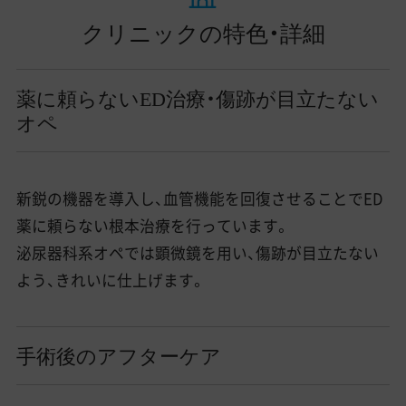
クリニックの特色・詳細
薬に頼らないED治療・傷跡が目立たない
オペ
新鋭の機器を導入し、血管機能を回復させることでED
薬に頼らない根本治療を行っています。
泌尿器科系オペでは顕微鏡を用い、傷跡が目立たない
よう、きれいに仕上げます。
手術後のアフターケア