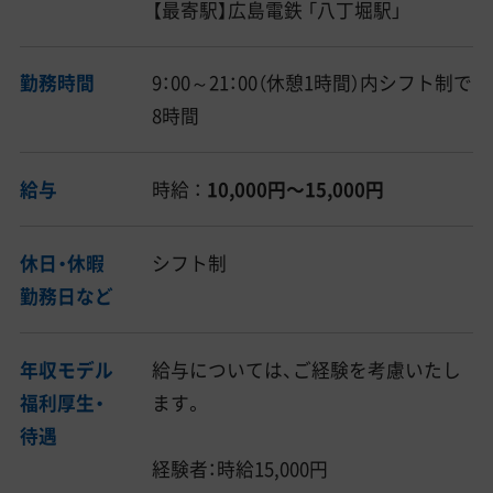
【最寄駅】広島電鉄 「八丁堀駅」
勤務時間
9：00～21：00（休憩1時間）内シフト制で
8時間
給与
時給 ：
10,000円〜15,000円
休日・休暇
シフト制
勤務日など
年収モデル
給与については、ご経験を考慮いたし
福利厚生・
ます。
待遇
経験者：時給15,000円