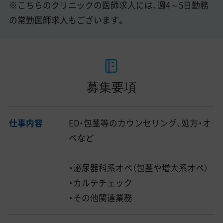
※こちらのクリニックの医師求人には、週4～5日勤務
の常勤医師求人もございます。
募集要項
仕事内容
ED・包茎等のカウンセリング、処方・オ
ペなど
・泌尿器科系オペ（包茎や増大系オペ）
・カルテチェック
・その他関連業務