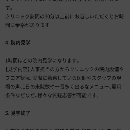
す。
クリニック訪問の30分以上前にお越しいただくとお時
間に余裕があります。
4. 院内見学
1時間ほどの院内見学になります。
【見学内容】人事担当の方からクリニックの院内設備や
フロア状況、実際に勤務している医師やスタッフの現
場の声、1日の来院数や一番多く出るなメニュー、雇用
条件などなど、様々な質疑応答が可能です。
5. 見学終了