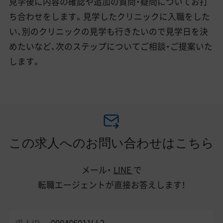
見学後に内容の確認や追加の質問・疑問についてお打
ち合わせをします。見学したクリニックに入職をした
い、別のクリニックの見学も行きたいので見学日を決
めたいなど、次のステップについてご相談・ご提案いた
します。
この求人へのお問い合わせはこちら
メール・
LINE
で
転職エージェントが直接お答えします！
求人ID
000406011LL2