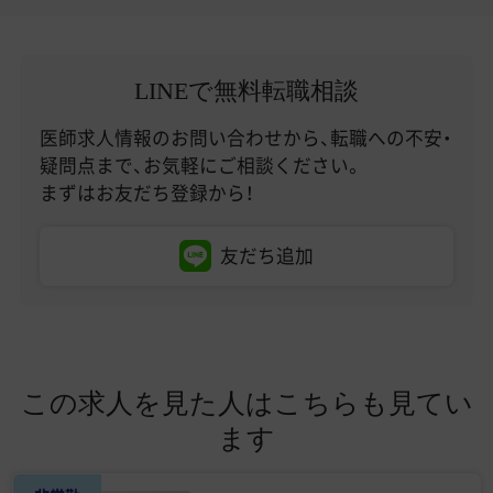
LINEで無料転職相談
医師求人情報のお問い合わせから、転職への不安・
疑問点まで、お気軽にご相談ください。
まずはお友だち登録から！
友だち追加
この求人を見た人はこちらも見てい
ます